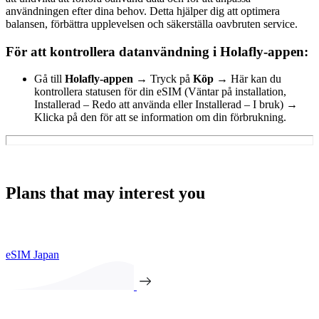
användningen efter dina behov. Detta hjälper dig att optimera
balansen, förbättra upplevelsen och säkerställa oavbruten service.
För att kontrollera datanvändning i Holafly-appen:
Gå till
Holafly-appen →
Tryck på
Köp
→
Här kan du
kontrollera statusen för din eSIM (Väntar på installation,
Installerad – Redo att använda eller Installerad – I bruk)
→
Klicka på den för att se information om din förbrukning.
Plans that may interest you
eSIM Japan