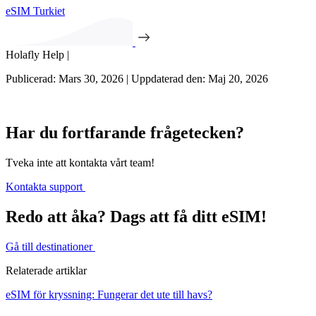
eSIM Turkiet
Holafly Help |
Publicerad: Mars 30, 2026 | Uppdaterad den: Maj 20, 2026
Har du fortfarande frågetecken?
Tveka inte att kontakta vårt team!
Kontakta support
Redo att åka? Dags att få ditt eSIM!
Gå till destinationer
Relaterade artiklar
eSIM för kryssning: Fungerar det ute till havs?