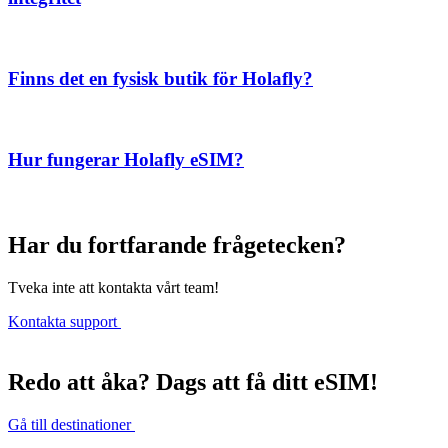
Finns det en fysisk butik för Holafly?
Hur fungerar Holafly eSIM?
Har du fortfarande frågetecken?
Tveka inte att kontakta vårt team!
Kontakta support
Redo att åka? Dags att få ditt eSIM!
Gå till destinationer