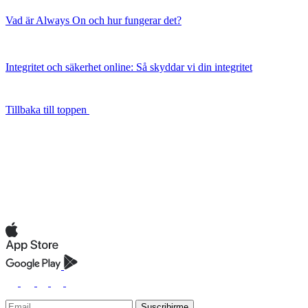
Vad är Always On och hur fungerar det?
Integritet och säkerhet online: Så skyddar vi din integritet
Tillbaka till toppen
Suscribirme