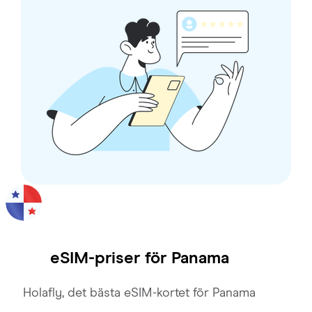
eSIM-priser för
Panama
Holafly, det bästa eSIM-kortet för Panama