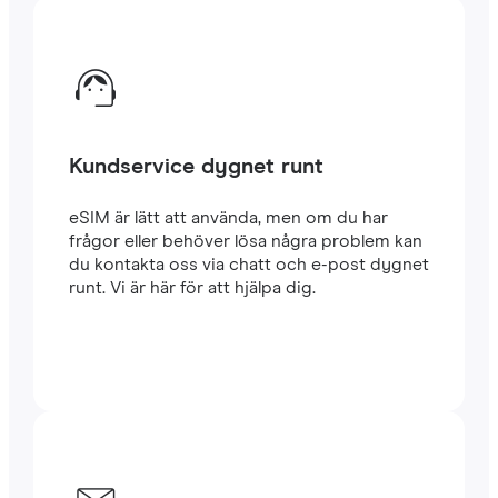
Kundservice dygnet runt
eSIM är lätt att använda, men om du har
frågor eller behöver lösa några problem kan
du kontakta oss via chatt och e-post dygnet
runt. Vi är här för att hjälpa dig.