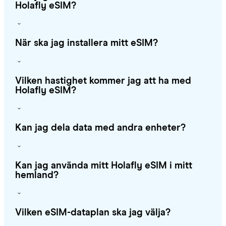
Holafly eSIM?
När ska jag installera mitt eSIM?
Vilken hastighet kommer jag att ha med
Holafly eSIM?
Kan jag dela data med andra enheter?
Kan jag använda mitt Holafly eSIM i mitt
hemland?
Vilken eSIM-dataplan ska jag välja?