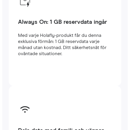
Always On: 1 GB reservdata ingår
Med varje Holafly-produkt får du denna
exklusiva förmån: 1 GB reservdata varje
månad utan kostnad. Ditt säkerhetsnät för
oväntade situationer.