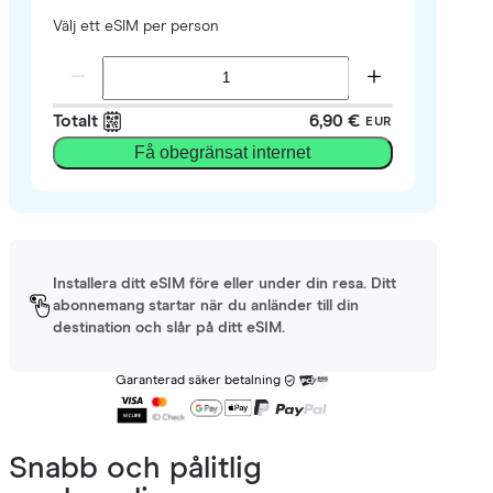
Välj ett eSIM per person
Totalt
6,90 €
EUR
Få obegränsat internet
Installera ditt eSIM före eller under din resa. Ditt
abonnemang startar när du anländer till din
destination och slår på ditt eSIM.
Garanterad säker betalning
Snabb och pålitlig