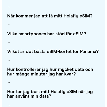
När kommer jag att få mitt Holafly eSIM?
Vilka smartphones har stöd för eSIM?
Vilket är det bästa eSIM-kortet för Panama?
Hur kontrollerar jag hur mycket data och
hur många minuter jag har kvar?
Hur tar jag bort mitt Holafly eSIM när jag
har använt min data?