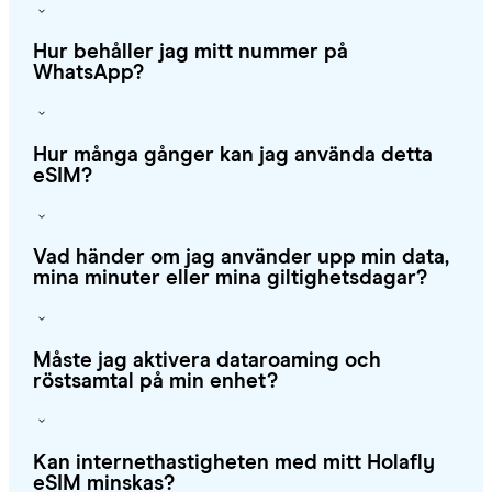
Hur behåller jag mitt nummer på
WhatsApp?
Hur många gånger kan jag använda detta
eSIM?
Vad händer om jag använder upp min data,
mina minuter eller mina giltighetsdagar?
Måste jag aktivera dataroaming och
röstsamtal på min enhet?
Kan internethastigheten med mitt Holafly
eSIM minskas?