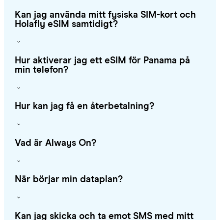
Kan jag använda mitt fysiska SIM-kort och
Holafly eSIM samtidigt?
Hur aktiverar jag ett eSIM för Panama på
min telefon?
Hur kan jag få en återbetalning?
Vad är Always On?
När börjar min dataplan?
Kan jag skicka och ta emot SMS med mitt