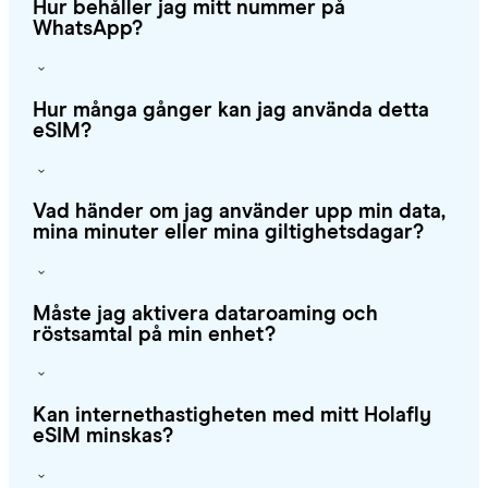
Hur behåller jag mitt nummer på
WhatsApp?
Hur många gånger kan jag använda detta
eSIM?
Vad händer om jag använder upp min data,
mina minuter eller mina giltighetsdagar?
Måste jag aktivera dataroaming och
röstsamtal på min enhet?
Kan internethastigheten med mitt Holafly
eSIM minskas?