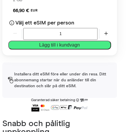
66,90 €
EUR
Välj ett eSIM per person
Lägg till i kundvagn
Installera ditt eSIM före eller under din resa. Ditt
abonnemang startar när du anländer till din
destination och slår på ditt eSIM.
Garanterad säker betalning
Snabb och pålitlig