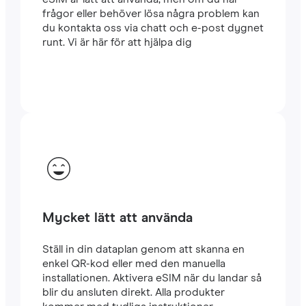
frågor eller behöver lösa några problem kan
du kontakta oss via chatt och e-post dygnet
runt. Vi är här för att hjälpa dig
Mycket lätt att använda
Ställ in din dataplan genom att skanna en
enkel QR-kod eller med den manuella
installationen. Aktivera eSIM när du landar så
blir du ansluten direkt. Alla produkter