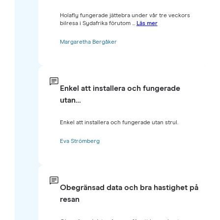
Holafly fungerade jättebra under vår tre veckors
bilresa i Sydafrika förutom ...
Läs mer
Margaretha Bergåker
Enkel att installera och fungerade
utan…
Enkel att installera och fungerade utan strul.
Eva Strömberg
Obegränsad data och bra hastighet på
resan