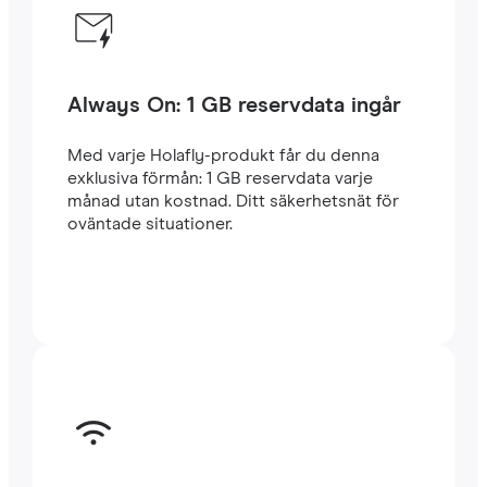
Always On: 1 GB reservdata ingår
Med varje Holafly-produkt får du denna
exklusiva förmån: 1 GB reservdata varje
månad utan kostnad. Ditt säkerhetsnät för
oväntade situationer.