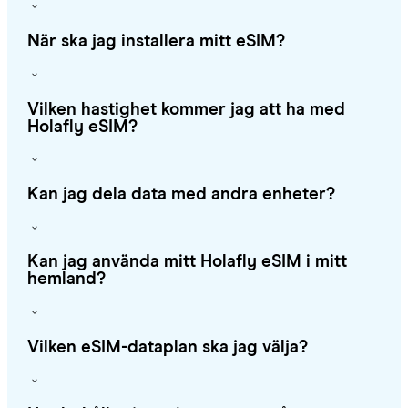
När ska jag installera mitt eSIM?
Vilken hastighet kommer jag att ha med
Holafly eSIM?
Kan jag dela data med andra enheter?
Kan jag använda mitt Holafly eSIM i mitt
hemland?
Vilken eSIM-dataplan ska jag välja?