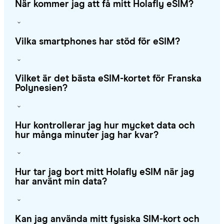
När kommer jag att få mitt Holafly eSIM?
Vilka smartphones har stöd för eSIM?
Vilket är det bästa eSIM-kortet för Franska
Polynesien?
Hur kontrollerar jag hur mycket data och
hur många minuter jag har kvar?
Hur tar jag bort mitt Holafly eSIM när jag
har använt min data?
Kan jag använda mitt fysiska SIM-kort och