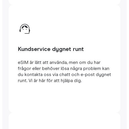
Kundservice dygnet runt
eSIM är lätt att använda, men om du har
frågor eller behöver lösa några problem kan
du kontakta oss via chatt och e-post dygnet
runt. Vi är här för att hjälpa dig.