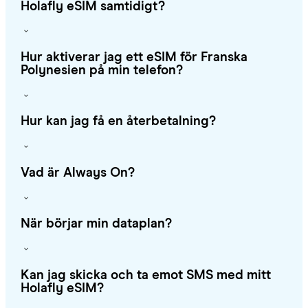
Holafly eSIM samtidigt?
Hur aktiverar jag ett eSIM för Franska
Polynesien på min telefon?
Hur kan jag få en återbetalning?
Vad är Always On?
När börjar min dataplan?
Kan jag skicka och ta emot SMS med mitt
Holafly eSIM?