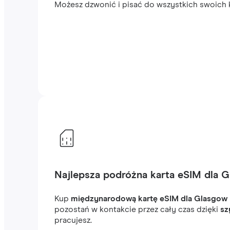
Możesz dzwonić i pisać do wszystkich swoich k
Najlepsza podróżna karta eSIM dla 
Kup
międzynarodową kartę eSIM dla Glasgow
pozostań w kontakcie przez cały czas dzięki
sz
pracujesz.