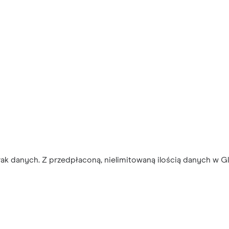
ak danych. Z przedpłaconą, nielimitowaną ilością danych w Gl