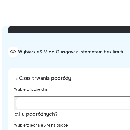
Wybierz eSIM do Glasgow z internetem bez limitu
Czas trwania podróży
Wybierz liczbę dni
Ilu podróżnych?
Wybierz jedną eSIM na osobę