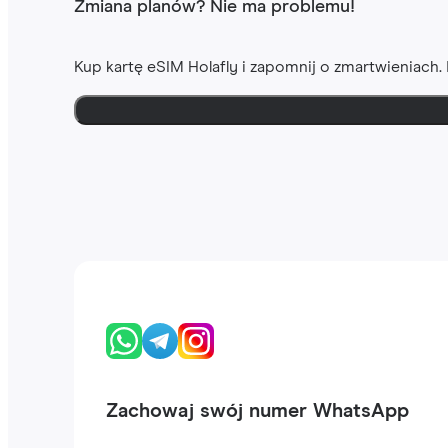
Zmiana planów? Nie ma problemu!
Kup kartę eSIM Holafly i zapomnij o zmartwieniach
Zachowaj swój numer WhatsApp