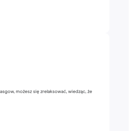
asgow, możesz się zrelaksować, wiedząc, że