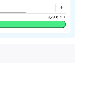
3,79 €
EUR