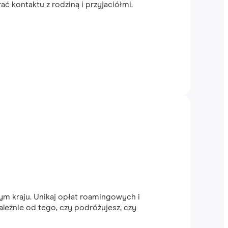
 kontaktu z rodziną i przyjaciółmi.
ym kraju. Unikaj opłat roamingowych i
ależnie od tego, czy podróżujesz, czy