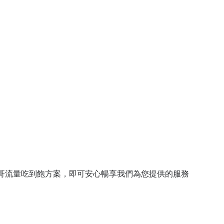
哥流量吃到飽方案，即可安心暢享我們為您提供的服務