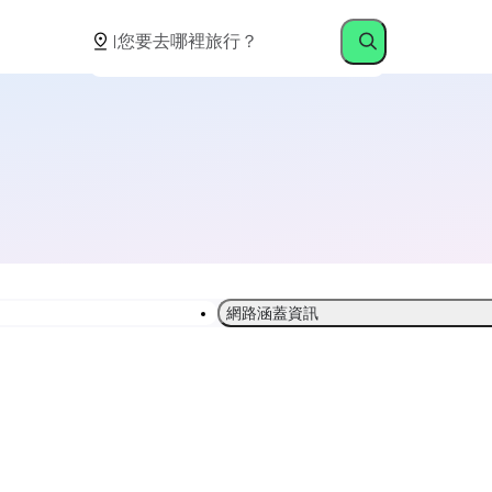
網路涵蓋資訊