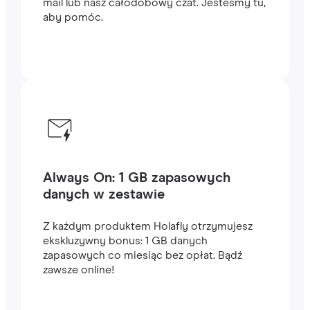
mail lub nasz całodobowy czat. Jesteśmy tu,
aby pomóc.
Always On: 1 GB zapasowych
danych w zestawie
Z każdym produktem Holafly otrzymujesz
ekskluzywny bonus: 1 GB danych
zapasowych co miesiąc bez opłat. Bądź
zawsze online!