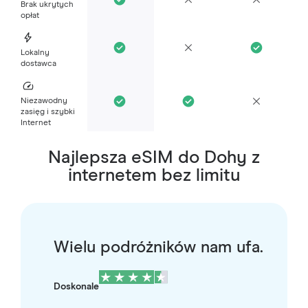
Brak ukrytych
opłat
Lokalny
dostawca
Niezawodny
zasięg i szybki
Internet
Najlepsza eSIM do Dohy z
internetem bez limitu
Wielu podróżników nam ufa.
Doskonale