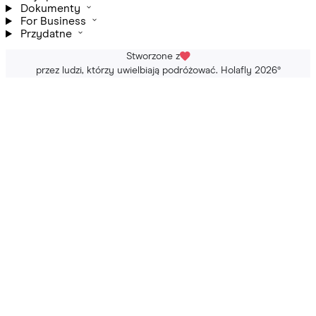
Dokumenty
For Business
Przydatne
Stworzone z
przez ludzi, którzy uwielbiają podróżować. Holafly 2026
®