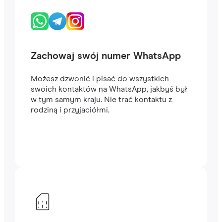
Zachowaj swój numer WhatsApp
Możesz dzwonić i pisać do wszystkich
swoich kontaktów na WhatsApp, jakbyś był
w tym samym kraju. Nie trać kontaktu z
rodziną i przyjaciółmi.