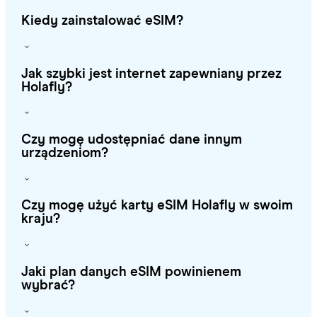
Kiedy zainstalować eSIM?
Jak szybki jest internet zapewniany przez
Holafly?
Czy mogę udostępniać dane innym
urządzeniom?
Czy mogę użyć karty eSIM Holafly w swoim
kraju?
Jaki plan danych eSIM powinienem
wybrać?