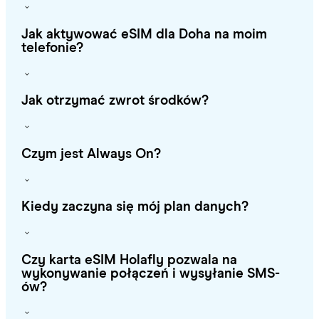
Jak aktywować eSIM dla Doha na moim
telefonie?
Jak otrzymać zwrot środków?
Czym jest Always On?
Kiedy zaczyna się mój plan danych?
Czy karta eSIM Holafly pozwala na
wykonywanie połączeń i wysyłanie SMS-
ów?