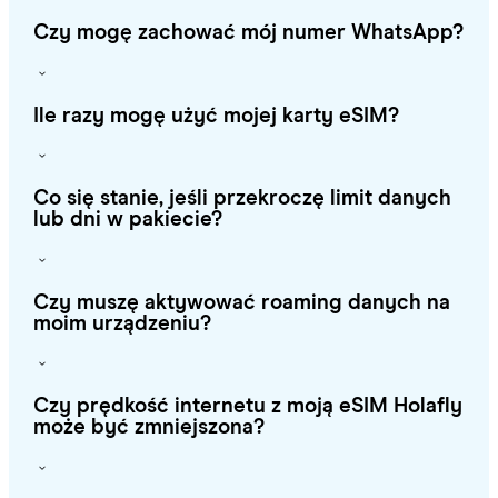
Czy mogę zachować mój numer WhatsApp?
Ile razy mogę użyć mojej karty eSIM?
Co się stanie, jeśli przekroczę limit danych
lub dni w pakiecie?
Czy muszę aktywować roaming danych na
moim urządzeniu?
Czy prędkość internetu z moją eSIM Holafly
może być zmniejszona?