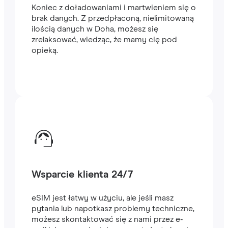
Koniec z doładowaniami i martwieniem się o
brak danych. Z przedpłaconą, nielimitowaną
ilością danych w Doha, możesz się
zrelaksować, wiedząc, że mamy cię pod
opieką.
Wsparcie klienta 24/7
eSIM jest łatwy w użyciu, ale jeśli masz
pytania lub napotkasz problemy techniczne,
możesz skontaktować się z nami przez e-