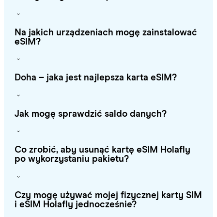
Na jakich urządzeniach mogę zainstalować
eSIM?
Doha – jaka jest najlepsza karta eSIM?
Jak mogę sprawdzić saldo danych?
Co zrobić, aby usunąć kartę eSIM Holafly
po wykorzystaniu pakietu?
Czy mogę używać mojej fizycznej karty SIM
i eSIM Holafly jednocześnie?