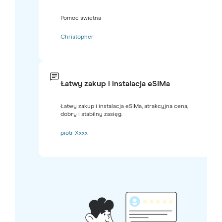
Pomoc świetna
Christopher
Łatwy zakup i instalacja eSIMa
Łatwy zakup i instalacja eSIMa, atrakcyjna cena,
dobry i stabilny zasięg.
piotr Xxxx