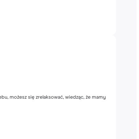
ebu, możesz się zrelaksować, wiedząc, że mamy