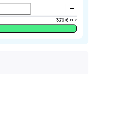
3,79 €
EUR