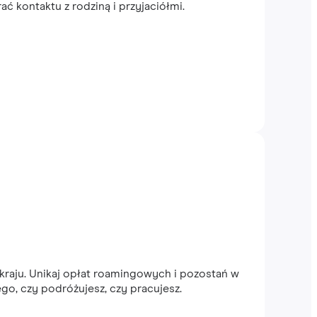
 kontaktu z rodziną i przyjaciółmi.
raju. Unikaj opłat roamingowych i pozostań w
ego, czy podróżujesz, czy pracujesz.