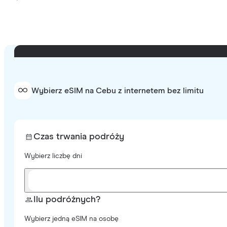
Wybierz eSIM na Cebu z internetem bez limitu
Czas trwania podróży
Wybierz liczbę dni
Ilu podróżnych?
Wybierz jedną eSIM na osobę