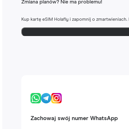
Zmiana planów? Nie ma problemu!
Kup kartę eSIM Holafly i zapomnij o zmartwieniach
Zachowaj swój numer WhatsApp