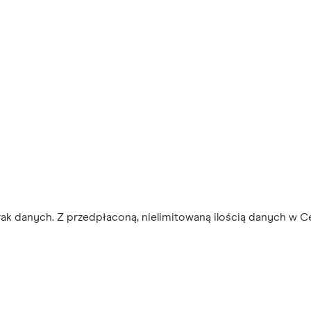
ak danych. Z przedpłaconą, nielimitowaną ilością danych w C