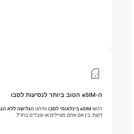
ה-eSIM הטוב ביותר לנסיעות לסבו
רכשו
eSIM בינלאומי לסבו
ותיהנו מ
גלישה ללא הגבלה
דקות, בין אם אתם מטיילים או עובדים בחו"ל.