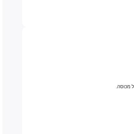
 מכוסה.