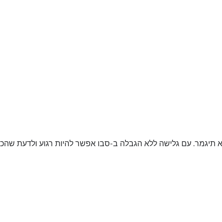
 תיגמר. עם גלישה ללא הגבלה ב-סבו אפשר להיות רגוע ולדעת שהכל