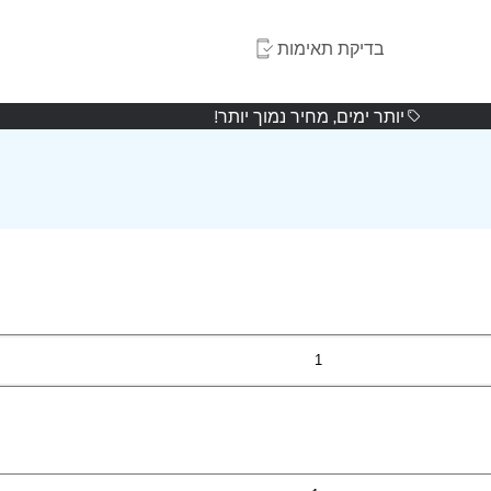
בדיקת תאימות
יותר ימים, מחיר נמוך יותר!
1