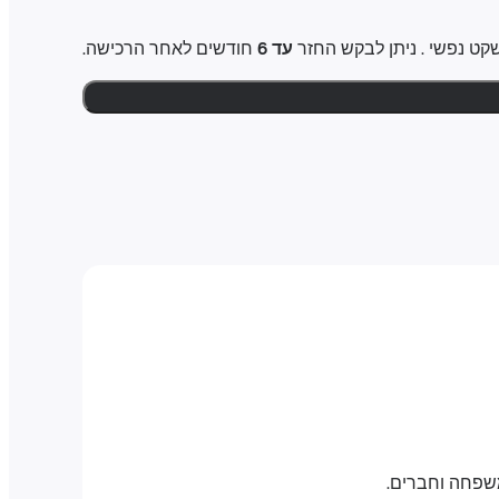
עד 6
חודשים לאחר הרכישה.
משפחה וחברים.