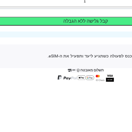
קבל גלישה ללא הגבלה
תשלום מאובטח