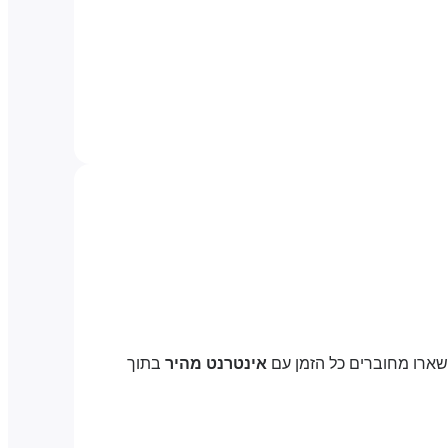
שארו מחוברים כל הזמן עם
אינטרנט מהיר
בתוך