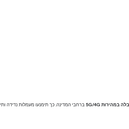
 במהירות 5G/4G
ברחבי המדינה. כך תימנעו מעמלות נדידה ותי