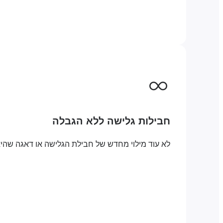
חבילות גלישה ללא הגבלה
לא עוד מילוי מחדש של חבילת הגלישה או דאגה שהיא