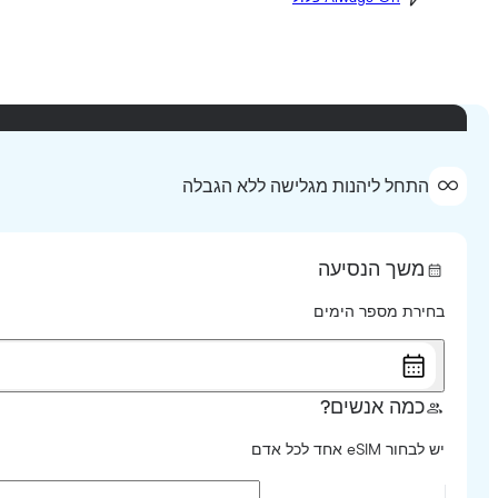
התחל ליהנות מגלישה ללא הגבלה
משך הנסיעה
בחירת מספר הימים
כמה אנשים?
יש לבחור eSIM אחד לכל אדם