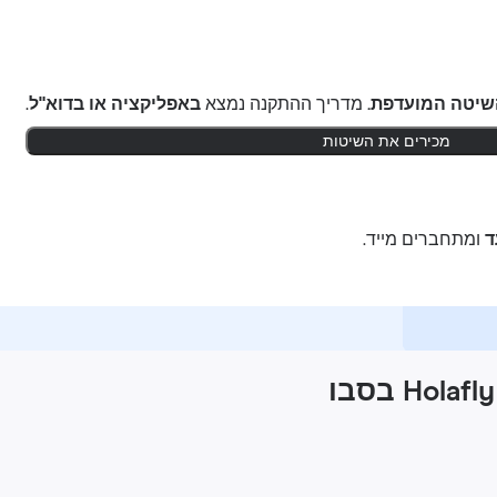
שיטה המועדפת.
מדריך ההתקנה נמצא
באפליקציה או בדוא"ל
.
מכירים את השיטות
ומתחברים מייד.