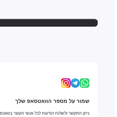
שמור על מספר הוואטסאפ שלך
ניתן התקשר ולשלוח הודעות לכל אנשי הקשר בוואטס