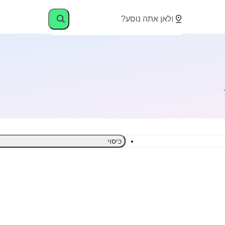
כיסוי