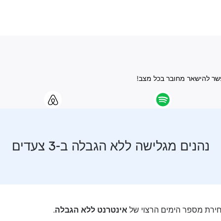
נהנים מגלישה ללא הגבלה ב-3 צעדים
רת מספר הימים הרצוי של
אינטרנט ללא הגבלה
.