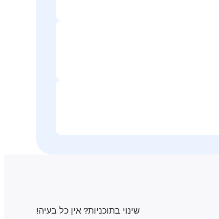
שינוי בתוכניות‎? אין כל בעיה‎!