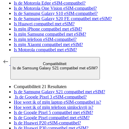
Is de Motorola Edge eSIM-compatibel?
Is de Motorola One Vision eSIM-compatibel?
Is de Samsung Galaxy S10 eSIM-compatibel?
Is de Samsung Galaxy S20 FE compatibel met eSIM?
Is Huawei compatibel met eSIM?
Is mijn iPhone compatibel met eSIM?
Is mijn Samsung compatibel met eSIM?
Is mijn telefoon eSIM-compatibel?
Is mijn Xiaomi compatibel met eSIM?
Is Motorola compatibel met eSIM?
Compatibiliteit
Is de Samsung Galaxy S21 compatibel met eSIM?
Compatibiliteit
21 Resultaten
Is de Samsung Galaxy S21 compatibel met eSIM?
Is de Google Pixel 3 eSIM-compatibel?
Hoe weet ik of mijn laptop eSIM-compatibel is?
Hoe weet ik of mijn telefoon simlockvrij is?
Is de Google Pixel 5 compatibel met eSIM?
Is de Google Pixel compatibel met eSIM?
Is de Huawei P20 eSIM-compatibel?
Is de Huawei P30 compatibel met eSIM?