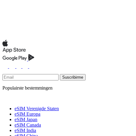
Suscribirme
Populairste bestemmingen
eSIM Verenigde Staten
eSIM Europa
eSIM Japan
eSIM Canada
eSIM India
eSIM China