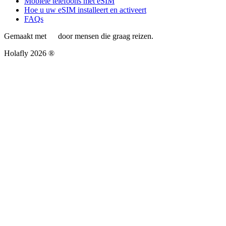
Mobiele telefoons met eSIM
Hoe u uw eSIM installeert en activeert
FAQs
Gemaakt met
door mensen die graag reizen.
Holafly 2026 ®