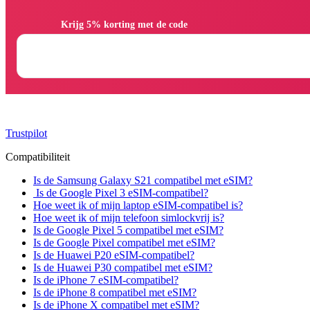
                Krijg 5% korting met de code

Trustpilot
Compatibiliteit
Is de Samsung Galaxy S21 compatibel met eSIM?
Is de Google Pixel 3 eSIM-compatibel?
Hoe weet ik of mijn laptop eSIM-compatibel is?
Hoe weet ik of mijn telefoon simlockvrij is?
Is de Google Pixel 5 compatibel met eSIM?
Is de Google Pixel compatibel met eSIM?
Is de Huawei P20 eSIM-compatibel?
Is de Huawei P30 compatibel met eSIM?
Is de iPhone 7 eSIM-compatibel?
Is de iPhone 8 compatibel met eSIM?
Is de iPhone X compatibel met eSIM?