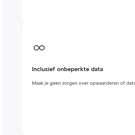
Inclusief onbeperkte data
Maak je geen zorgen over opwaarderen of datal