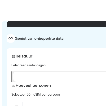
Geniet van
onbeperkte data
Reisduur
Selecteer aantal dagen
Hoeveel personen
Selecteer één eSIM per persoon