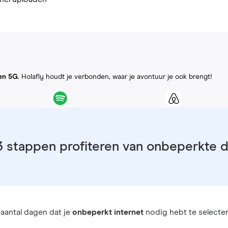
en 5G
. Holafly houdt je verbonden, waar je avontuur je ook brengt!
3 stappen profiteren van onbeperkte 
aantal dagen dat je
onbeperkt internet
nodig hebt te selecter