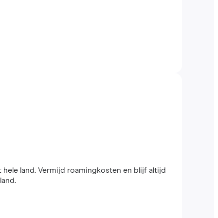
 hele land. Vermijd roamingkosten en blijf altijd
land.