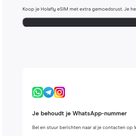
Koop je Holafly eSIM met extra gemoedsrust. Je h
Je behoudt je WhatsApp-nummer
Bel en stuur berichten naar al je contacten op W