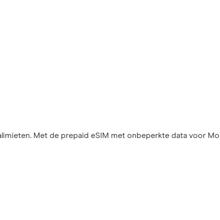
imieten. Met de prepaid eSIM met onbeperkte data voor Monte