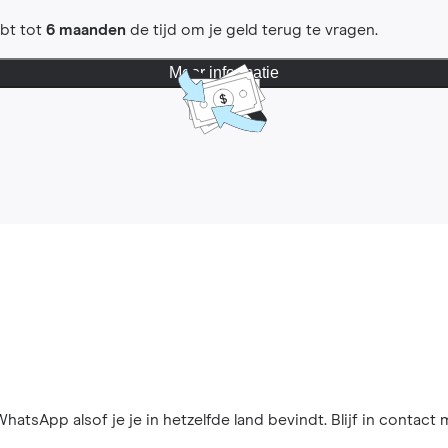
ebt tot
6 maanden
de tijd om je geld terug te vragen.
Meer informatie
hatsApp alsof je je in hetzelfde land bevindt. Blijf in contact 