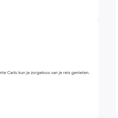
 Carlo kun je zorgeloos van je reis genieten.