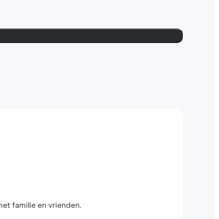
met familie en vrienden.