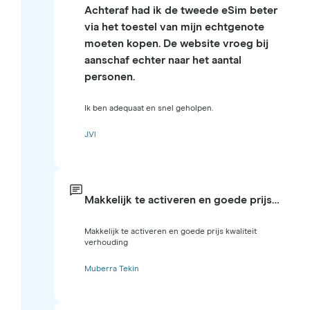
Achteraf had ik de tweede eSim beter
via het toestel van mijn echtgenote
moeten kopen. De website vroeg bij
aanschaf echter naar het aantal
personen.
Ik ben adequaat en snel geholpen.
J.Vl
Makkelijk te activeren en goede prijs…
Makkelijk te activeren en goede prijs kwaliteit
verhouding
Muberra Tekin