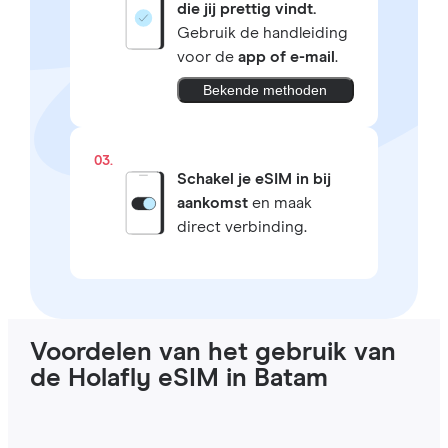
die jij prettig vindt.
Gebruik de handleiding
voor de
app of e-mail
.
Bekende methoden
03.
Schakel je eSIM in bij
aankomst
en maak
direct verbinding.
Voordelen van het gebruik van
de Holafly eSIM in Batam