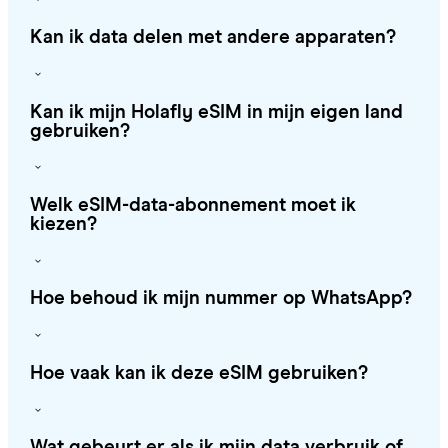
Kan ik data delen met andere apparaten?
Kan ik mijn Holafly eSIM in mijn eigen land
gebruiken?
Welk eSIM-data-abonnement moet ik
kiezen?
Hoe behoud ik mijn nummer op WhatsApp?
Hoe vaak kan ik deze eSIM gebruiken?
Wat gebeurt er als ik mijn data verbruik of