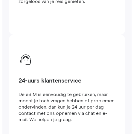
zorgeloos van je reis genieten.
24-uurs klantenservice
De eSIM is eenvoudig te gebruiken, maar
mocht je toch vragen hebben of problemen
ondervinden, dan kun je 24 uur per dag
contact met ons opnemen via chat en e-
mail. We helpen je graag.