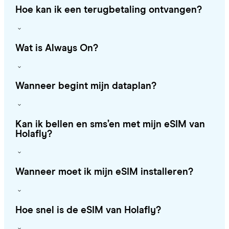
Hoe kan ik een terugbetaling ontvangen?
Wat is Always On?
Wanneer begint mijn dataplan?
Kan ik bellen en sms’en met mijn eSIM van
Holafly?
Wanneer moet ik mijn eSIM installeren?
Hoe snel is de eSIM van Holafly?