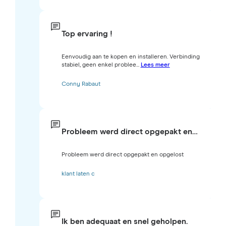
Top ervaring !
Eenvoudig aan te kopen en installeren. Verbinding
stabiel, geen enkel problee...
Lees meer
Conny Rabaut
Probleem werd direct opgepakt en…
Probleem werd direct opgepakt en opgelost
klant laten c
Ik ben adequaat en snel geholpen.