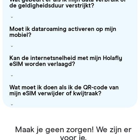
de geldigheidsduur verstrijkt?
Moet ik dataroaming activeren op mijn
mobiel?
Kan de internetsnelheid met mijn Holafly
eSIM worden verlaagd?
Wat moet ik doen als ik de QR-code van
mijn eSIM verwijder of kwijtraak?
Maak je geen zorgen! We zijn er
voor je.