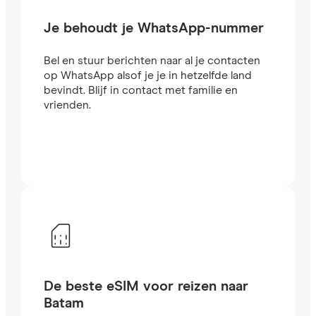
Je behoudt je WhatsApp-nummer
Bel en stuur berichten naar al je contacten
op WhatsApp alsof je je in hetzelfde land
bevindt. Blijf in contact met familie en
vrienden.
De beste eSIM voor reizen naar
Batam