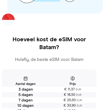
Hoeveel kost de eSIM voor
Batam
?
Holafly, de beste eSIM voor Batam
Aantal dagen
Prijs
3 dagen
€ 11,37
EUR
5 dagen
€ 18,50
EUR
7 dagen
€ 25,50
EUR
10 dagen
€ 33,90
EUR