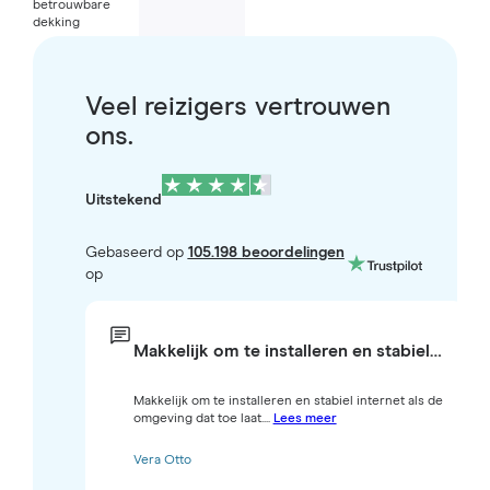
betrouwbare
dekking
Veel reizigers vertrouwen
ons.
Uitstekend
Gebaseerd op
105.198 beoordelingen
op
Makkelijk om te installeren en stabiel…
Makkelijk om te installeren en stabiel internet als de
omgeving dat toe laat....
Lees meer
Vera Otto