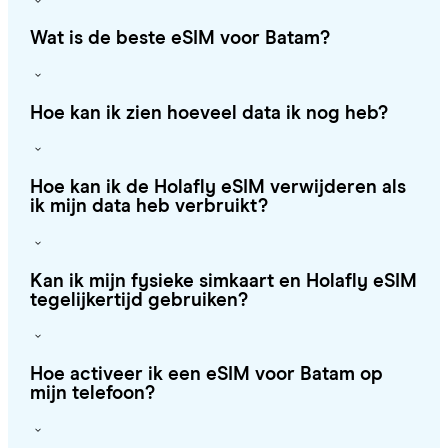
Wat is de beste eSIM voor Batam?
Hoe kan ik zien hoeveel data ik nog heb?
Hoe kan ik de Holafly eSIM verwijderen als
ik mijn data heb verbruikt?
Kan ik mijn fysieke simkaart en Holafly eSIM
tegelijkertijd gebruiken?
Hoe activeer ik een eSIM voor Batam op
mijn telefoon?