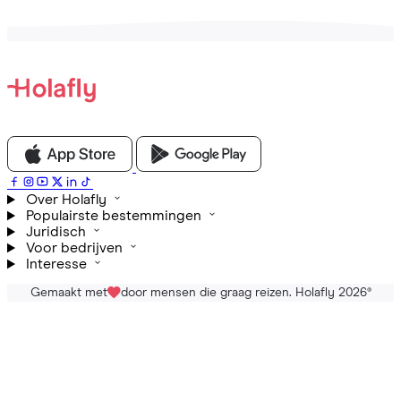
Over Holafly
Populairste bestemmingen
Juridisch
Voor bedrijven
Interesse
Gemaakt met
door mensen die graag reizen. Holafly 2026
®