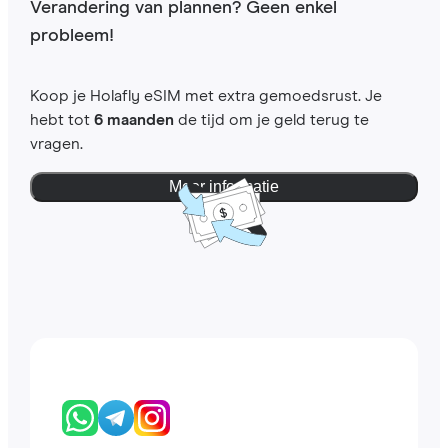
Verandering van plannen? Geen enkel
probleem!
Koop je Holafly eSIM met extra gemoedsrust. Je
hebt tot
6 maanden
de tijd om je geld terug te
vragen.
Meer informatie