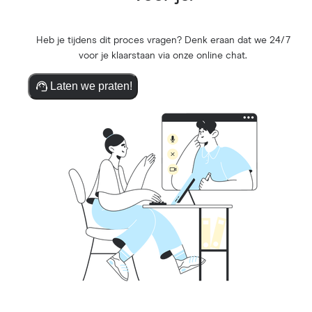
Heb je tijdens dit proces vragen? Denk eraan dat we 24/7
voor je klaarstaan via onze online chat.
Laten we praten!