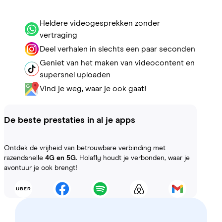
Heldere videogesprekken zonder
vertraging
Deel verhalen in slechts een paar seconden
Geniet van het maken van videocontent en
supersnel uploaden
Vind je weg, waar je ook gaat!
De beste prestaties in al je apps
Ontdek de vrijheid van betrouwbare verbinding met
razendsnelle
4G en 5G
. Holafly houdt je verbonden, waar je
avontuur je ook brengt!