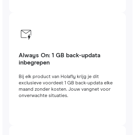
Always On: 1 GB back-updata
inbegrepen
Bij elk product van Holafly krijg je dit
exclusieve voordeel: 1 GB back-updata elke
maand zonder kosten. Jouw vangnet voor
onverwachte situaties.