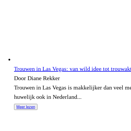
Trouwen in Las Vegas: van wild idee tot trouwakt
Door Diane Rekker
Trouwen in Las Vegas is makkelijker dan veel men
huwelijk ook in Nederland...
Meer lezen