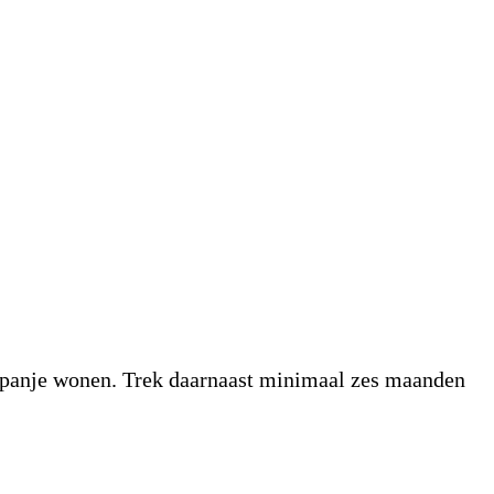
n Spanje wonen. Trek daarnaast minimaal zes maanden