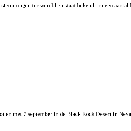
bestemmingen ter wereld en staat bekend om een aantal b
ot en met 7 september in de Black Rock Desert in Neva