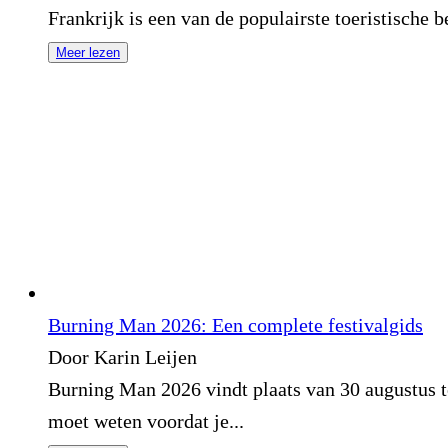
Frankrijk is een van de populairste toeristische 
Meer lezen
Burning Man 2026: Een complete festivalgids
Door Karin Leijen
Burning Man 2026 vindt plaats van 30 augustus t
moet weten voordat je...