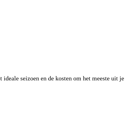
t ideale seizoen en de kosten om het meeste uit je