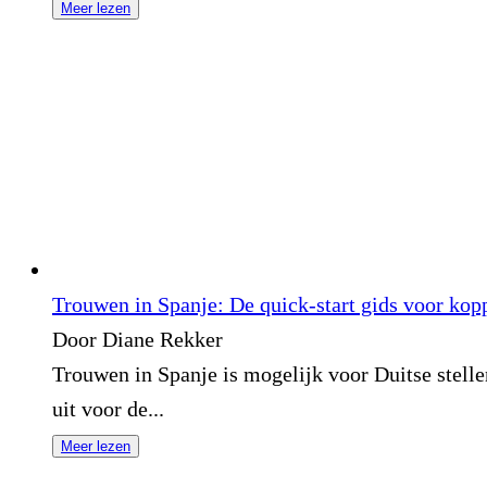
Meer lezen
Trouwen in Spanje: De quick-start gids voor kop
Door Diane Rekker
Trouwen in Spanje is mogelijk voor Duitse stell
uit voor de...
Meer lezen