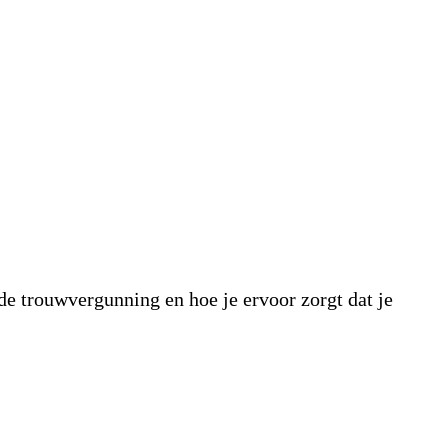
de trouwvergunning en hoe je ervoor zorgt dat je