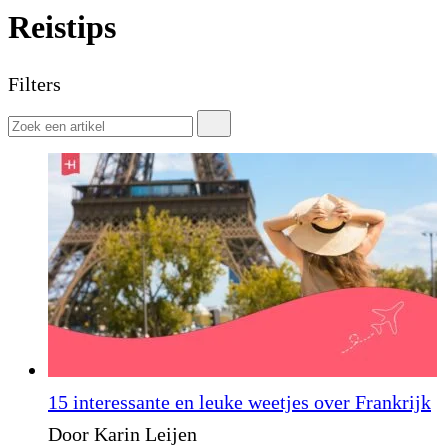
Reistips
Filters
15 interessante en leuke weetjes over Frankrijk
Door Karin Leijen