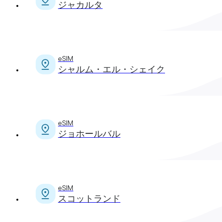
ジャカルタ
eSIM
シャルム・エル・シェイク
eSIM
ジョホールバル
eSIM
スコットランド