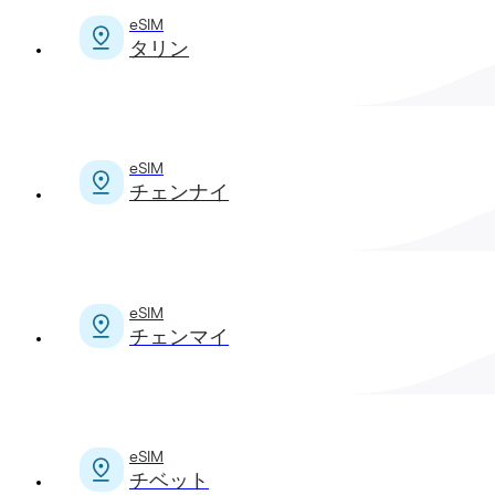
eSIM
タリン
eSIM
チェンナイ
eSIM
チェンマイ
eSIM
チベット