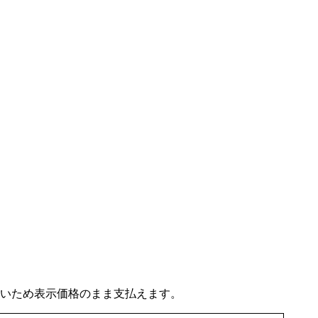
いため表示価格のまま支払えます。