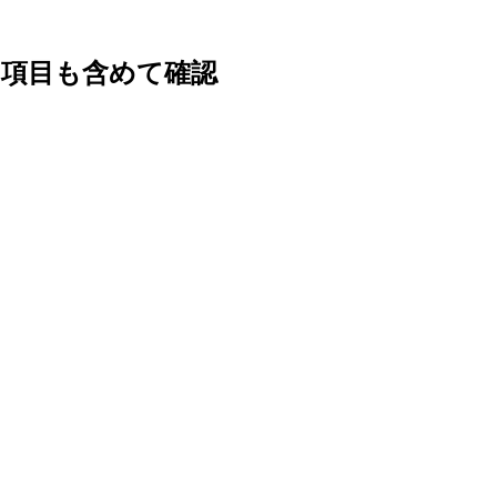
な項目も含めて確認