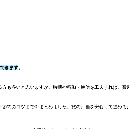
画できます
。
る方も多いと思いますが、時期や移動・通信を工夫すれば、費
・節約のコツまでをまとめました。旅の計画を安心して進める