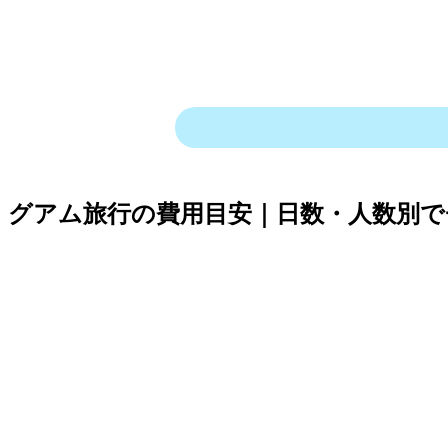
グアム旅行の費用目安｜日数・人数別で