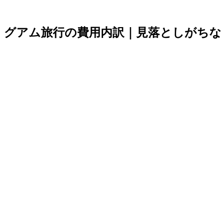
グアム旅行の費用内訳｜見落としがち