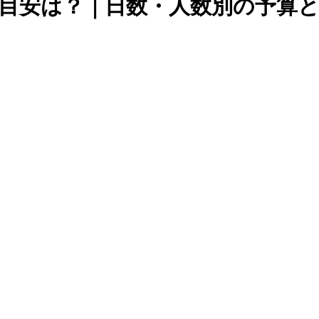
目安は？｜日数・人数別の予算