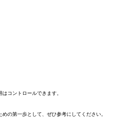
用はコントロールできます。
ための第一歩として、ぜひ参考にしてください。