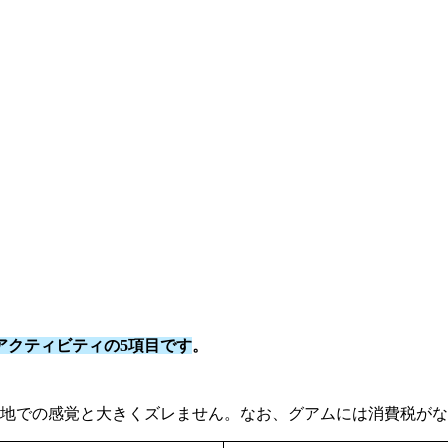
アクティビティの5項目です
。
地での感覚と大きくズレません。なお、グアムには消費税がな