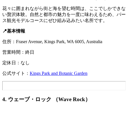
花々に囲まれながら街と海を望む時間は、ここでしかできな
い贅沢体験。自然と都市の魅力を一度に味わえるため、パー
ス観光モデルコースにぜひ組み込みたい名所です。
📍基本情報
住所：Fraser Avenue, Kings Park, WA 6005, Australia
営業時間：終日
定休日：なし
公式サイト：
Kings Park and Botanic Garden
4. ウェーブ・ロック （Wave Rock）