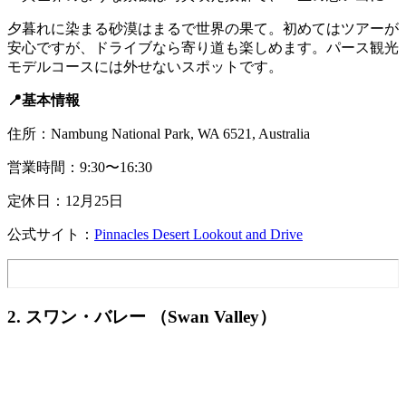
夕暮れに染まる砂漠はまるで世界の果て。初めてはツアーが
安心ですが、ドライブなら寄り道も楽しめます。パース観光
モデルコースには外せないスポットです。
📍基本情報
住所：Nambung National Park, WA 6521, Australia
営業時間：9:30〜16:30
定休日：12月25日
公式サイト：
Pinnacles Desert Lookout and Drive
2. スワン・バレー （Swan Valley）