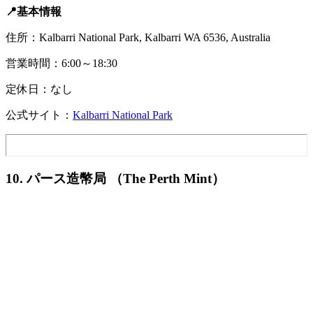
📍基本情報
住所：Kalbarri National Park, Kalbarri WA 6536, Australia
営業時間：6:00～18:30
定休日：なし
公式サイト：
Kalbarri National Park
10. パース造幣局 （The Perth Mint）