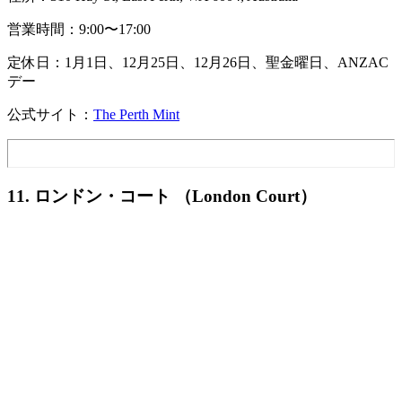
営業時間：9:00〜17:00
定休日：1月1日、12月25日、12月26日、聖金曜日、ANZAC
デー
公式サイト：
The Perth Mint
11. ロンドン・コート （London Court）