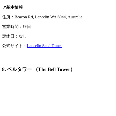
📍基本情報
住所：Beacon Rd, Lancelin WA 6044, Australia
営業時間：終日
定休日：なし
公式サイト：
Lancelin Sand Dunes
8. ベルタワー （The Bell Tower）