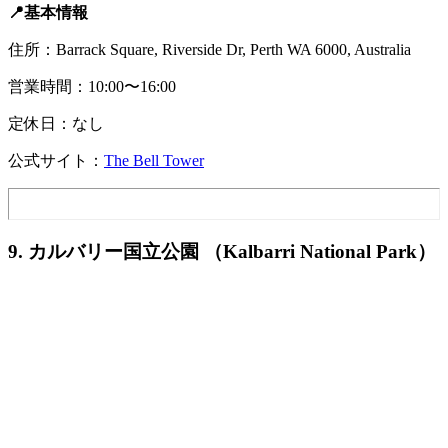
📍基本情報
住所：Barrack Square, Riverside Dr, Perth WA 6000, Australia
営業時間：10:00〜16:00
定休日：なし
公式サイト：
The Bell Tower
9. カルバリー国立公園 （Kalbarri National Park）