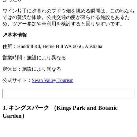
ワイン片手に夕暮れのブドウ畑を眺める瞬間は、この地なら
ではの贅沢な体験。公共交通の便が限られる施設もあるた
め、ツアー参加や車利用を検討すると回りやすいです。
📍基本情報
住所：Haddrill Rd, Herne Hill WA 6056, Australia
営業時間：施設により異なる
定休日：施設により異なる
公式サイト：
Swan Valley Tourism
3. キングスパーク （Kings Park and Botanic
Garden）