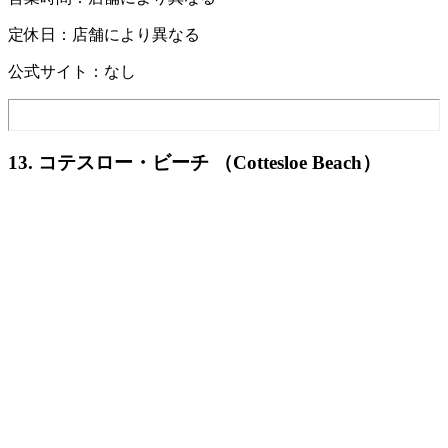
定休日：店舗により異なる
公式サイト：なし
13. コテスロー・ビーチ （Cottesloe Beach）