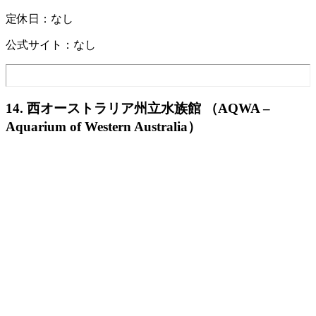
定休日：なし
公式サイト：なし
14. 西オーストラリア州立水族館 （AQWA –
Aquarium of Western Australia）