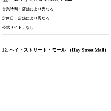
営業時間：店舗により異なる
定休日：店舗により異なる
公式サイト：なし
12. ヘイ・ストリート・モール （Hay Street Mall）