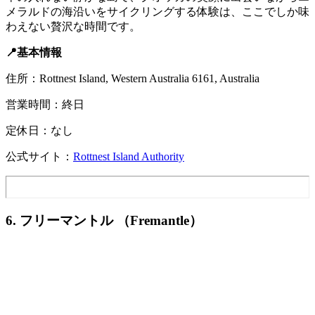
メラルドの海沿いをサイクリングする体験は、ここでしか味
わえない贅沢な時間です。
📍基本情報
住所：Rottnest Island, Western Australia 6161, Australia
営業時間：終日
定休日：なし
公式サイト：
Rottnest Island Authority
6. フリーマントル （Fremantle）