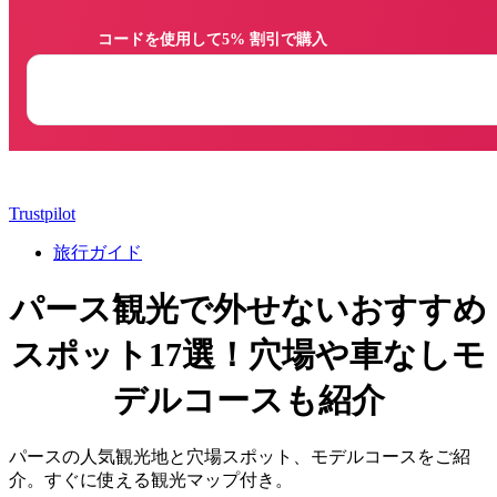
                コードを使用して5% 割引で購入

Trustpilot
旅行ガイド
パース観光で外せないおすすめ
スポット17選！穴場や車なしモ
デルコースも紹介
パースの人気観光地と穴場スポット、モデルコースをご紹
介。すぐに使える観光マップ付き。