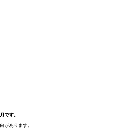
0月です。
向があります。