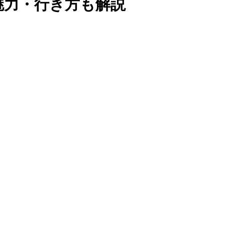
魅力・行き方も解説