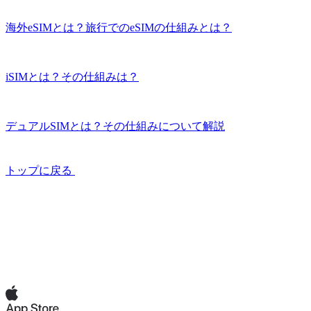
海外eSIMとは？旅行でのeSIMの仕組みとは？
iSIMとは？その仕組みは？
デュアルSIMとは？その仕組みについて解説
トップに戻る