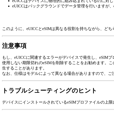
eUICCはデバイスに物理的に組み込まれているのに対し、
eUICCはバックグラウンドでデータ管理を行いますが
このように、eUICCとeSIMは異なる役割を持ちながら、
注意事項
もし、eUICCに関連するエラーがデバイスで発生し、eSI
使用しない期限切れのeSIMを削除することをお勧めます。こ
生することがあります。
なお、仕様はモデルによって異なる場合がありますので、ご
トラブルシューティングのヒント
デバイスにインストールされているeSIMプロファイルの上限