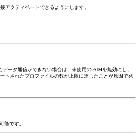
を直接アクティベートできるようにします。
てデータ通信ができない場合は、未使用のeSIMを無効にし、
ートされたプロファイルの数が上限に達したことが原因で発
が可能です。