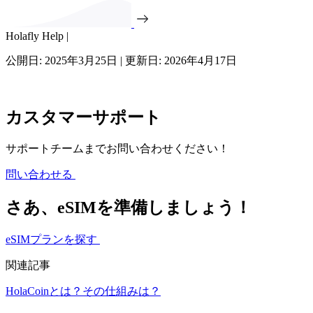
Holafly Help |
公開日: 2025年3月25日 | 更新日: 2026年4月17日
カスタマーサポート
サポートチームまでお問い合わせください！
問い合わせる
さあ、eSIMを準備しましょう！
eSIMプランを探す
関連記事
HolaCoinとは？その仕組みは？