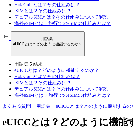
HolaCoinとは？その仕組みは？
iSIMとは？その仕組みは？
デュアルSIMとは？その仕組みについて解説
海外eSIMとは？旅行でのeSIMの仕組みとは？
用語集
eUICCとは？どのように機能するのか？
用語集
5 結果
eUICCとは？どのように機能するのか？
HolaCoinとは？その仕組みは？
iSIMとは？その仕組みは？
デュアルSIMとは？その仕組みについて解説
海外eSIMとは？旅行でのeSIMの仕組みとは？
よくある質問
用語集
eUICCとは？どのように機能するの
eUICCとは？どのように機能