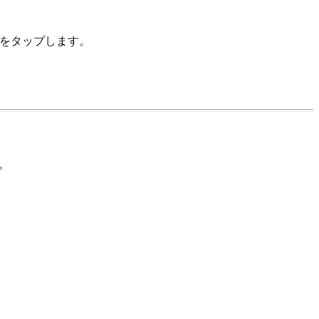
をタップします。
。