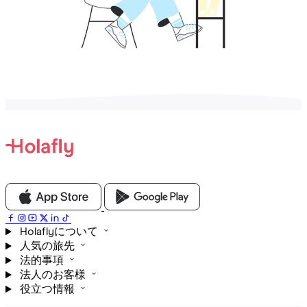
Holaflyについて
人気の旅先
法的事項
法人のお客様
役立つ情報