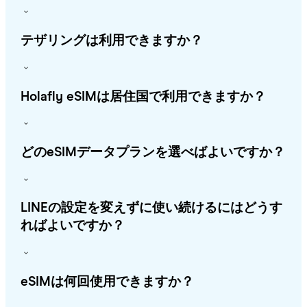
テザリングは利用できますか？
Holafly eSIMは居住国で利用できますか？
どのeSIMデータプランを選べばよいですか？
LINEの設定を変えずに使い続けるにはどうす
ればよいですか？
eSIMは何回使用できますか？