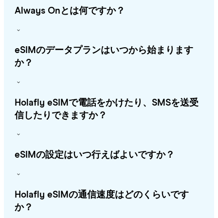
Always Onとは何ですか？
eSIMのデータプランはいつから始まります
か？
Holafly eSIMで電話をかけたり、SMSを送受
信したりできますか？
eSIMの設定はいつ行えばよいですか？
Holafly eSIMの通信速度はどのくらいです
か？