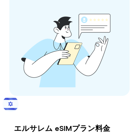
エルサレム
eSIMプラン料金