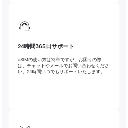
24時間365日サポート
eSIMの使い方は簡単ですが、お困りの際
は、チャットやメールでお問い合わせくださ
い。24時間いつでもサポートいたします。