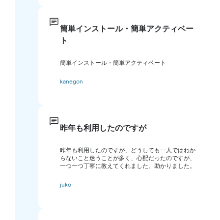
簡単インストール・簡単アクティベー
ト
簡単インストール・簡単アクティベート
kanegon
昨年も利用したのですが
昨年も利用したのですが、どうしても一人ではわか
らないこと迷うことが多く、心配だったのですが、
一つ一つ丁寧に教えてくれました。助かりました。
juko