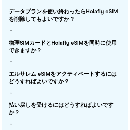
データプランを使い終わったらHolafly eSIM
を削除してもよいですか？
物理SIMカードとHolafly eSIMを同時に使用
できますか？
エルサレム eSIMをアクティベートするには
どうすればよいですか？
払い戻しを受けるにはどうすればよいです
か？