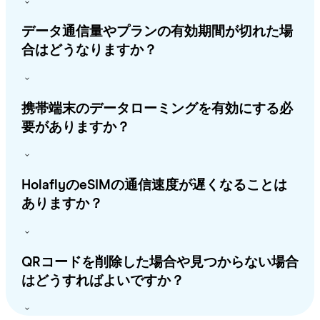
データ通信量やプランの有効期間が切れた場
合はどうなりますか？
携帯端末のデータローミングを有効にする必
要がありますか？
HolaflyのeSIMの通信速度が遅くなることは
ありますか？
QRコードを削除した場合や見つからない場合
はどうすればよいですか？