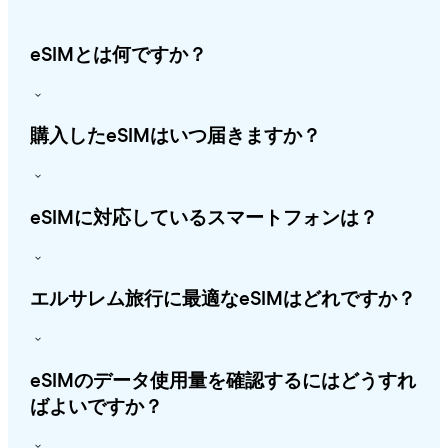
eSIMとは何ですか？
購入したeSIMはいつ届きますか？
eSIMに対応しているスマートフォンは？
エルサレム旅行に最適なeSIMはどれですか？
eSIMのデータ使用量を確認するにはどうすれ
ばよいですか？