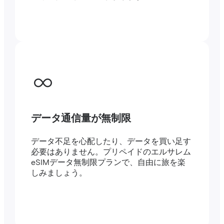
データ通信量が無制限
データ不足を心配したり、データを買い足す
必要はありません。プリペイドのエルサレム
eSIMデータ無制限プランで、自由に旅を楽
しみましょう。