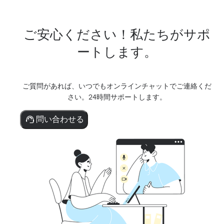
ご安心ください！私たちがサポ
ートします。
ご質問があれば、いつでもオンラインチャットでご連絡くだ
さい。24時間サポートします。
問い合わせる