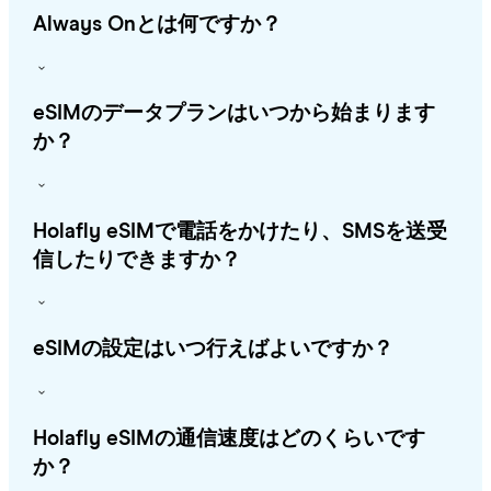
Always Onとは何ですか？
eSIMのデータプランはいつから始まります
か？
Holafly eSIMで電話をかけたり、SMSを送受
信したりできますか？
eSIMの設定はいつ行えばよいですか？
Holafly eSIMの通信速度はどのくらいです
か？