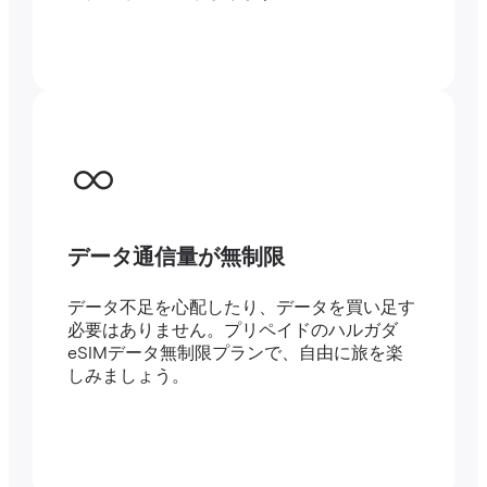
データ通信量が無制限
データ不足を心配したり、データを買い足す
必要はありません。プリペイドのハルガダ
eSIMデータ無制限プランで、自由に旅を楽
しみましょう。