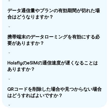
データ通信量やプランの有効期間が切れた場
合はどうなりますか？
携帯端末のデータローミングを有効にする必
要がありますか？
HolaflyのeSIMの通信速度が遅くなることは
ありますか？
QRコードを削除した場合や見つからない場合
はどうすればよいですか？