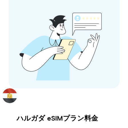
ハルガダ
eSIMプラン料金