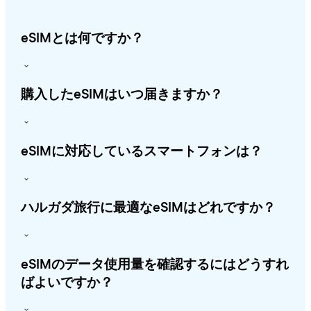
eSIMとは何ですか？
購入したeSIMはいつ届きますか？
eSIMに対応しているスマートフォンは？
ハルガダ旅行に最適なeSIMはどれですか？
eSIMのデータ使用量を確認するにはどうすれ
ばよいですか？