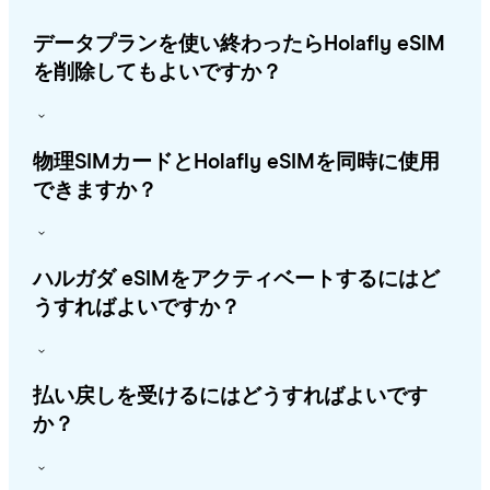
データプランを使い終わったらHolafly eSIM
を削除してもよいですか？
物理SIMカードとHolafly eSIMを同時に使用
できますか？
ハルガダ eSIMをアクティベートするにはど
うすればよいですか？
払い戻しを受けるにはどうすればよいです
か？