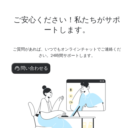
ご安心ください！私たちがサポ
ートします。
ご質問があれば、いつでもオンラインチャットでご連絡くだ
さい。24時間サポートします。
問い合わせる