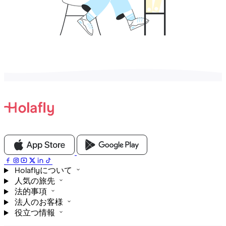
Holaflyについて
人気の旅先
法的事項
法人のお客様
役立つ情報