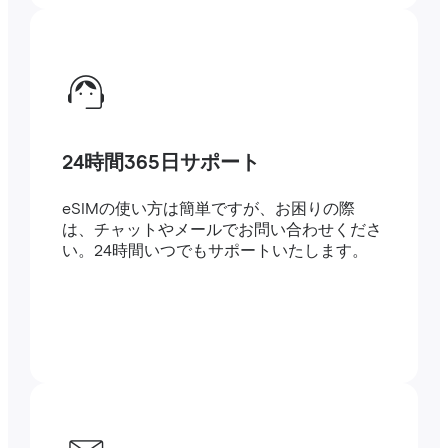
24時間365日サポート
eSIMの使い方は簡単ですが、お困りの際
は、チャットやメールでお問い合わせくださ
い。24時間いつでもサポートいたします。