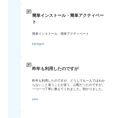
簡単インストール・簡単アクティベー
ト
簡単インストール・簡単アクティベート
kanegon
昨年も利用したのですが
昨年も利用したのですが、どうしても一人ではわか
らないこと迷うことが多く、心配だったのですが、
一つ一つ丁寧に教えてくれました。助かりました。
juko