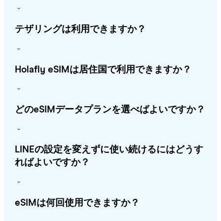
テザリングは利用できますか？
Holafly eSIMは居住国で利用できますか？
どのeSIMデータプランを選べばよいですか？
LINEの設定を変えずに使い続けるにはどうす
ればよいですか？
eSIMは何回使用できますか？