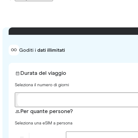
Goditi i
dati illimitati
Durata del viaggio
Seleziona il numero di giorni
Per quante persone?
Seleziona una eSIM a persona