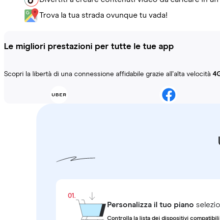
Trova la tua strada ovunque tu vada!
Le migliori prestazioni per tutte le tue app
Scopri la libertà di una connessione affidabile grazie all’alta velocità
4
01.
Personalizza il tuo piano
selezio
Controlla la lista dei dispositivi compatibili