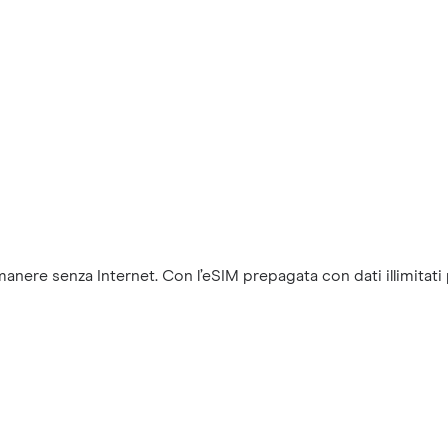
anere senza Internet. Con l’eSIM prepagata con dati illimitati p