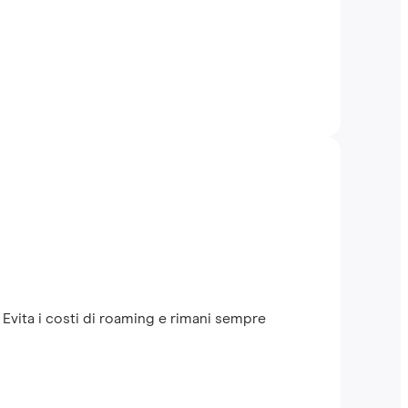
. Evita i costi di roaming e rimani sempre