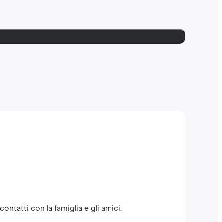
ntatti con la famiglia e gli amici.