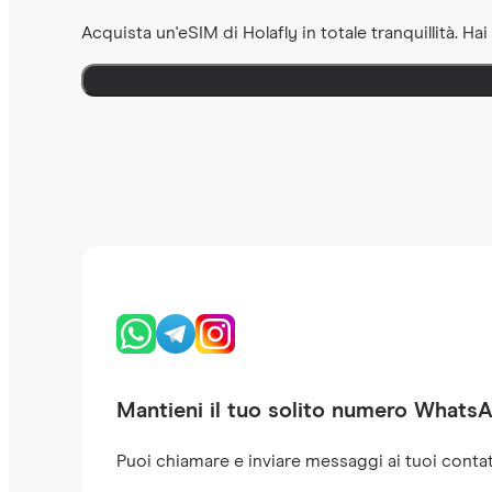
Acquista un'eSIM di Holafly in totale tranquillità. Hai
Mantieni il tuo solito numero Whats
Puoi chiamare e inviare messaggi ai tuoi contat