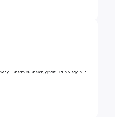
er gli Sharm el-Sheikh, goditi il tuo viaggio in