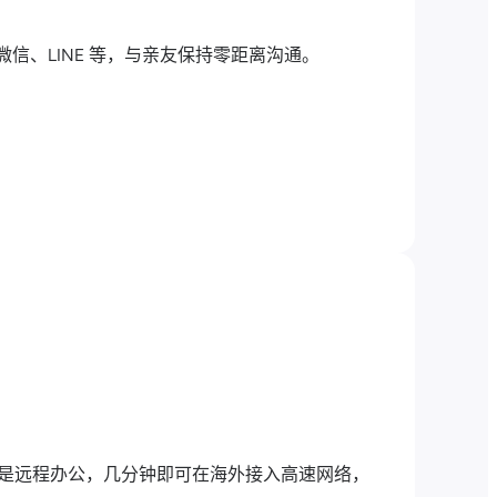
、微信、LINE 等，与亲友保持零距离沟通。
行还是远程办公，几分钟即可在海外接入高速网络，