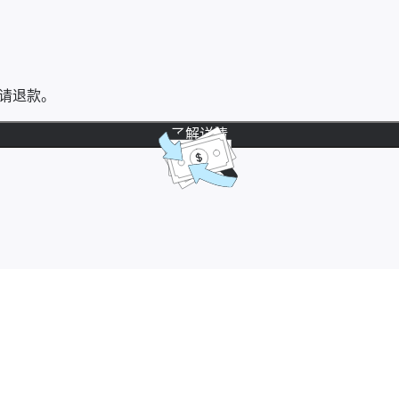
请退款。
了解详情