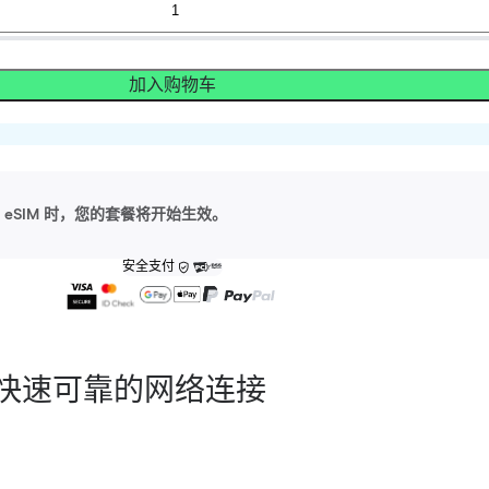
加入购物车
eSIM 时，您的套餐将开始生效。
安全支付
快速可靠的网络连接