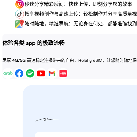
秒速分享精彩瞬间：快速上传，即刻分享您的故事
畅享视频创作与高速上传：轻松制作并分享高质量视
随时随地，精准导航：无论身在何处，都能准确找到
体验各类 app 的极致流畅
尽享
4G/5G
高速稳定连接带来的自由，Holafly eSIM，让您随时随地