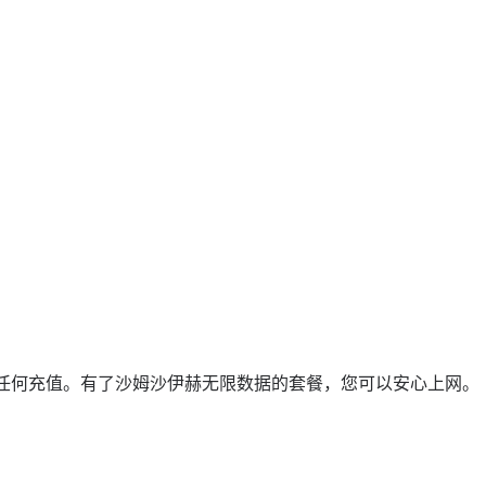
任何充值。有了沙姆沙伊赫无限数据的套餐，您可以安心上网。