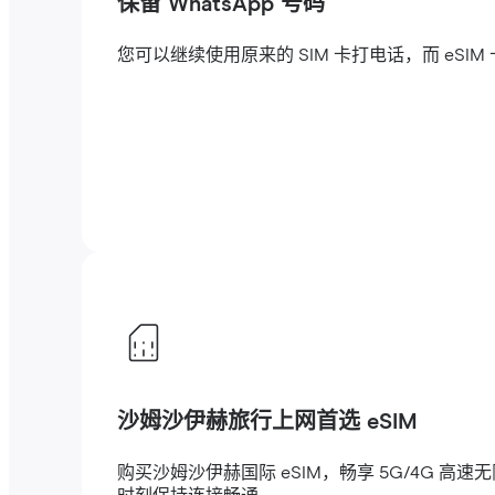
保留 WhatsApp 号码
您可以继续使用原来的 SIM 卡打电话，而 eSI
沙姆沙伊赫旅行上网首选 eSIM
购买沙姆沙伊赫国际 eSIM，畅享 5G/4G