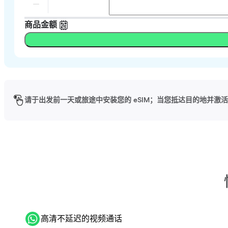
商品金额
请于出发前一天或旅途中安装您的 eSIM；当您抵达目的地并激活 
高清不延迟的视频通话