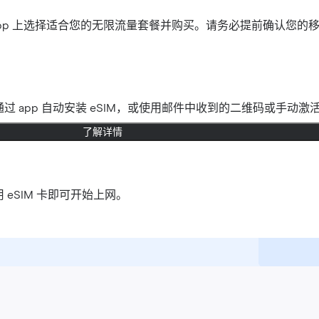
官网或 app 上选择适合您的无限流量套餐并购买。请务必提前确认您的
过 app 自动安装 eSIM，或使用邮件中收到的二维码或手动激
了解详情
 eSIM 卡即可开始上网。