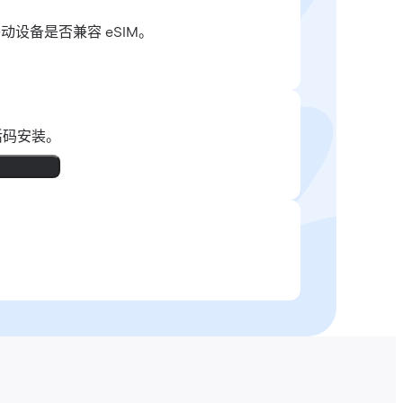
移动设备是否兼容 eSIM。
活码安装。