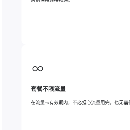
时刻保持连接畅通。
套餐不限流量
在流量卡有效期内，不必担心流量用完，也无需