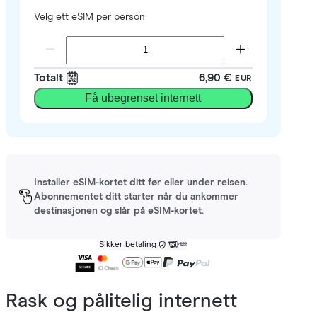
Velg ett eSIM per person
Totalt
6,90 €
EUR
Få ubegrenset internett
Installer eSIM-kortet ditt før eller under reisen.
Abonnementet ditt starter når du ankommer
destinasjonen og slår på eSIM-kortet.
Sikker betaling
Rask og pålitelig internett