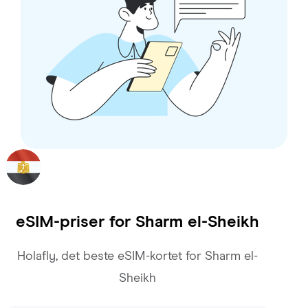
eSIM-priser for
Sharm el-Sheikh
Holafly, det beste eSIM-kortet for Sharm el-
Sheikh