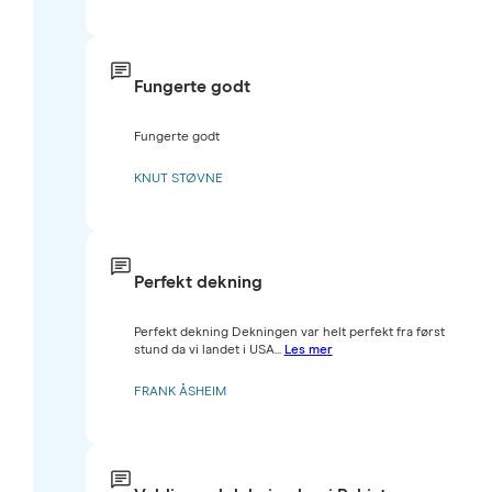
Fungerte godt
Fungerte godt
KNUT STØVNE
Perfekt dekning
Perfekt dekning Dekningen var helt perfekt fra først
stund da vi landet i USA...
Les mer
FRANK ÅSHEIM