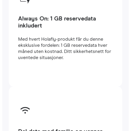
Always On: 1 GB reservedata
inkludert
Med hvert Holafly-produkt får du denne
eksklusive fordelen: 1 GB reservedata hver
måned uten kostnad. Ditt sikkerhetsnett for
uventede situasjoner.