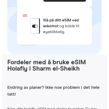
03.
Slå på ditt eSIM ved
ankomst
og koble til
øyeblikkelig.
Fordeler med å bruke eSIM
Holafly i Sharm el-Sheikh
Endring av planer? Ikke noe problem i det hele
tatt!