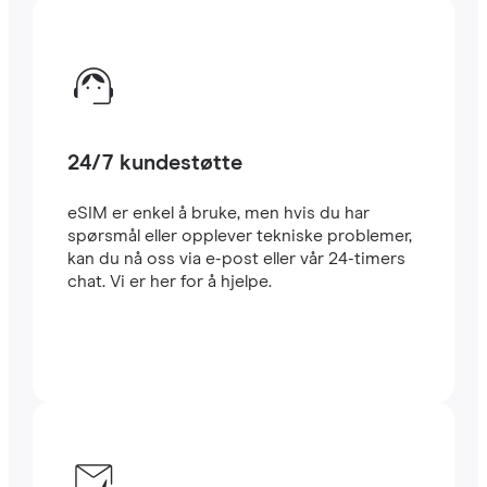
24/7 kundestøtte
eSIM er enkel å bruke, men hvis du har
spørsmål eller opplever tekniske problemer,
kan du nå oss via e-post eller vår 24-timers
chat. Vi er her for å hjelpe.