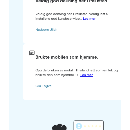
Veldig god dekning her i Pakistan
Veldig god dekning her i Pakistan. Veldig lett å
installere god kundeservice....
Les mer
Nadeem Ullah
Brukte mobilen som hjemme.
Gjorde bruken av mobil i Thailand lett som en lek og
brukte den som hjemme. U...
Les mer
Ola Thyve