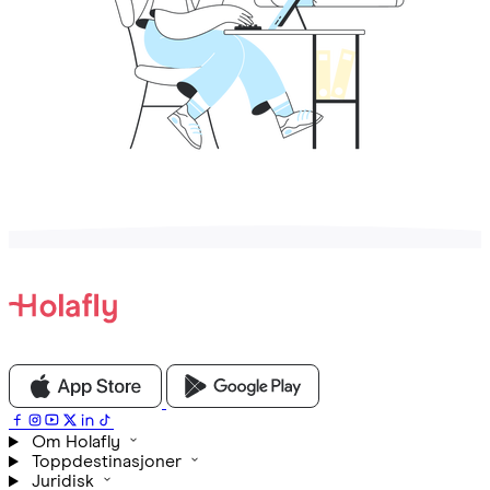
Om Holafly
Toppdestinasjoner
Juridisk