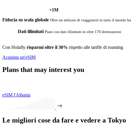
+1M
Fiducia su scala globale
Oltre un milione di viaggiatori in tutto il mondo ha
Dati illimitati
Piani con dati illimitati in oltre 170 destinazioni‎
Con Holafly
risparmi oltre il 30%
rispetto alle tariffe di roaming
Acquista un'eSIM
Plans that may interest you
eSIM l'Albania
Le migliori cose da fare e vedere a Tokyo