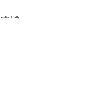
 scelto Holafly