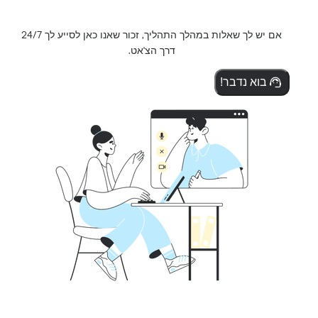
אם יש לך שאלות במהלך התהליך, זכור שאנו כאן לסייע לך 24/7
דרך הצ'אט.
בוא נדבר!