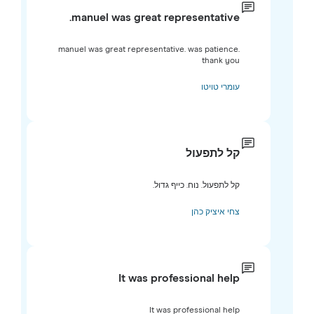
manuel was great representative.
manuel was great representative. was patience.
thank you
עומרי טויטו
קל לתפעול
קל לתפעול. נוח. כייף גדול.
צחי איציק כהן
It was professional help
It was professional help