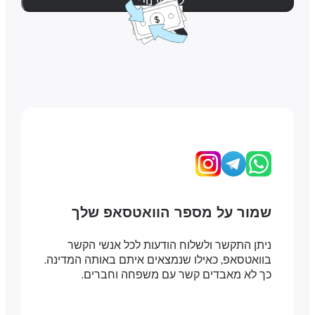
למידע נוסף
שמור על מספר הוואטסאפ שלך
ניתן התקשר ולשלוח הודעות לכל אנשי הקשר
בוואטסאפ, כאילו שנמצאים איתם באותה המדינה.
כך לא מאבדים קשר עם משפחה וחברים.