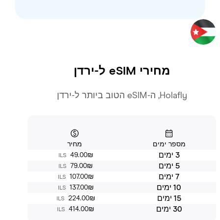
מחירי eSIM ל-
ירדן
Holafly, ה-eSIM הטוב ביותר ל-ירדן
מספר ימים
מחיר
3 ימים
‏49.00 ‏₪
ILS
5 ימים
‏79.00 ‏₪
ILS
7 ימים
‏107.00 ‏₪
ILS
10 ימים
‏137.00 ‏₪
ILS
15 ימים
‏224.00 ‏₪
ILS
30 ימים
‏414.00 ‏₪
ILS