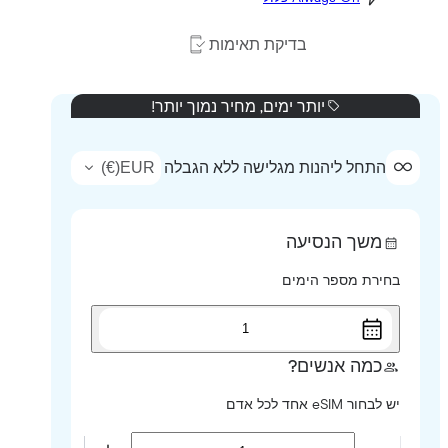
בדיקת תאימות
יותר ימים, מחיר נמוך יותר!
)
€
(
EUR
התחל ליהנות מגלישה ללא הגבלה
משך הנסיעה
בחירת מספר הימים
1
כמה אנשים?
יש לבחור eSIM אחד לכל אדם