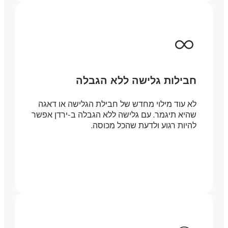
חבילות גלישה ללא הגבלה
לא עוד מילוי מחדש של חבילת הגלישה או דאגה
שהיא תיגמר. עם גלישה ללא הגבלה ב-ירדן אפשר
להיות רגוע ולדעת שהכל מכוסה.