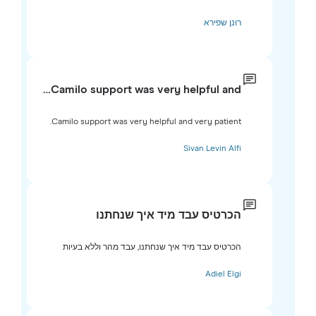
רונן שפירא
Camilo support was very helpful and…
Camilo support was very helpful and very patient.
Sivan Levin Alfi
הכרטיס עבד מיד איך שנחתנו
הכרטיס עבד מיד איך שנחתנו, עבד מהר וללא בעיות
Adiel Elgi