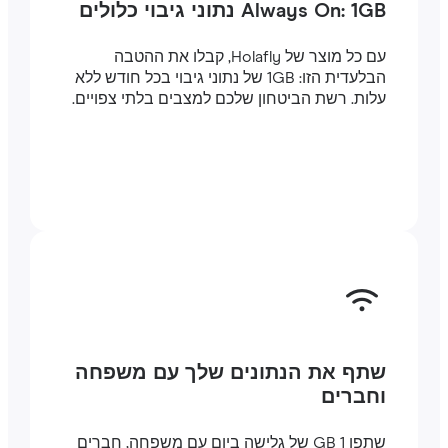
Always On: 1GB נתוני גיבוי כלולים
עם כל מוצר של Holafly, קבלו את ההטבה
הבלעדית הזו: 1GB של נתוני גיבוי בכל חודש ללא
עלות. רשת הביטחון שלכם למצבים בלתי צפויים.
שתף את הנתונים שלך עם משפחה
וחברים
שתפו 1 GB של גלישה ביום עם משפחה, חברים