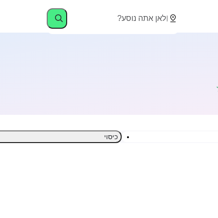
כיסוי