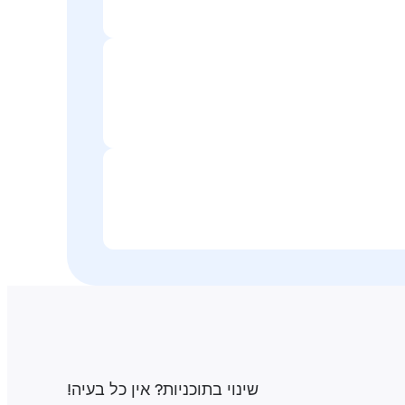
שינוי בתוכניות‎? אין כל בעיה‎!