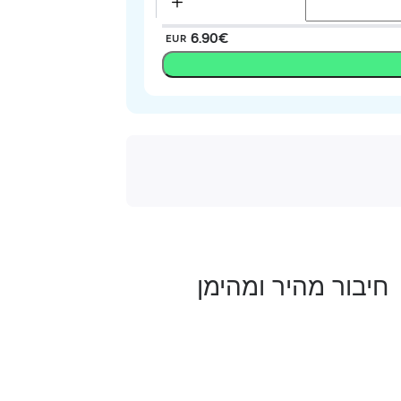
‏6.90 ‏€
EUR
חיבור מהיר ומהימן