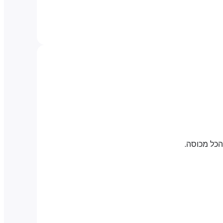
הכל מכוסה.