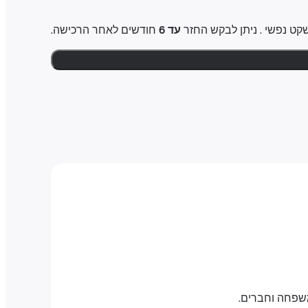
עד 6
חודשים לאחר הרכישה.
משפחה וחברים.