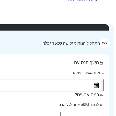
התחל ליהנות מגלישה ללא הגבלה
משך הנסיעה
בחירת מספר הימים
כמה אנשים?
יש לבחור eSIM אחד לכל אדם