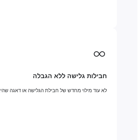
חבילות גלישה ללא הגבלה
לא עוד מילוי מחדש של חבילת הגלישה או דאגה שהי