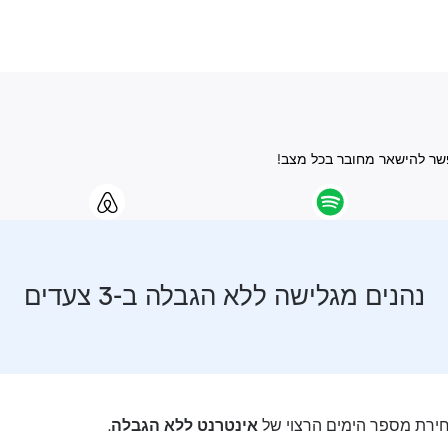
נהנים מגלישה ללא הגבלה ב-3 צעדים
רת מספר הימים הרצוי של
אינטרנט ללא הגבלה
.