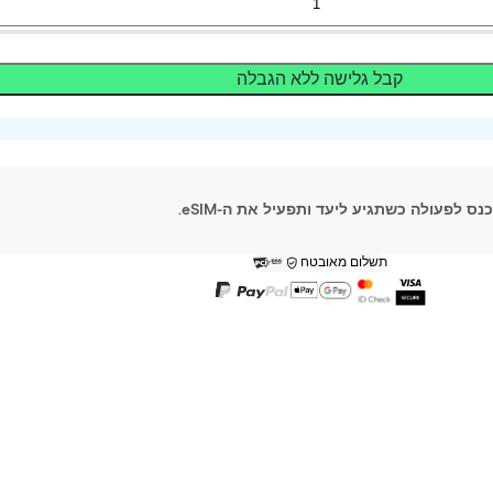
קבל גלישה ללא הגבלה
תשלום מאובטח