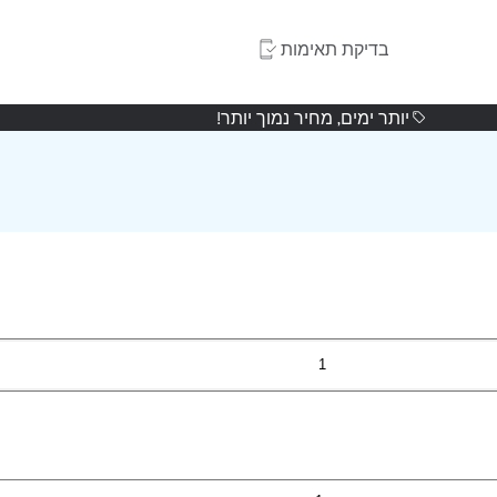
בדיקת תאימות
יותר ימים, מחיר נמוך יותר!
1