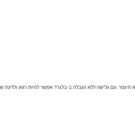
א תיגמר. עם גלישה ללא הגבלה ב-בלגרד אפשר להיות רגוע ולדעת ש