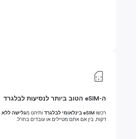
ה-eSIM הטוב ביותר לנסיעות לבלגרד
רכשו
eSIM בינלאומי לבלגרד
ותיהנו מ
גלישה ללא הג
דקות, בין אם אתם מטיילים או עובדים בחו"ל.