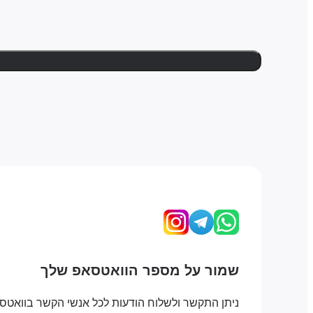
שמור על מספר הוואטסאפ שלך
ניתן התקשר ולשלוח הודעות לכל אנשי הקשר בוואטס