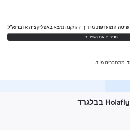
שיטה המועדפת.
מדריך ההתקנה נמצא
באפליקציה או בדוא"ל
.
מכירים את השיטות
ומתחברים מייד.