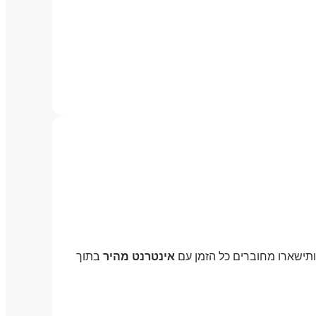
ותישארו מחוברים כל הזמן עם
אינטרנט מהיר
בתוך