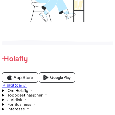
Om Holafly
Toppdestinasjoner
Juridisk
For Business
Interesse