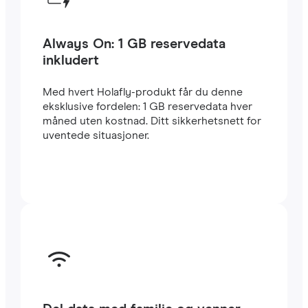
Always On: 1 GB reservedata
inkludert
Med hvert Holafly-produkt får du denne
eksklusive fordelen: 1 GB reservedata hver
måned uten kostnad. Ditt sikkerhetsnett for
uventede situasjoner.