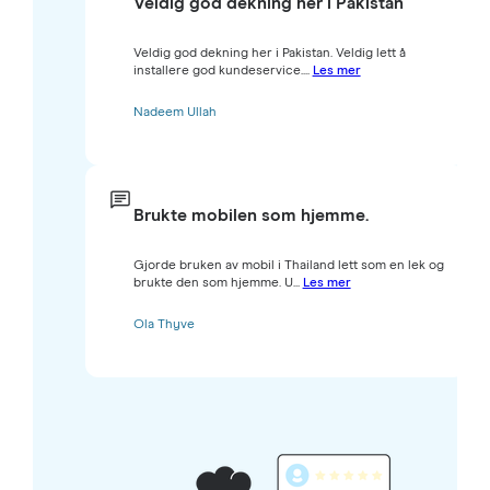
Veldig god dekning her i Pakistan
Veldig god dekning her i Pakistan. Veldig lett å
installere god kundeservice....
Les mer
Nadeem Ullah
Brukte mobilen som hjemme.
Gjorde bruken av mobil i Thailand lett som en lek og
brukte den som hjemme. U...
Les mer
Ola Thyve