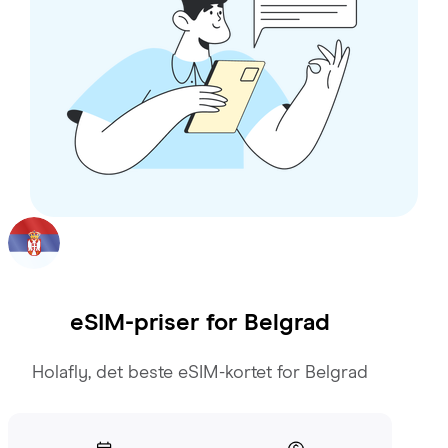
eSIM-priser for
Belgrad
Holafly, det beste eSIM-kortet for Belgrad