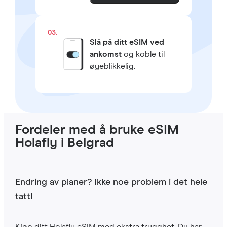
03.
Slå på ditt eSIM ved
ankomst
og koble til
øyeblikkelig.
Fordeler med å bruke eSIM
Holafly i Belgrad
Endring av planer? Ikke noe problem i det hele
tatt!