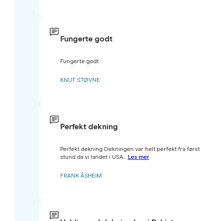
Fungerte godt
Fungerte godt
KNUT STØVNE
Perfekt dekning
Perfekt dekning Dekningen var helt perfekt fra først
stund da vi landet i USA...
Les mer
FRANK ÅSHEIM