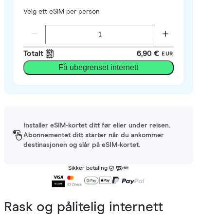
Velg ett eSIM per person
Totalt
6,90 €
EUR
Få ubegrenset internett
Installer eSIM-kortet ditt før eller under reisen.
Abonnementet ditt starter når du ankommer
destinasjonen og slår på eSIM-kortet.
Sikker betaling
Rask og pålitelig internett