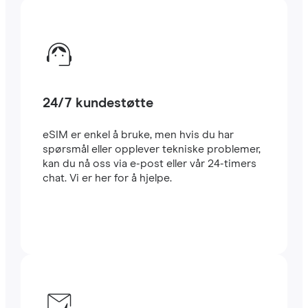
24/7 kundestøtte
eSIM er enkel å bruke, men hvis du har
spørsmål eller opplever tekniske problemer,
kan du nå oss via e-post eller vår 24-timers
chat. Vi er her for å hjelpe.