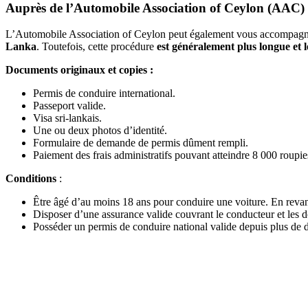
Auprès de l’Automobile Association of Ceylon (AAC
L’Automobile Association of Ceylon peut également vous accompagner
Lanka
. Toutefois, cette procédure
est généralement plus longue et 
Documents originaux et copies
:
Permis de conduire international.
Passeport valide.
Visa sri-lankais.
Une ou deux photos d’identité.
Formulaire de demande de permis dûment rempli.
Paiement des frais administratifs pouvant atteindre 8 000 roupies
Conditions
:
Être âgé d’au moins 18 ans pour conduire une voiture. En reva
Disposer d’une assurance valide couvrant le conducteur et les 
Posséder un permis de conduire national valide depuis plus de 