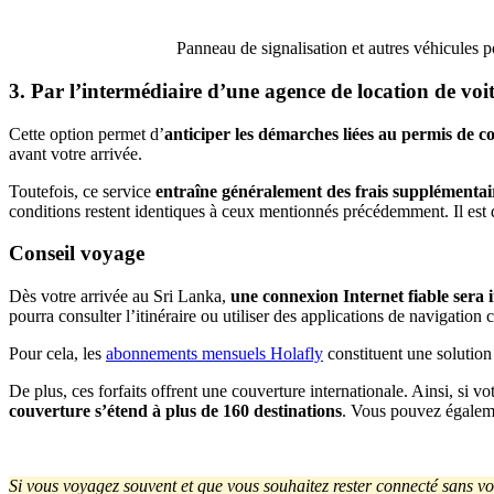
Panneau de signalisation et autres véhicules p
3. Par l’intermédiaire d’une agence de location de voi
Cette option permet d’
anticiper les démarches liées au permis de 
avant votre arrivée.
Toutefois, ce service
entraîne généralement des frais supplémentair
conditions restent identiques à ceux mentionnés précédemment. Il est d
Conseil voyage
Dès votre arrivée au Sri Lanka,
une connexion Internet fiable sera
pourra consulter l’itinéraire ou utiliser des applications de navigati
Pour cela, les
abonnements mensuels Holafly
constituent une solution 
De plus, ces forfaits offrent une couverture internationale. Ainsi, si
couverture s’étend à plus de 160 destinations
. Vous pouvez égaleme
Si vous voyagez souvent et que vous souhaitez rester connecté sans vo