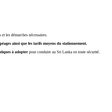
s et les démarches nécessaires.
 péages ainsi que les tarifs moyens du stationnement.
tiques à adopter
pour conduire au Sri Lanka en toute sécurité.