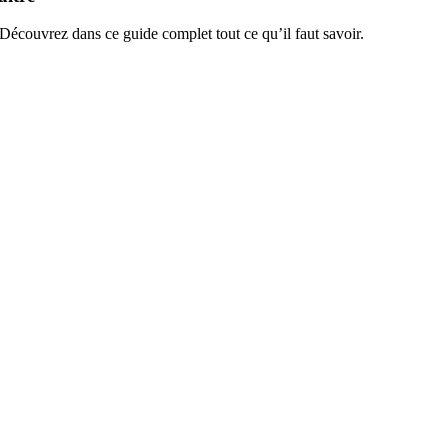
Découvrez dans ce guide complet tout ce qu’il faut savoir.