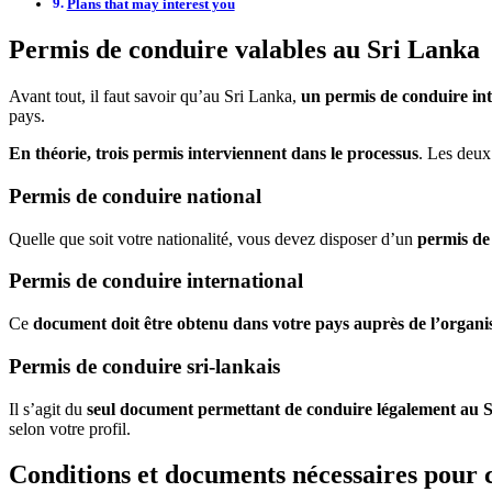
Plans that may interest you
Permis de conduire valables au Sri Lanka
Avant tout, il faut savoir qu’au Sri Lanka,
un permis de conduire int
pays.
En théorie, trois permis interviennent dans le processus
. Les deux
Permis de conduire national
Quelle que soit votre nationalité, vous devez disposer d’un
permis de 
Permis de conduire international
Ce
document doit être obtenu dans votre pays auprès de l’organ
Permis de conduire sri-lankais
Il s’agit du
seul document permettant de conduire légalement au 
selon votre profil.
Conditions et documents nécessaires pour 