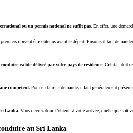
ernational ou un permis national ne suffit pas
. En effet, une démarc
 premiers doivent être obtenus avant le départ. Ensuite, il faut demander 
conduire valide délivré par votre pays de résidence
. Celui-ci doit 
isme compétent
. Pour en faire la demande, il faut généralement présent
Sri Lanka
. Vous devrez donc l’obtenir à votre arrivée, quelle que soit
conduire au Sri Lanka