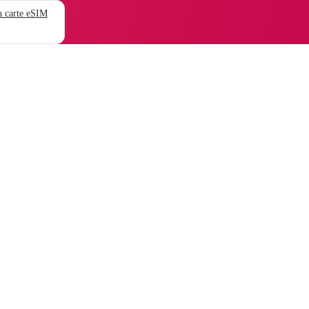
 carte eSIM