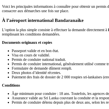
Voici les principales informations à connaître pour obtenir un permis
consacrer aux démarches une fois sur place.
À l’aéroport international Bandaranaike
L’option la plus simple consiste à effectuer la demande directement à
remplissant les conditions demandées.
Documents originaux et copies
Passeport valide et en bon état.
Visa en cours de validité.
Permis de conduire national traduit.
Permis de conduire international, généralement utilisé comme t
Formulaire de demande dûment rempli.
Deux photos d’identité récentes.
Paiement des frais de dossier de 2 000 roupies sri-lankaises (en
Conditions
Âge minimum pour conduire : 18 ans. Toutefois, les agences d
Assurance valide au Sri Lanka couvrant la conduite et la respons
Permis de conduire détenu depuis plus de deux ans, selon les 