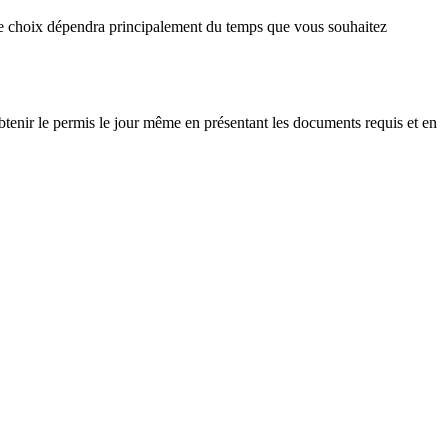
 Le choix dépendra principalement du temps que vous souhaitez
tenir le permis le jour même en présentant les documents requis et en