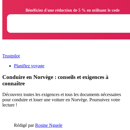
                Bénéficiez d'une réduction de 5 % en utilisant le code

Trustpilot
Planifiez voyage
Conduire en Norvège : conseils et exigences à
connaître
Découvrez toutes les exigences et tous les documents nécessaires
pour conduire et louer une voiture en Norvège. Poursuivez votre
lecture !
Rédigé par
Rosine Nguele