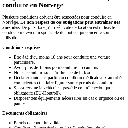
conduire en Norvège
Plusieurs conditions doivent être respectées pour conduire en
Norvège.
Le non-respect de ces obligations peut entraîner des
amendes
. De plus, lorsqu’un véhicule de location est utilisé, le
conducteur devient responsable de tout ce qui concerne son
utilisation.
Conditions requises
Être âgé d’au moins 18 ans pour conduire une voiture
particulière.
Avoir plus de 18 ans pour conduire un camion.
Ne pas conduire sous l’influence de l’alcool.
Déclarer toute incapacité ou condition médicale aux autorités
compétentes et la faire figurer sur le permis de conduire.
S’assurer que le véhicule a passé le contrôle technique
obligatoire (EU-Kontroll).
Disposer des équipements nécessaires en cas d’urgence ou de
panne.
Documents obligatoires
Permis de conduire valide.
Certificat d’immatriculation du véhicule (vognkort).