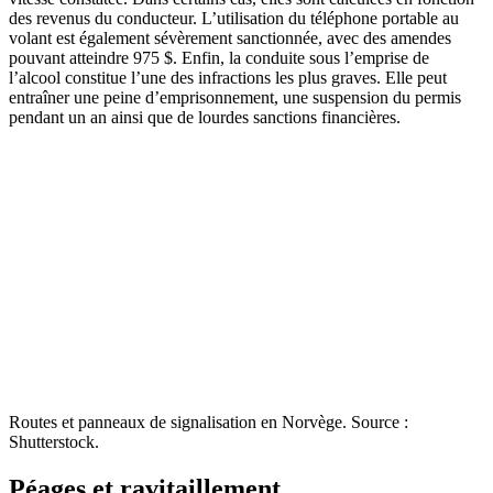
des revenus du conducteur. L’utilisation du téléphone portable au
volant est également sévèrement sanctionnée, avec des amendes
pouvant atteindre 975 $. Enfin, la conduite sous l’emprise de
l’alcool constitue l’une des infractions les plus graves. Elle peut
entraîner une peine d’emprisonnement, une suspension du permis
pendant un an ainsi que de lourdes sanctions financières.
Routes et panneaux de signalisation en Norvège. Source :
Shutterstock.
Péages et ravitaillement