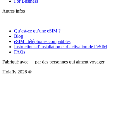
For Business
Autres infos
Qu’est-ce qu’une eSIM ?
Blog
eSIM : téléphones compatibles
Instructions d’installation et d’activation de l’eSIM
FAQs
Fabriqué avec
par des personnes qui aiment voyager
Holafly 2026 ®