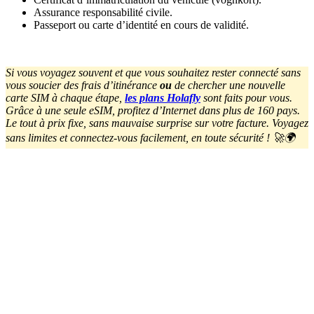
Assurance responsabilité civile.
Passeport ou carte d’identité en cours de validité.
Si vous voyagez souvent et que vous souhaitez rester connecté sans
vous soucier des frais d’itinérance
ou
de chercher une nouvelle
carte SIM à chaque étape,
les plans Holafly
sont faits pour vous.
Grâce à une seule eSIM, profitez d’Internet dans plus de 160 pays.
Le tout à prix fixe, sans mauvaise surprise sur votre facture. Voyagez
sans limites et connectez-vous facilement, en toute sécurité ! 🚀🌍