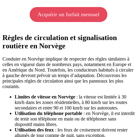
Acquérir un forfait mensuel
Règles de circulation et signalisation
routière en Norvège
Conduire en Norvège implique de respecter des règles similaires à
celles en vigueur dans de nombreux pays, notamment en Europe et
en Amérique du Nord. Toutefois, les conducteurs habitués à circuler
à gauche devront prévoir un temps d’adaptation. Découvrons les
principales règles de circulation ainsi que les panneaux les plus
courants.
Limites de vitesse en Norvège
: la vitesse est limitée à 30
km/h dans les zones résidentielles, à 80 km/h sur les routes
secondaires et entre 90 et 100 km/h sur les autoroutes.
Utilisation du téléphone portable
: en Norvège, il est interdit
de tenir son téléphone en main ou de téléphoner sans
dispositif mains libres.
Utilisation des feux
: les feux de croisement doivent rester
allumés de jour comme de nuit, sans exception.