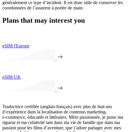
généralement ce type d’incident. Il est donc utile de conserver les
coordonnées de l’assureur à portée de main.
Plans that may interest you
eSIM l'Europe
eSIM UK
Traductrice certifiée (anglais-français) avec plus de huit ans
d’expérience dans la localisation de contenus marketing,
e‑commerce, éducatifs et littéraires. Mère passionnée, je puise ma
rigueur et ma créativité tant dans ma vie de famille que dans ma
passion pour les films d’aventure, que j’adore partager avec mes