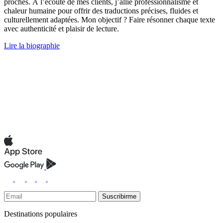
proches. À l’écoute de mes clients, j’allie professionnalisme et
chaleur humaine pour offrir des traductions précises, fluides et
culturellement adaptées. Mon objectif ? Faire résonner chaque texte
avec authenticité et plaisir de lecture.
Lire la biographie
Suscribirme
Destinations populaires