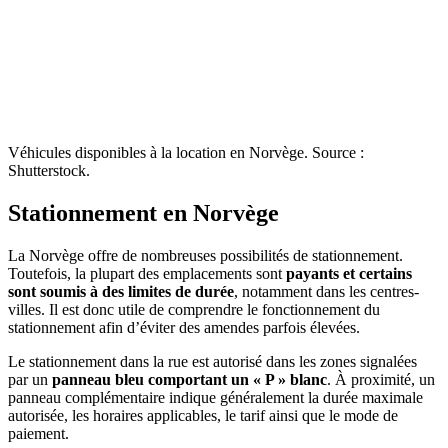
Véhicules disponibles à la location en Norvège. Source :
Shutterstock.
Stationnement en Norvège
La Norvège offre de nombreuses possibilités de stationnement.
Toutefois, la plupart des emplacements sont
payants et certains
sont soumis à des limites de durée
, notamment dans les centres-
villes. Il est donc utile de comprendre le fonctionnement du
stationnement afin d’éviter des amendes parfois élevées.
Le stationnement dans la rue est autorisé dans les zones signalées
par un
panneau bleu comportant un « P » blanc
. À proximité, un
panneau complémentaire indique généralement la durée maximale
autorisée, les horaires applicables, le tarif ainsi que le mode de
paiement.