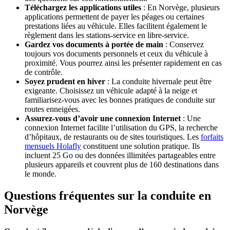
Téléchargez les applications utiles
: En Norvège, plusieurs
applications permettent de payer les péages ou certaines
prestations liées au véhicule. Elles facilitent également le
règlement dans les stations-service en libre-service.
Gardez vos documents à portée de main
: Conservez
toujours vos documents personnels et ceux du véhicule à
proximité. Vous pourrez ainsi les présenter rapidement en cas
de contrôle.
Soyez prudent en hiver
: La conduite hivernale peut être
exigeante. Choisissez un véhicule adapté à la neige et
familiarisez-vous avec les bonnes pratiques de conduite sur
routes enneigées.
Assurez-vous d’avoir une connexion Internet
: Une
connexion Internet facilite l’utilisation du GPS, la recherche
d’hôpitaux, de restaurants ou de sites touristiques. Les
forfaits
mensuels Holafly
constituent une solution pratique. Ils
incluent 25 Go ou des données illimitées partageables entre
plusieurs appareils et couvrent plus de 160 destinations dans
le monde.
Questions fréquentes sur la conduite en
Norvège