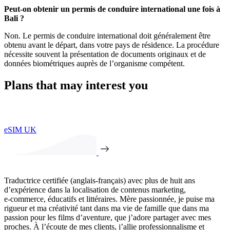
Peut-on obtenir un permis de conduire international une fois à
Bali ?
Non. Le permis de conduire international doit généralement être
obtenu avant le départ, dans votre pays de résidence. La procédure
nécessite souvent la présentation de documents originaux et de
données biométriques auprès de l’organisme compétent.
Plans that may interest you
eSIM UK
Traductrice certifiée (anglais-français) avec plus de huit ans
d’expérience dans la localisation de contenus marketing,
e‑commerce, éducatifs et littéraires. Mère passionnée, je puise ma
rigueur et ma créativité tant dans ma vie de famille que dans ma
passion pour les films d’aventure, que j’adore partager avec mes
proches. À l’écoute de mes clients, j’allie professionnalisme et