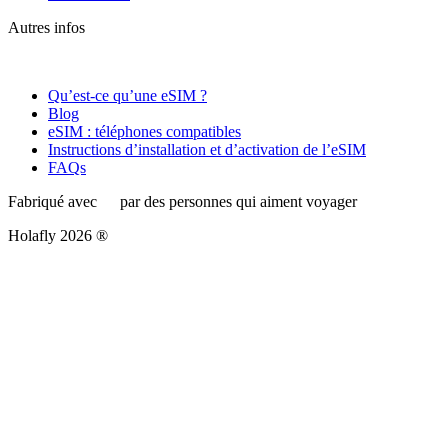
Autres infos
Qu’est-ce qu’une eSIM ?
Blog
eSIM : téléphones compatibles
Instructions d’installation et d’activation de l’eSIM
FAQs
Fabriqué avec
par des personnes qui aiment voyager
Holafly 2026 ®