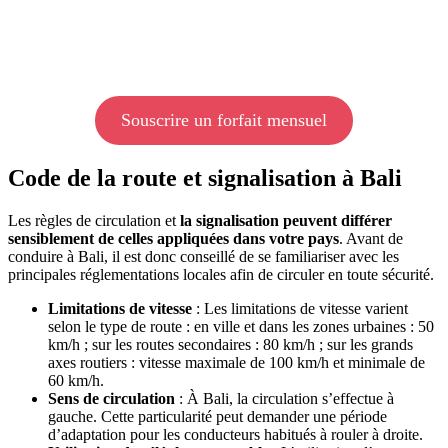
Souscrire un forfait mensuel
Code de la route et signalisation à Bali
Les règles de circulation et
la signalisation peuvent différer
sensiblement de celles appliquées dans votre pays
. Avant de
conduire à Bali, il est donc conseillé de se familiariser avec les
principales réglementations locales afin de circuler en toute sécurité.
Limitations de vitesse
: Les limitations de vitesse varient
selon le type de route : en ville et dans les zones urbaines : 50
km/h ; sur les routes secondaires : 80 km/h ; sur les grands
axes routiers : vitesse maximale de 100 km/h et minimale de
60 km/h.
Sens de circulation
: À Bali, la circulation s’effectue à
gauche. Cette particularité peut demander une période
d’adaptation pour les conducteurs habitués à rouler à droite.