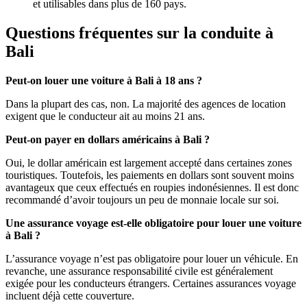
et utilisables dans plus de 160 pays.
Questions fréquentes sur la conduite à
Bali
Peut-on louer une voiture à Bali à 18 ans ?
Dans la plupart des cas, non. La majorité des agences de location
exigent que le conducteur ait au moins 21 ans.
Peut-on payer en dollars américains à Bali ?
Oui, le dollar américain est largement accepté dans certaines zones
touristiques. Toutefois, les paiements en dollars sont souvent moins
avantageux que ceux effectués en roupies indonésiennes. Il est donc
recommandé d’avoir toujours un peu de monnaie locale sur soi.
Une assurance voyage est-elle obligatoire pour louer une voiture
à Bali ?
L’assurance voyage n’est pas obligatoire pour louer un véhicule. En
revanche, une assurance responsabilité civile est généralement
exigée pour les conducteurs étrangers. Certaines assurances voyage
incluent déjà cette couverture.