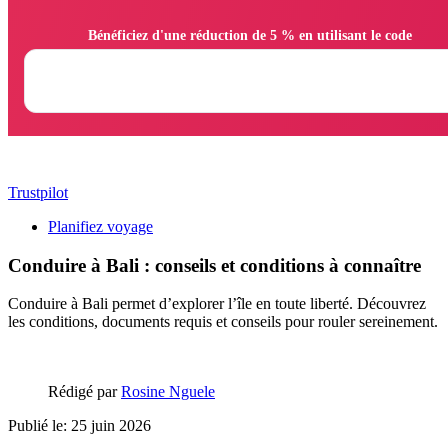
                Bénéficiez d'une réduction de 5 % en utilisant le code

Trustpilot
Planifiez voyage
Conduire à Bali : conseils et conditions à connaître
Conduire à Bali permet d’explorer l’île en toute liberté. Découvrez
les conditions, documents requis et conseils pour rouler sereinement.
Rédigé par
Rosine Nguele
Publié le: 25 juin 2026