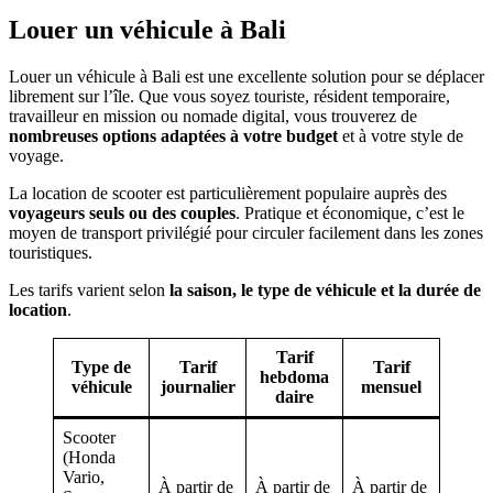
Louer un véhicule à Bali
Louer un véhicule à Bali est une excellente solution pour se déplacer
librement sur l’île. Que vous soyez touriste, résident temporaire,
travailleur en mission ou nomade digital, vous trouverez de
nombreuses options adaptées à votre budget
et à votre style de
voyage.
La location de scooter est particulièrement populaire auprès des
voyageurs seuls ou des couples
. Pratique et économique, c’est le
moyen de transport privilégié pour circuler facilement dans les zones
touristiques.
Les tarifs varient selon
la saison, le type de véhicule et la durée de
location
.
Tarif
Type de
Tarif
Tarif
hebdoma
véhicule
journalier
mensuel
daire
Scooter
(Honda
Vario,
À partir de
À partir de
À partir de