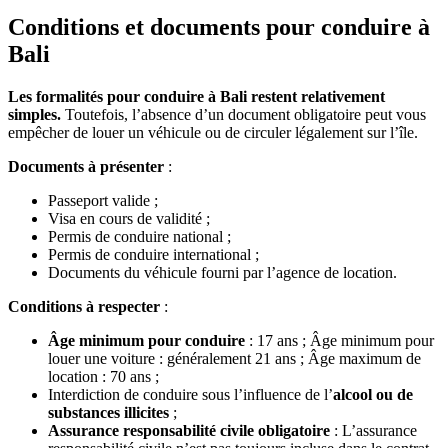
Conditions et documents pour conduire à
Bali
Les formalités pour conduire à Bali restent relativement
simples.
Toutefois, l’absence d’un document obligatoire peut vous
empêcher de louer un véhicule ou de circuler légalement sur l’île.
Documents à présenter
:
Passeport valide ;
Visa en cours de validité ;
Permis de conduire national ;
Permis de conduire international ;
Documents du véhicule fourni par l’agence de location.
Conditions à respecter
:
Âge minimum pour conduire
: 17 ans ; Âge minimum pour
louer une voiture : généralement 21 ans ; Âge maximum de
location : 70 ans ;
Interdiction de conduire sous l’influence de l’
alcool ou de
substances illicites
;
Assurance responsabilité civile obligatoire
: L’assurance