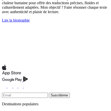
chaleur humaine pour offrir des traductions précises, fluides et
culturellement adaptées. Mon objectif ? Faire résonner chaque texte
avec authenticité et plaisir de lecture.
Lire la biographie
Suscribirme
Destinations populaires