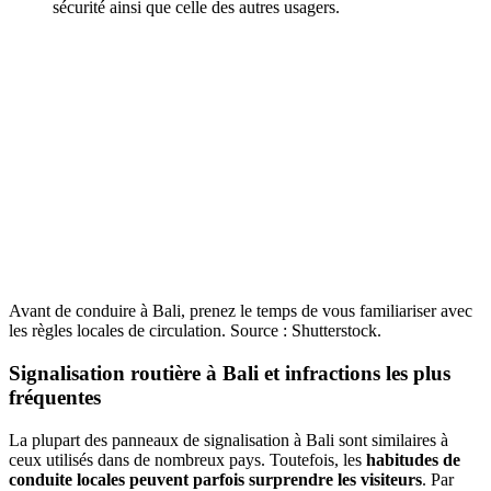
sécurité ainsi que celle des autres usagers.
Avant de conduire à Bali, prenez le temps de vous familiariser avec
les règles locales de circulation. Source : Shutterstock.
Signalisation routière à Bali et infractions les plus
fréquentes
La plupart des panneaux de signalisation à Bali sont similaires à
ceux utilisés dans de nombreux pays. Toutefois, les
habitudes de
conduite locales peuvent parfois surprendre les visiteurs
. Par