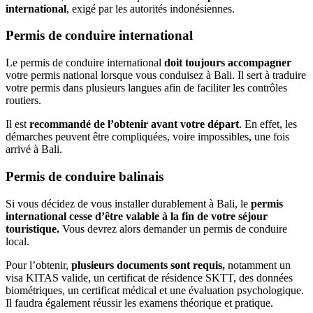
international
, exigé par les autorités indonésiennes.
Permis de conduire international
Le permis de conduire international
doit toujours accompagner
votre permis national lorsque vous conduisez à Bali. Il sert à traduire
votre permis dans plusieurs langues afin de faciliter les contrôles
routiers.
Il est
recommandé de l’obtenir avant votre départ
. En effet, les
démarches peuvent être compliquées, voire impossibles, une fois
arrivé à Bali.
Permis de conduire balinais
Si vous décidez de vous installer durablement à Bali, le
permis
international cesse d’être valable à la fin de votre séjour
touristique.
Vous devrez alors demander un permis de conduire
local.
Pour l’obtenir,
plusieurs documents sont requis,
notamment un
visa KITAS valide, un certificat de résidence SKTT, des données
biométriques, un certificat médical et une évaluation psychologique.
Il faudra également réussir les examens théorique et pratique.