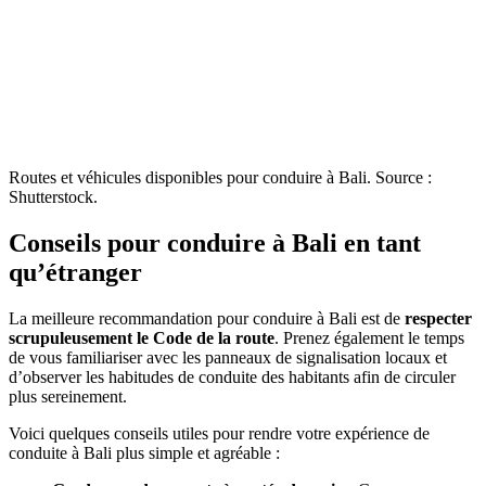
Routes et véhicules disponibles pour conduire à Bali. Source :
Shutterstock.
Conseils pour conduire à Bali en tant
qu’étranger
La meilleure recommandation pour conduire à Bali est de
respecter
scrupuleusement le Code de la route
. Prenez également le temps
de vous familiariser avec les panneaux de signalisation locaux et
d’observer les habitudes de conduite des habitants afin de circuler
plus sereinement.
Voici quelques conseils utiles pour rendre votre expérience de
conduite à Bali plus simple et agréable :