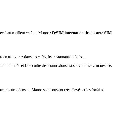
ecté au meilleur wifi au Maroc : l’
eSIM internationale
, la
carte SIM
 en trouverez dans les cafés, les restaurants, hôtels…
 être limitée et la sécurité des connexions est souvent assez mauvaise.
érateurs européens au Maroc sont souvent
très élevés
et les forfaits