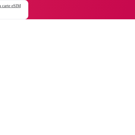
 carte eSIM