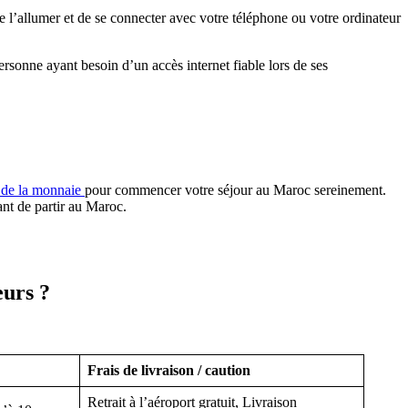
t de l’allumer et de se connecter avec votre téléphone ou votre ordinateur
ersonne ayant besoin d’un accès internet fiable lors de ses
 de la monnaie
pour commencer votre séjour au Maroc sereinement.
nt de partir au Maroc.
eurs ?
Frais de livraison / caution
Retrait à l’aéroport gratuit, Livraison