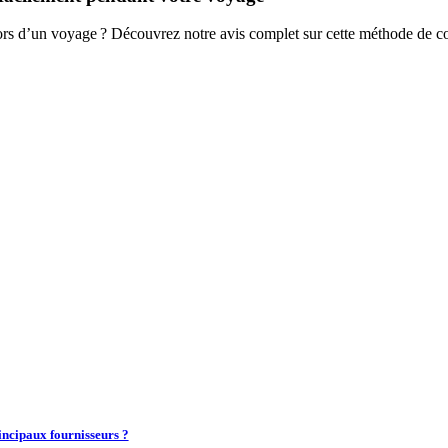
lors d’un voyage ? Découvrez notre avis complet sur cette méthode de co
incipaux fournisseurs ?