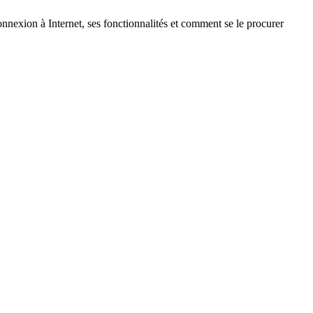
nnexion à Internet, ses fonctionnalités et comment se le procurer