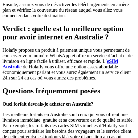
Ensuite, assurez vous de désactiver les téléchargements en arrière
plan et vérifiez la couverture du réseau auquel vous allez vous
connecter dans votre destination.
Verdict : quelle est la meilleure option
pour avoir internet en Australie ?
Holafly propose un produit à paiement unique vous permettant de
conserver votre numéro WhatsApp et offre un service d’achat et de
livraison en ligne facile à utiliser, efficace et rapide. L’
eSIM
Australie
de Holafly vous offre une option assez abordable
économiquement parlant et vous aurez également un service client
24h sur 24 au cas où vous auriez des problèmes.
Questions fréquemment posées
Quel forfait devrais-je acheter en Australie?
Les meilleurs forfaits en Australie sont ceux qui vous offrent une
livraison immédiate, gratuite et sa couverture est de qualité et stable.
Par exemple, les forfaits des cartes SIM virtuelles d’Holafly sont
conçus pour satisfaire les besoins des voyageurs et le service client
de cette entreprise est toujours là à votre disposition au cas où.