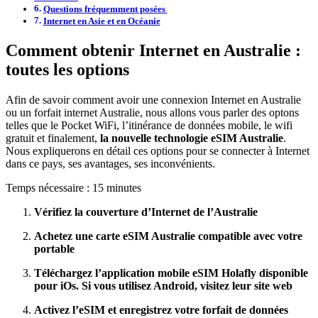
Questions fréquemment posées
Internet en Asie et en Océanie
Comment obtenir Internet en Australie :
toutes les options
Afin de savoir comment avoir une connexion Internet en Australie
ou un forfait internet Australie, nous allons vous parler des optons
telles que le Pocket WiFi, l’itinérance de données mobile, le wifi
gratuit et finalement,
la nouvelle technologie
eSIM Australie
.
Nous expliquerons en détail ces options pour se connecter à Internet
dans ce pays, ses avantages, ses inconvénients.
Temps nécessaire :
15 minutes
Vérifiez la couverture d’Internet de l’Australie
Achetez une carte eSIM Australie compatible avec votre
portable
Téléchargez l’application mobile eSIM Holafly disponible
pour iOs. Si vous utilisez Android, visitez leur site web
Activez l’eSIM et enregistrez votre forfait de données