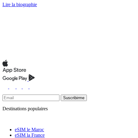
Lire la biographie
Suscribirme
Destinations populaires
eSIM le Maroc
eSIM la France