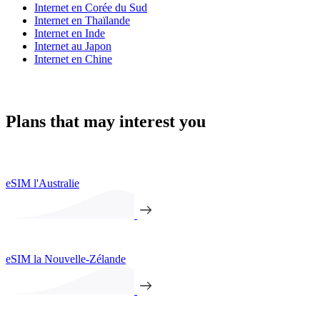
Internet en Corée du Sud
Internet en Thaïlande
Internet en Inde
Internet au Japon
Internet en Chine
Plans that may interest you
eSIM l'Australie
eSIM la Nouvelle-Zélande