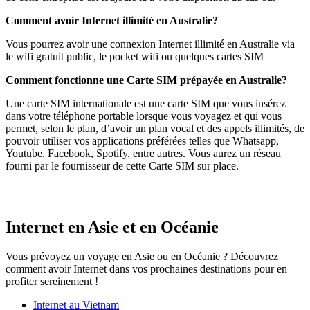
Comment avoir Internet illimité en Australie?
Vous pourrez avoir une connexion Internet illimité en Australie via
le wifi gratuit public, le pocket wifi ou quelques cartes SIM
Comment fonctionne une Carte SIM prépayée en Australie?
Une carte SIM internationale est une carte SIM que vous insérez
dans votre téléphone portable lorsque vous voyagez et qui vous
permet, selon le plan, d’avoir un plan vocal et des appels illimités, de
pouvoir utiliser vos applications préférées telles que Whatsapp,
Youtube, Facebook, Spotify, entre autres. Vous aurez un réseau
fourni par le fournisseur de cette Carte SIM sur place.
Internet en Asie et en Océanie
Vous prévoyez un voyage en Asie ou en Océanie ? Découvrez
comment avoir Internet dans vos prochaines destinations pour en
profiter sereinement !
Internet au Viet
nam