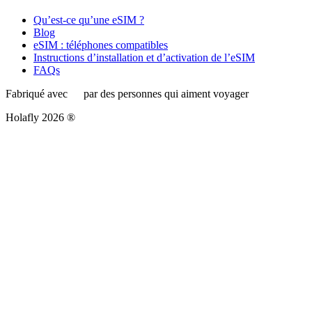
Qu’est-ce qu’une eSIM ?
Blog
eSIM : téléphones compatibles
Instructions d’installation et d’activation de l’eSIM
FAQs
Fabriqué avec
par des personnes qui aiment voyager
Holafly 2026 ®