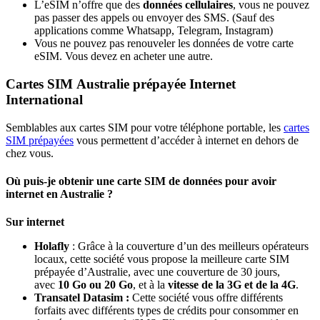
L’eSIM n’offre que des
données cellulaires
, vous ne pouvez
pas passer des appels ou envoyer des SMS. (Sauf des
applications comme Whatsapp, Telegram, Instagram)
Vous ne pouvez pas renouveler les données de votre carte
eSIM. Vous devez en acheter une autre.
Cartes SIM Australie prépayée Internet
International
Semblables aux cartes SIM pour votre téléphone portable, les
cartes
SIM prépayées
vous permettent d’accéder à internet en dehors de
chez vous.
Où puis-je obtenir une carte SIM de données pour avoir
internet en Australie ?
Sur internet
Holafly
: Grâce à la couverture d’un des meilleurs opérateurs
locaux, cette société vous propose la meilleure carte SIM
prépayée d’Australie, avec une couverture de 30 jours,
avec
10 Go ou 20 Go
, et à la
vitesse de la 3G et de la 4G
.
Transatel Datasim :
Cette société vous offre différents
forfaits avec différents types de crédits pour consommer en