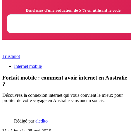
                Bénéficiez d'une réduction de 5 % en utilisant le code

Trustpilot
Internet mobile
Forfait mobile : comment avoir internet en Australie
?
Découvrez la connexion internet qui vous convient le mieux pour
profiter de votre voyage en Australie sans aucun soucis.
Rédigé par
aledko
Mis à jour le: 25 mai 2026