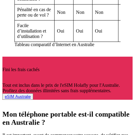
Pénalité en cas de
Non
Non
Non
Oui
perte ou de vol ?
Facile
d’installation et
Oui
Oui
Oui
Oui
d’utilisation ?
Tableau comparatif d’Internet en Australie
Fini les frais cachés
Tout est inclus dans le prix de l'eSIM Holafly pour l'Australie.
Profitez des données illimitées sans frais supplémentaires.
eSIM Australie
Mon téléphone portable est-il compatible
en Australie ?