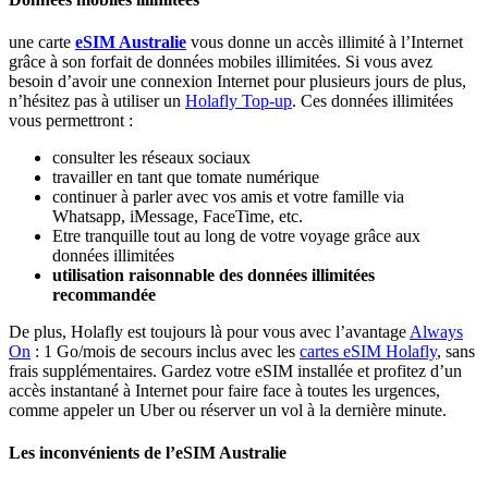
une carte
eSIM Australie
vous donne un accès illimité à l’Internet
grâce à son forfait de données mobiles illimitées. Si vous avez
besoin d’avoir une connexion Internet pour plusieurs jours de plus,
n’hésitez pas à utiliser un
Holafly Top-up
. Ces données illimitées
vous permettront :
consulter les réseaux sociaux
travailler en tant que tomate numérique
continuer à parler avec vos amis et votre famille via
Whatsapp, iMessage, FaceTime, etc.
Etre tranquille tout au long de votre voyage grâce aux
données illimitées
utilisation raisonnable des données illimitées
recommandée
De plus, Holafly est toujours là pour vous avec l’avantage
Always
On
: 1 Go/mois de secours inclus avec les
cartes eSIM Holafly
, sans
frais supplémentaires. Gardez votre eSIM installée et profitez d’un
accès instantané à Internet pour faire face à toutes les urgences,
comme appeler un Uber ou réserver un vol à la dernière minute.
Les inconvénients de l’eSIM Australie