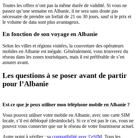
Toutes les offres n’ont pas la même durée de validité. Si vous ne
passez qu’une semaine en Albanie, il ne sera sans doute pas
nécessaire de prendre un forfait de 21 ou 30 jours, sauf si le prix et
le volume de data sont plus avantageux.
En fonction de son voyage en Albanie
Selon les villes et régions visitées, la couverture des opérateurs
mobiles en Albanie est inégale. Généralement, vous trouverez du
réseau dans les zones touristiques, mais il est préférable de s’en
assurer avant.
Les questions à se poser avant de partir
pour l’Albanie
Est-ce que je peux utiliser mon téléphone mobile en Albanie ?
Vous pouvez utiliser votre mobile en Albanie, avec une carte SIM
locale, s’il est débloqué (desimlocké). Si ce n’est pas le cas, vous ne
pouvez vous connecter que sur le réseau de votre fournisseur actuel.
Autre point à vérifier : sa
compatibilité avec l’eSIM
. Tous les