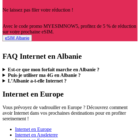
Ne laissez pas filer votre réduction !
Avec le code promo MYESIMNOW5, profitez de 5 % de réduction
sur votre prochaine eSIM.
eSIM Albanie
FAQ Internet en Albanie
Est-ce que mon forfait marche en Albanie ?
Puis-je utiliser ma 4G en Albanie ?
L’Albanie a-t-elle Internet ?
Internet en Europe
Vous prévoyez de vadrouiller en Europe ? Découvrez comment
avoir Internet dans vos prochaines destinations pour en profiter
sereinement !
Internet en Europe
Internet en Angleterre