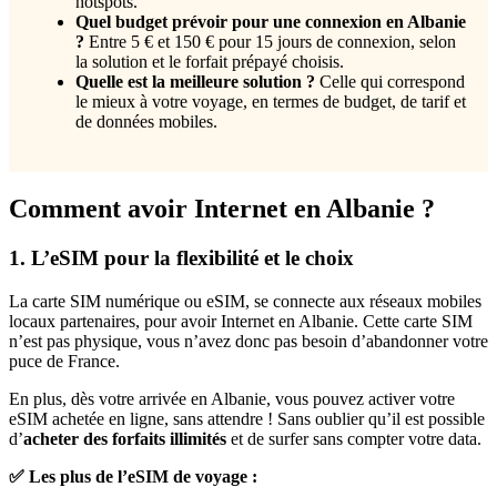
hotspots.
Quel budget prévoir pour une connexion en Albanie
?
Entre 5 € et 150 € pour 15 jours de connexion, selon
la solution et le forfait prépayé choisis.
Quelle est la meilleure solution ?
Celle qui correspond
le mieux à votre voyage, en termes de budget, de tarif et
de données mobiles.
Comment avoir Internet en Albanie ?
1. L’eSIM pour la flexibilité et le choix
La carte SIM numérique ou eSIM, se connecte aux réseaux mobiles
locaux partenaires, pour avoir Internet en Albanie. Cette carte SIM
n’est pas physique, vous n’avez donc pas besoin d’abandonner votre
puce de France.
En plus, dès votre arrivée en Albanie, vous pouvez activer votre
eSIM achetée en ligne, sans attendre ! Sans oublier qu’il est possible
d’
acheter des forfaits illimités
et de surfer sans compter votre data.
✅ Les plus de l’eSIM de voyage :