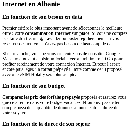
Internet en Albanie
En fonction de son besoin en data
Premier critère le plus important avant de sélectionner la meilleure
offre : votre
consommation Internet sur place
. Si vous ne comptez
pas faire de streaming, travailler ou poster régulièrement sur vos
réseaux sociaux, vous n’avez pas besoin de beaucoup de data.
Si en revanche, vous ne vous contentez pas de consulter Google
Maps, mieux vaut choisir un forfait avec au minimum 20 Go pour
profiter sereinement de votre connexion Internet. Et pour l’esprit
encore plus léger, un forfait prépayé illimité comme celui proposé
avec une eSIM Holafly sera plus adapté.
En fonction de son budget
Comparez les prix des forfaits prépayés
proposés et assurez-vous
que cela rentre dans votre budget vacances. N’oubliez pas de tenir
compte aussi de la quantité de données allouée et de la durée de
votre voyage.
En fonction de la durée de son séjour