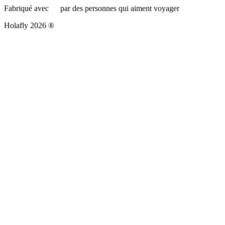
Fabriqué avec
par des personnes qui aiment voyager
Holafly 2026 ®