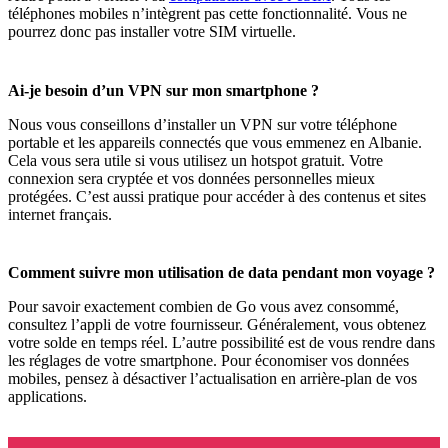
téléphones mobiles n’intègrent pas cette fonctionnalité. Vous ne
pourrez donc pas installer votre SIM virtuelle.
Ai-je besoin d’un VPN sur mon smartphone ?
Nous vous conseillons d’installer un VPN sur votre téléphone
portable et les appareils connectés que vous emmenez en Albanie.
Cela vous sera utile si vous utilisez un hotspot gratuit. Votre
connexion sera cryptée et vos données personnelles mieux
protégées. C’est aussi pratique pour accéder à des contenus et sites
internet français.
Comment suivre mon utilisation de data pendant mon voyage ?
Pour savoir exactement combien de Go vous avez consommé,
consultez l’appli de votre fournisseur. Généralement, vous obtenez
votre solde en temps réel. L’autre possibilité est de vous rendre dans
les réglages de votre smartphone. Pour économiser vos données
mobiles, pensez à désactiver l’actualisation en arrière-plan de vos
applications.