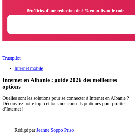
                Bénéficiez d'une réduction de 5 % en utilisant le code

Trustpilot
Internet mobile
Internet en Albanie : guide 2026 des meilleures
options
Quelles sont les solutions pour se connecter à Internet en Albanie ?
Découvrez notre top 5 et tous nos conseils pratiques pour profiter
d’Internet !
Rédigé par
Jeanne Soppo Priso