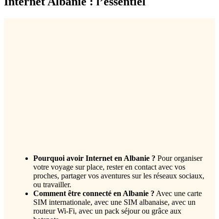
Internet Albanie : l’essentiel
Pourquoi avoir Internet en Albanie ?
Pour organiser
votre voyage sur place, rester en contact avec vos
proches, partager vos aventures sur les réseaux sociaux,
ou travailler.
Comment être connecté en Albanie ?
Avec une carte
SIM internationale, avec une SIM albanaise, avec un
routeur Wi-Fi, avec un pack séjour ou grâce aux