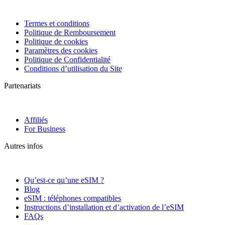
Termes et conditions
Politique de Remboursement
Politique de cookies
Paramètres des cookies
Politique de Confidentialité
Conditions d’utilisation du Site
Partenariats
Affiliés
For Business
Autres infos
Qu’est-ce qu’une eSIM ?
Blog
eSIM : téléphones compatibles
Instructions d’installation et d’activation de l’eSIM
FAQs