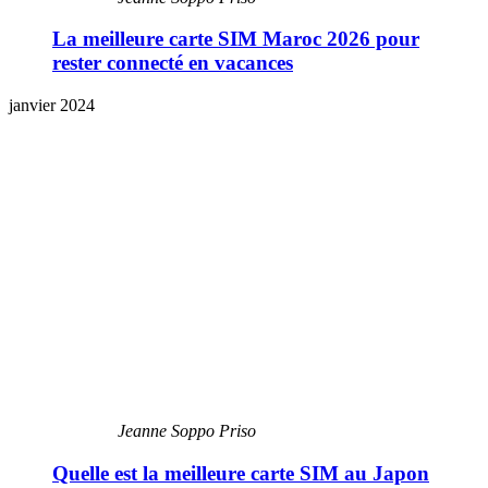
La meilleure carte SIM Maroc 2026 pour
rester connecté en vacances
janvier 2024
Jeanne Soppo Priso
Quelle est la meilleure carte SIM au Japon