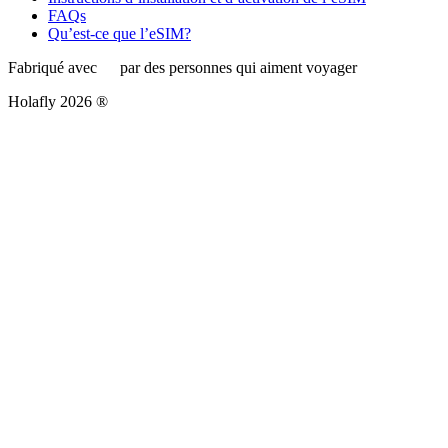
FAQs
Qu’est-ce que l’eSIM?
Fabriqué avec
par des personnes qui aiment voyager
Holafly 2026 ®