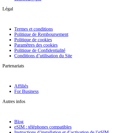
Légal
Termes et conditions
Politique de Remboursement
Politique de cookies
Paramètres des cookies
Politique de Confidentialité
Conditions d’utilisation du Site
Partenariats
Affiliés
For Business
Autres infos
Blog
eSIM : téléphones compatibles
Instructions d’installation et d’activation de l’eSIM