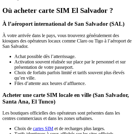
Où acheter carte SIM El Salvador ?
À l’aéroport international de San Salvador (SAL)
À votre arrivée dans le pays, vous trouverez généralement des
kiosques des opérateurs locaux comme Claro ou Tigo à l’aéroport de
San Salvador.
Achat possible dès l’atterrissage.
Activation souvent réalisée sur place par le personnel et sur
présentation de votre passeport.
Choix de forfaits parfois limité et tarifs souvent plus élevés
qu’en ville.
Files d’attente aux heures d’affluence.
Acheter une carte SIM locale en ville (San Salvador,
Santa Ana, El Tunco)
Les boutiques officielles des opérateurs sont présentes dans les
centres commerciaux et dans les zones urbaines.
Choix de
cartes SIM
et de recharges plus larges.
Tarifs identiques à ceux affichés sur les sites officiels.