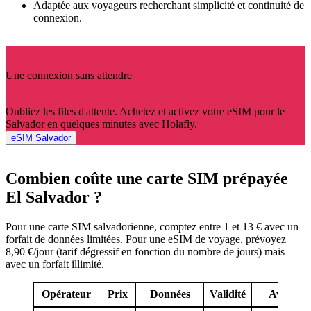
Adaptée aux voyageurs recherchant simplicité et continuité de
connexion.
Une connexion sans attendre
Oubliez les files d'attente. Achetez et activez votre eSIM pour le
Salvador en quelques minutes avec Holafly.
eSIM Salvador
Combien coûte une carte SIM prépayée
El Salvador ?
Pour une carte SIM salvadorienne, comptez entre 1 et 13 € avec un
forfait de données limitées. Pour une eSIM de voyage, prévoyez
8,90 €/jour (tarif dégressif en fonction du nombre de jours) mais
avec un forfait illimité.
Opérateur
Prix
Données
Validité
Avantag