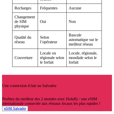
Recharges
Fréquentes
Aucune
Changement
de SIM
Oui
Non
physique
Bascule
Qualité du
Selon
automatique sur le
réseau
l’opérateur
meilleur réseau
Locale ou
Locale, régionale,
Couverture
régionale selon
mondiale selon le
le forfait
forfait
Une connexion éclair au Salvador
Profitez du meilleur des 2 mondes avec Holafly : une eSIM
internationale connectée aux réseaux locaux les plus rapides !
eSIM Salvador