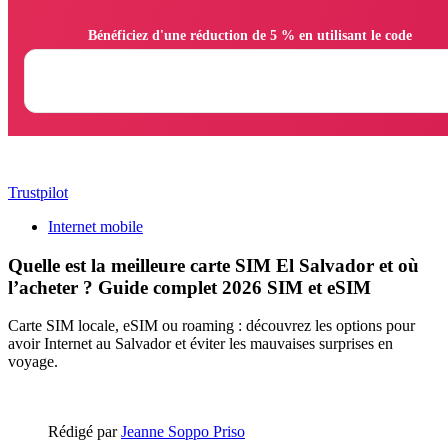
                Bénéficiez d'une réduction de 5 % en utilisant le code

Trustpilot
Internet mobile
Quelle est la meilleure carte SIM El Salvador et où
l’acheter ? Guide complet 2026 SIM et eSIM
Carte SIM locale, eSIM ou roaming : découvrez les options pour
avoir Internet au Salvador et éviter les mauvaises surprises en
voyage.
Rédigé par
Jeanne Soppo Priso