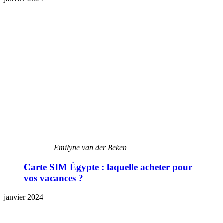
Emilyne van der Beken
Carte SIM Égypte : laquelle acheter pour
vos vacances ?
janvier 2024