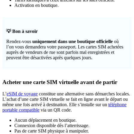
Activation en boutique.
💡 Bon à savoir
Rendez-vous
uniquement dans une boutique officielle
où
l’on vous demandera votre passeport. Les cartes SIM achetées
auprès de vendeurs de rue sont parfois mal enregistrées et
peuvent être désactivées après quelques jours.
Acheter une carte SIM virtuelle avant de partir
L’
eSIM de voyage
constitue une alternative sans démarches locales.
L’achat d’une carte SIM virtuelle se fait en ligne avant le départ ou
même une fois arrivé à destination. Elle s’installe sur un
téléphone
portable compatible
via un QR code.
Aucun déplacement en boutique.
Connexion disponible dès l’atterrissage.
Pas de carte SIM physique à manipuler.