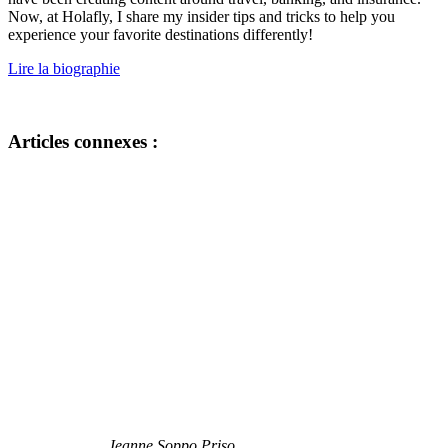
Now, at Holafly, I share my insider tips and tricks to help you
experience your favorite destinations differently!
Lire la biographie
Articles connexes :
Jeanne Soppo Priso