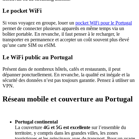
Le pocket WiFi
Si vous voyagez en groupe, louer un
pocket WiFi pour le Portugal
permet de connecter plusieurs appareils en même temps via un
boîtier portable. En revanche, il faut penser à le recharger, le
transporter en permanence et accepter un coût souvent plus élevé
qu’une carte SIM ou eSIM.
Le WiFi public au Portugal
Présent dans de nombreux hôtels, cafés et restaurants, il peut
dépanner ponctuellement. En revanche, la qualité est inégale et la
sécurité des données n’est pas toujours garantie. Pensez à utiliser un
VPN.
Réseau mobile et couverture au Portugal
Portugal continental
La couverture
4G et 5G est excellente
sur l’ensemble du
territoire, y compris dans les grandes villes, les zones
touristiques et les principaux axes de transport. Pour un usage