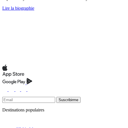
Lire la biographie
Suscribirme
Destinations populaires