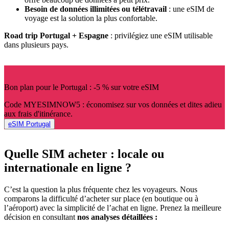
Besoin de données illimitées ou télétravail
: une eSIM de
voyage est la solution la plus confortable.
Road trip Portugal + Espagne
: privilégiez une eSIM utilisable
dans plusieurs pays.
Bon plan pour le Portugal : -5 % sur votre eSIM
Code MYESIMNOW5 : économisez sur vos données et dites adieu
aux frais d'itinérance.
eSIM Portugal
Quelle SIM acheter : locale ou
internationale en ligne ?
C’est la question la plus fréquente chez les voyageurs. Nous
comparons la difficulté d’acheter sur place (en boutique ou à
l’aéroport) avec la simplicité de l’achat en ligne. Prenez la meilleure
décision en consultant
nos analyses détaillées :