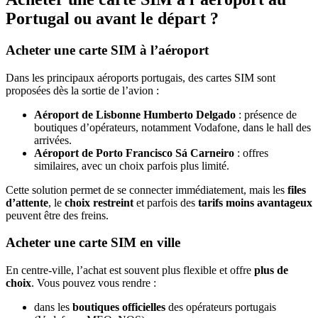
Portugal ou avant le départ ?
Acheter une carte SIM à l’aéroport
Dans les principaux aéroports portugais, des cartes SIM sont
proposées dès la sortie de l’avion :
Aéroport de Lisbonne Humberto Delgado
: présence de
boutiques d’opérateurs, notamment Vodafone, dans le hall des
arrivées.
Aéroport de Porto Francisco Sá Carneiro
: offres
similaires, avec un choix parfois plus limité.
Cette solution permet de se connecter immédiatement, mais les
files
d’attente
, le
choix restreint
et parfois des
tarifs moins avantageux
peuvent être des freins.
Acheter une carte SIM en ville
En centre-ville, l’achat est souvent plus flexible et offre
plus de
choix
. Vous pouvez vous rendre :
dans les
boutiques officielles
des opérateurs portugais