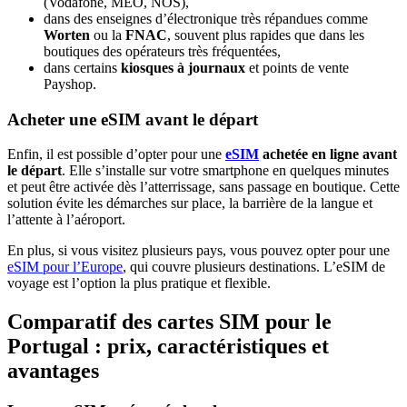
(Vodafone, MEO, NOS),
dans des enseignes d’électronique très répandues comme
Worten
ou la
FNAC
, souvent plus rapides que dans les
boutiques des opérateurs très fréquentées,
dans certains
kiosques à journaux
et points de vente
Payshop.
Acheter une eSIM avant le départ
Enfin, il est possible d’opter pour une
eSIM
achetée en ligne avant
le départ
. Elle s’installe sur votre smartphone en quelques minutes
et peut être activée dès l’atterrissage, sans passage en boutique. Cette
solution évite les démarches sur place, la barrière de la langue et
l’attente à l’aéroport.
En plus, si vous visitez plusieurs pays, vous pouvez opter pour une
eSIM pour l’Europe
, qui couvre plusieurs destinations. L’eSIM de
voyage est l’option la plus pratique et flexible.
Comparatif des cartes SIM pour le
Portugal : prix, caractéristiques et
avantages