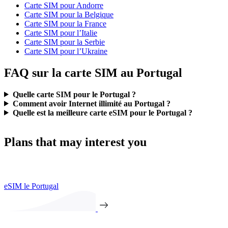
Carte SIM pour Andorre
Carte SIM pour la Belgique
Carte SIM pour la France
Carte SIM pour l’Italie
Carte SIM pour la Serbie
Carte SIM pour l’Ukraine
FAQ sur la carte SIM au Portugal
Quelle carte SIM pour le Portugal ?
Comment avoir Internet illimité au Portugal ?
Quelle est la meilleure carte eSIM pour le Portugal ?
Plans that may interest you
eSIM le Portugal