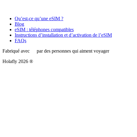
Qu’est-ce qu’une eSIM ?
Blog
eSIM : téléphones compatibles
Instructions d’installation et d’activation de l’eSIM
FAQs
Fabriqué avec
par des personnes qui aiment voyager
Holafly 2026 ®