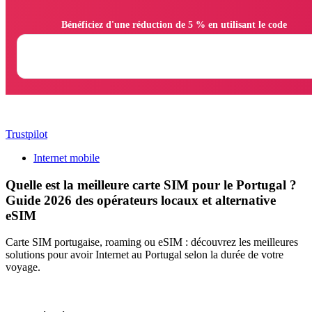
                Bénéficiez d'une réduction de 5 % en utilisant le code

Trustpilot
Internet mobile
Quelle est la meilleure carte SIM pour le Portugal ?
Guide 2026 des opérateurs locaux et alternative
eSIM
Carte SIM portugaise, roaming ou eSIM : découvrez les meilleures
solutions pour avoir Internet au Portugal selon la durée de votre
voyage.