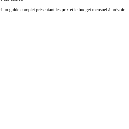
i un guide complet présentant les prix et le budget mensuel à prévoir.