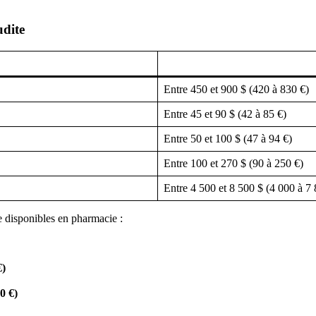
udite
Entre 450 et 900 $ (420 à 830 €)
Entre 45 et 90 $ (42 à 85 €)
Entre 50 et 100 $ (47 à 94 €)
Entre 100 et 270 $ (90 à 250 €)
Entre 4 500 et 8 500 $ (4 000 à 7 
 disponibles en pharmacie :
€)
40 €)