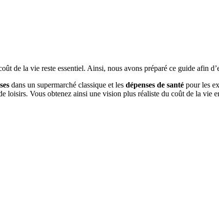
 coût de la vie reste essentiel. Ainsi, nous avons préparé ce guide afin d
ses
dans un supermarché classique et les
dépenses de santé
pour les ex
 de loisirs. Vous obtenez ainsi une vision plus réaliste du coût de la vie 