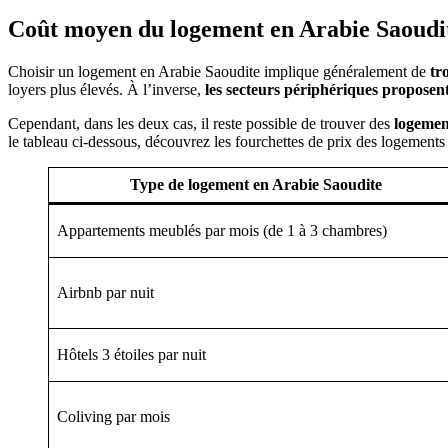
Coût moyen du logement en Arabie Saoudi
Choisir un logement en Arabie Saoudite implique généralement de
tr
loyers plus élevés. À l’inverse,
les secteurs périphériques proposen
Cependant, dans les deux cas, il reste possible de trouver des
logemen
le tableau ci-dessous, découvrez les fourchettes de prix des logements 
Type de logement en Arabie Saoudite
Appartements meublés par mois (de 1 à 3 chambres)
Airbnb par nuit
Hôtels 3 étoiles par nuit
Coliving par mois