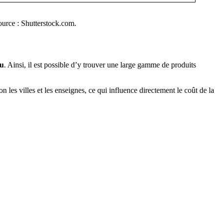
Source : Shutterstock.com.
lu
. Ainsi, il est possible d’y trouver une large gamme de produits
lon les villes et les enseignes, ce qui influence directement le coût de la