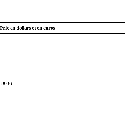
Prix en dollars et en euros
800 €)