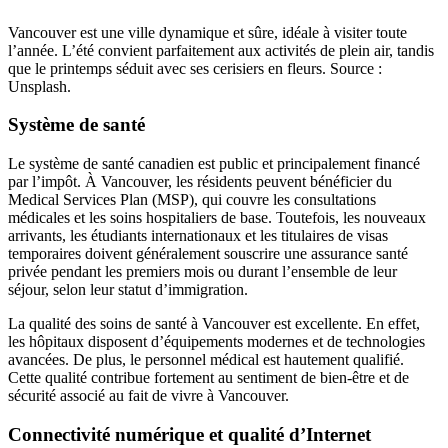
Vancouver est une ville dynamique et sûre, idéale à visiter toute
l’année. L’été convient parfaitement aux activités de plein air, tandis
que le printemps séduit avec ses cerisiers en fleurs. Source :
Unsplash.
Système de santé
Le système de santé canadien est public et principalement financé
par l’impôt. À Vancouver, les résidents peuvent bénéficier du
Medical Services Plan (MSP), qui couvre les consultations
médicales et les soins hospitaliers de base. Toutefois, les nouveaux
arrivants, les étudiants internationaux et les titulaires de visas
temporaires doivent généralement souscrire une assurance santé
privée pendant les premiers mois ou durant l’ensemble de leur
séjour, selon leur statut d’immigration.
La qualité des soins de santé à Vancouver est excellente. En effet,
les hôpitaux disposent d’équipements modernes et de technologies
avancées. De plus, le personnel médical est hautement qualifié.
Cette qualité contribue fortement au sentiment de bien-être et de
sécurité associé au fait de vivre à Vancouver.
Connectivité numérique et qualité d’Internet