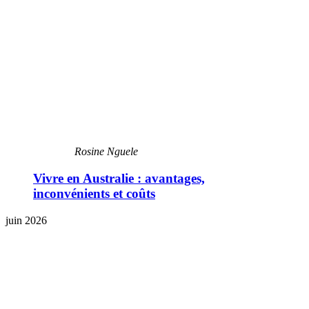
Rosine Nguele
Vivre en Australie : avantages,
inconvénients et coûts
juin 2026