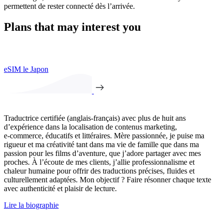
permettent de rester connecté dès l’arrivée.
Plans that may interest you
eSIM le Japon
Traductrice certifiée (anglais-français) avec plus de huit ans
d’expérience dans la localisation de contenus marketing,
e‑commerce, éducatifs et littéraires. Mère passionnée, je puise ma
rigueur et ma créativité tant dans ma vie de famille que dans ma
passion pour les films d’aventure, que j’adore partager avec mes
proches. À l’écoute de mes clients, j’allie professionnalisme et
chaleur humaine pour offrir des traductions précises, fluides et
culturellement adaptées. Mon objectif ? Faire résonner chaque texte
avec authenticité et plaisir de lecture.
Lire la biographie