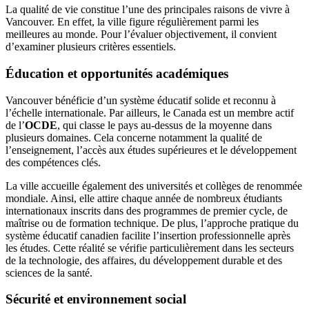
La qualité de vie constitue l’une des principales raisons de vivre à
Vancouver. En effet, la ville figure régulièrement parmi les
meilleures au monde. Pour l’évaluer objectivement, il convient
d’examiner plusieurs critères essentiels.
Éducation et opportunités académiques
Vancouver bénéficie d’un système éducatif solide et reconnu à
l’échelle internationale. Par ailleurs, le Canada est un membre actif
de l’
OCDE
, qui classe le pays au-dessus de la moyenne dans
plusieurs domaines. Cela concerne notamment la qualité de
l’enseignement, l’accès aux études supérieures et le développement
des compétences clés.
La ville accueille également des universités et collèges de renommée
mondiale. Ainsi, elle attire chaque année de nombreux étudiants
internationaux inscrits dans des programmes de premier cycle, de
maîtrise ou de formation technique. De plus, l’approche pratique du
système éducatif canadien facilite l’insertion professionnelle après
les études. Cette réalité se vérifie particulièrement dans les secteurs
de la technologie, des affaires, du développement durable et des
sciences de la santé.
Sécurité et environnement social