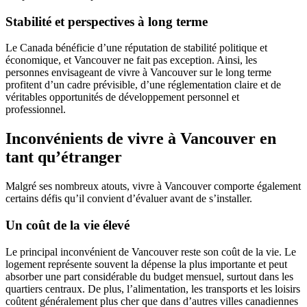
Stabilité et perspectives à long terme
Le Canada bénéficie d’une réputation de stabilité politique et
économique, et Vancouver ne fait pas exception. Ainsi, les
personnes envisageant de vivre à Vancouver sur le long terme
profitent d’un cadre prévisible, d’une réglementation claire et de
véritables opportunités de développement personnel et
professionnel.
Inconvénients de vivre à Vancouver en
tant qu’étranger
Malgré ses nombreux atouts, vivre à Vancouver comporte également
certains défis qu’il convient d’évaluer avant de s’installer.
Un coût de la vie élevé
Le principal inconvénient de Vancouver reste son coût de la vie. Le
logement représente souvent la dépense la plus importante et peut
absorber une part considérable du budget mensuel, surtout dans les
quartiers centraux. De plus, l’alimentation, les transports et les loisirs
coûtent généralement plus cher que dans d’autres villes canadiennes