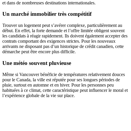
et dans de nombreuses destinations internationales.
Un marché immobilier très compétitif
Trouver un logement peut s’avérer complexe, particulièrement au
début. En effet, la forte demande et l’offre limitée obligent souvent
les candidats à réagir rapidement. Ils doivent également accepter des
contrats comportant des exigences strictes. Pour les nouveaux
arrivants ne disposant pas d’un historique de crédit canadien, cette
démarche peut être encore plus difficile.
Une météo souvent pluvieuse
Même si Vancouver bénéficie de températures relativement douces
pour le Canada, la ville est réputée pour ses longues périodes de
pluie, surtout en automne et en hiver. Pour les personnes peu
habituées à ce climat, cette caractéristique peut influencer le moral et
l’expérience globale de la vie sur place.