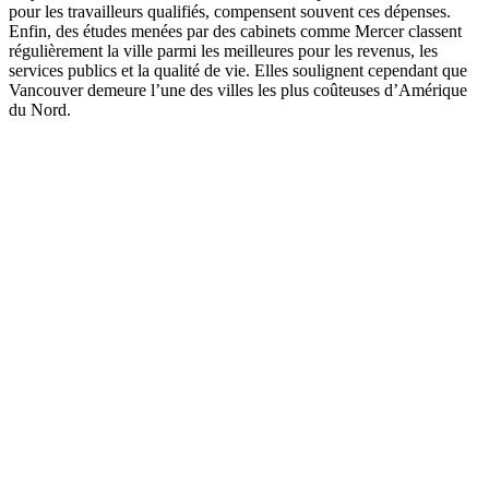
pour les travailleurs qualifiés, compensent souvent ces dépenses.
Enfin, des études menées par des cabinets comme Mercer classent
régulièrement la ville parmi les meilleures pour les revenus, les
services publics et la qualité de vie. Elles soulignent cependant que
Vancouver demeure l’une des villes les plus coûteuses d’Amérique
du Nord.