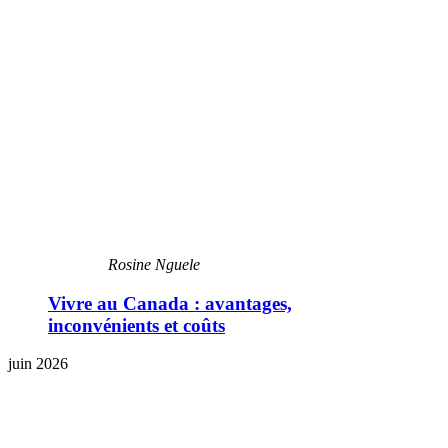
Rosine Nguele
Vivre au Canada : avantages,
inconvénients et coûts
juin 2026