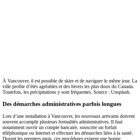
À Vancouver, il est possible de skier et de naviguer le même jour. La
ville profite d’étés agréables et des hivers les plus doux du Canada.
Toutefois, les précipitations y sont fréquentes. Source : Unsplash.
Des démarches administratives parfois longues
Lors d’une installation à Vancouver, les nouveaux arrivants doivent
souvent accomplir plusieurs formalités administratives. Il faut
notamment ouvrir un compte bancaire, souscrire un forfait
téléphonique ou Internet et effectuer les démarches liées à la santé.
Durant les premiers mois, ces procédures exigent une bonne