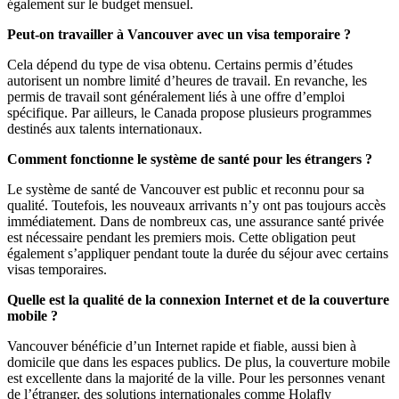
également sur le budget mensuel.
Peut-on travailler à Vancouver avec un visa temporaire ?
Cela dépend du type de visa obtenu. Certains permis d’études
autorisent un nombre limité d’heures de travail. En revanche, les
permis de travail sont généralement liés à une offre d’emploi
spécifique. Par ailleurs, le Canada propose plusieurs programmes
destinés aux talents internationaux.
Comment fonctionne le système de santé pour les étrangers ?
Le système de santé de Vancouver est public et reconnu pour sa
qualité. Toutefois, les nouveaux arrivants n’y ont pas toujours accès
immédiatement. Dans de nombreux cas, une assurance santé privée
est nécessaire pendant les premiers mois. Cette obligation peut
également s’appliquer pendant toute la durée du séjour avec certains
visas temporaires.
Quelle est la qualité de la connexion Internet et de la couverture
mobile ?
Vancouver bénéficie d’un Internet rapide et fiable, aussi bien à
domicile que dans les espaces publics. De plus, la couverture mobile
est excellente dans la majorité de la ville. Pour les personnes venant
de l’étranger, des solutions internationales comme Holafly