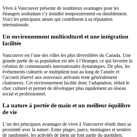
Vivre à Vancouver présente de nombreux avantages pour les
étrangers souhaitant s’y installer temporairement ou durablement.
Voici les principaux atouts qui contribuent à sa réputation
internationale.
Un environnement multiculturel et une intégration
facilitée
Vancouver est l’une des villes les plus diversifiées du Canada. Une
grande partie de sa population est née à l’étranger, ce qui favorise la
création de communautés internationales dynamiques. De plus, les
événements culturels se multiplient tout au long de l’année et
l’accueil réservé aux nouveaux arrivants reste généralement
chaleureux. Cet environnement facilite donc l’adaptation, réduit le
choc culturel et permet de développer plus rapidement un réseau
social et professionnel.
La nature à portée de main et un meilleur équilibre
de vie
L’un des principaux avantages de vivre à Vancouver réside dans sa
proximité avec la nature. Entre plages, parcs, montagnes et sentiers
de randonnée, les activités de plein air font partie du quotidien.