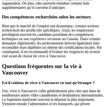
organisation. De plus, elles peuvent entraîner certains frais
supplémentaires qu’il convient d’anticiper.
Des compétences recherchées selon les secteurs
Bien que le marché de l’emploi soit dynamique, certains secteurs
recherchent des profils très spécifiques. Ainsi, les employeurs
privilégient souvent les candidats possédant des compétences
techniques ou une expérience reconnue au Canada. Dans certains
domaines réglementés, les professionnels doivent également faire
reconnaître leurs diplômes ou obtenir des certifications locales. Par
conséquent, il est recommandé d’évaluer les exigences du secteur
visé avant de choisir de vivre à Vancouver.
Questions fréquentes sur la vie à
Vancouver
Est-il coûteux de vivre à Vancouver en tant qu’étranger ?
Oui, vivre à Vancouver coûte généralement plus cher que dans de
nombreuses autres villes canadiennes et destinations internationales.
Le logement représente souvent la dépense la plus importante.
Viennent ensuite l’alimentation et les transports, qui pèsent