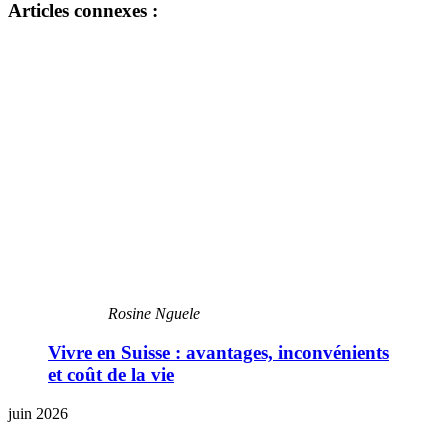
Articles connexes :
Rosine Nguele
Vivre en Suisse : avantages, inconvénients
et coût de la vie
juin 2026