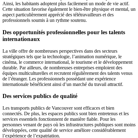
Ainsi, les habitants adoptent plus facilement un mode de vie actif.
Cette situation favorise également le bien-être physique et mental, un
aspect particulièrement apprécié des télétravailleurs et des
professionnels soumis à un rythme soutenu.
Des opportunités professionnelles pour les talents
internationaux
La ville offre de nombreuses perspectives dans des secteurs
stratégiques tels que la technologie, l’animation numérique, le
cinéma, le commerce international, le tourisme et le développement
durable. Par ailleurs, de nombreuses entreprises emploient des
équipes multiculturelles et recrutent régulièrement des talents venus
de l’étranger. Les professionnels possédant une expérience
internationale bénéficient ainsi d’un marché du travail attractif.
Des services publics de qualité
Les transports publics de Vancouver sont efficaces et bien
connectés. De plus, les espaces publics sont bien entretenus et les
services essentiels fonctionnent de manière fiable. Pour les
personnes venant de pays où les infrastructures publiques sont moins
développées, cette qualité de service améliore considérablement
l’expérience de l’expatriation.