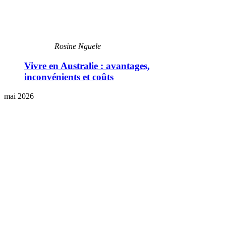
Rosine Nguele
Vivre en Australie : avantages,
inconvénients et coûts
mai 2026