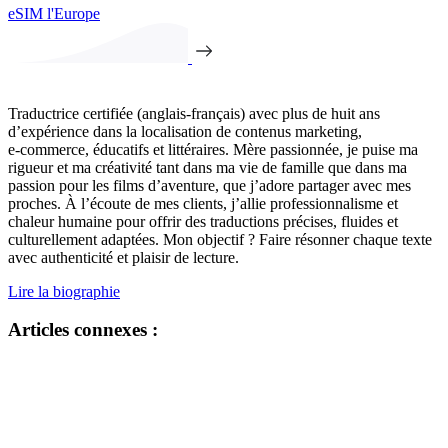
eSIM l'Europe
Traductrice certifiée (anglais-français) avec plus de huit ans
d’expérience dans la localisation de contenus marketing,
e‑commerce, éducatifs et littéraires. Mère passionnée, je puise ma
rigueur et ma créativité tant dans ma vie de famille que dans ma
passion pour les films d’aventure, que j’adore partager avec mes
proches. À l’écoute de mes clients, j’allie professionnalisme et
chaleur humaine pour offrir des traductions précises, fluides et
culturellement adaptées. Mon objectif ? Faire résonner chaque texte
avec authenticité et plaisir de lecture.
Lire la biographie
Articles connexes :