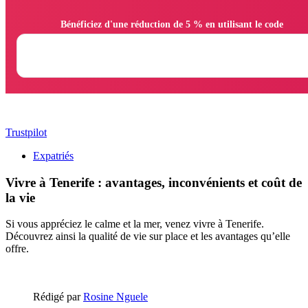
                Bénéficiez d'une réduction de 5 % en utilisant le code

Trustpilot
Expatriés
Vivre à Tenerife : avantages, inconvénients et coût de
la vie
Si vous appréciez le calme et la mer, venez vivre à Tenerife.
Découvrez ainsi la qualité de vie sur place et les avantages qu’elle
offre.
Rédigé par
Rosine Nguele