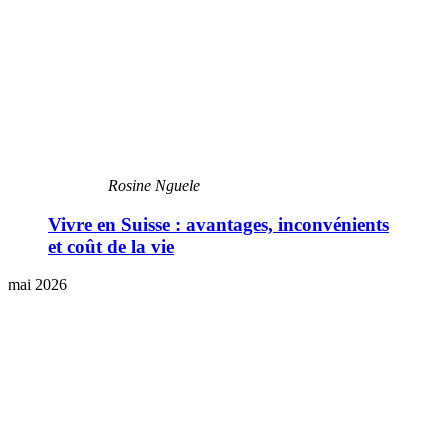
Rosine Nguele
Vivre en Suisse : avantages, inconvénients
et coût de la vie
mai 2026