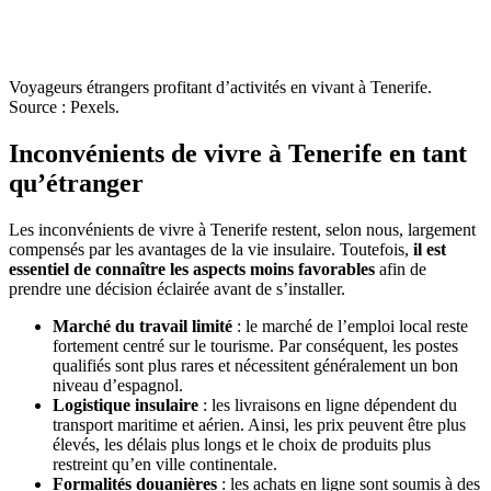
Voyageurs étrangers profitant d’activités en vivant à Tenerife.
Source : Pexels.
Inconvénients de vivre à Tenerife en tant
qu’étranger
Les inconvénients de vivre à Tenerife restent, selon nous, largement
compensés par les avantages de la vie insulaire. Toutefois,
il est
essentiel de connaître les aspects moins favorables
afin de
prendre une décision éclairée avant de s’installer.
Marché du travail limité
: le marché de l’emploi local reste
fortement centré sur le tourisme. Par conséquent, les postes
qualifiés sont plus rares et nécessitent généralement un bon
niveau d’espagnol.
Logistique insulaire
: les livraisons en ligne dépendent du
transport maritime et aérien. Ainsi, les prix peuvent être plus
élevés, les délais plus longs et le choix de produits plus
restreint qu’en ville continentale.
Formalités douanières
: les achats en ligne sont soumis à des