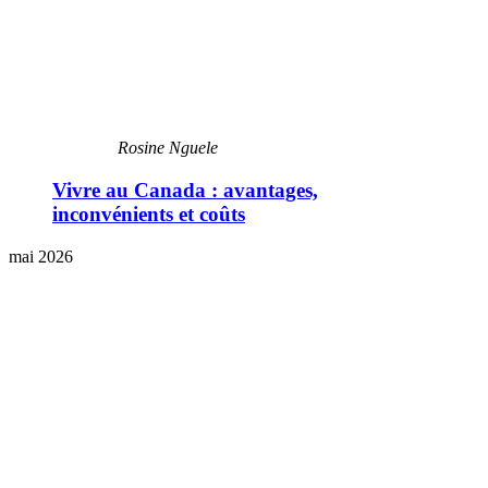
Rosine Nguele
Vivre au Canada : avantages,
inconvénients et coûts
mai 2026