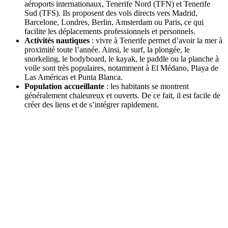
aéroports internationaux, Tenerife Nord (TFN) et Tenerife
Sud (TFS). Ils proposent des vols directs vers Madrid,
Barcelone, Londres, Berlin, Amsterdam ou Paris, ce qui
facilite les déplacements professionnels et personnels.
Activités nautiques
: vivre à Tenerife permet d’avoir la mer à
proximité toute l’année. Ainsi, le surf, la plongée, le
snorkeling, le bodyboard, le kayak, le paddle ou la planche à
voile sont très populaires, notamment à El Médano, Playa de
Las Américas et Punta Blanca.
Population accueillante
: les habitants se montrent
généralement chaleureux et ouverts. De ce fait, il est facile de
créer des liens et de s’intégrer rapidement.