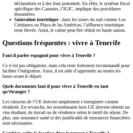
déclarations et à des frais potentiels. En effet, le système fiscal
spécifique des Canaries, l’IGIC, implique des procédures
douanières.
Saturation touristique
: dans les zones du sud comme Los
Cristianos ou Playa de las Américas, l’affluence touristique
reste élevée. Ainsi, le calme peut être réduit en haute saison.
Questions fréquentes : vivre à Tenerife
Faut-il parler espagnol pour vivre à Tenerife ?
Ce n’est pas obligatoire, mais cela reste fortement recommandé pour
faciliter l’intégration. Ainsi, il est utile d’apprendre au moins les
bases avant le départ.
Quels documents faut-il pour vivre à Tenerife en tant
qu’étranger ?
Les citoyens de l’UE doivent simplement s’enregistrer comme
résidents. En revanche, les ressortissants hors UE doivent obtenir un
visa étudiant, de travail ou de résidence selon le motif du séjour. De
plus, une assurance santé et des justificatifs de ressources financières
sont nécessaires.