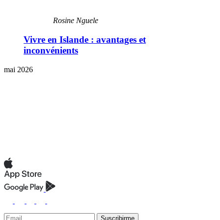
Rosine Nguele
Vivre en Islande : avantages et
inconvénients
mai 2026
Suscribirme