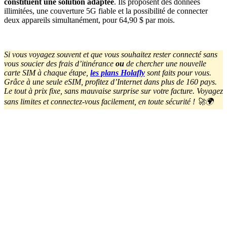
constituent une solution adaptée
. Ils proposent des données
illimitées, une couverture 5G fiable et la possibilité de connecter
deux appareils simultanément, pour 64,90 $ par mois.
Si vous voyagez souvent et que vous souhaitez rester connecté sans
vous soucier des frais d’itinérance
ou
de chercher une nouvelle
carte SIM à chaque étape,
les plans Holafly
sont faits pour vous.
Grâce à une seule eSIM, profitez d’Internet dans plus de 160 pays.
Le tout à prix fixe, sans mauvaise surprise sur votre facture. Voyagez
sans limites et connectez-vous facilement, en toute sécurité ! 🚀🌍