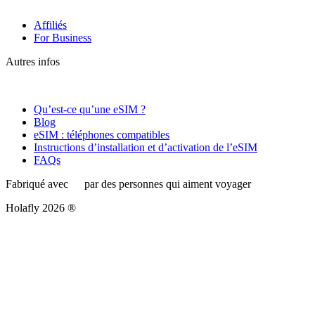
Affiliés
For Business
Autres infos
Qu’est-ce qu’une eSIM ?
Blog
eSIM : téléphones compatibles
Instructions d’installation et d’activation de l’eSIM
FAQs
Fabriqué avec
par des personnes qui aiment voyager
Holafly 2026 ®