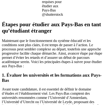
requises pour
étudier aux
Pays-Bas
@shutterstock
Étapes pour étudier aux Pays-Bas en tant
qu’étudiant étranger
Maintenant que le fonctionnement du système éducatif et les
conditions sont plus clairs, il est temps de passer à l’action. Le
processus peut sembler complexe au départ, toutefois une approche
progressive facilite chaque démarche. Ainsi, avancer étape par étape
permet d’éviter les retards et d’assurer un début de parcours
académique serein. Voici les principales étapes à suivre pour étudier
aux Pays-Bas :
1. Évaluer les universités et les formations aux Pays-
Bas
Avant toute candidature, il est essentiel de définir le domaine
d’études et l’établissement visé. Les Pays-Bas comptent des
universités renommées comme l’Université d’Amsterdam,
l’Université d’Utrecht ou l’Université de Leyde, proposant des