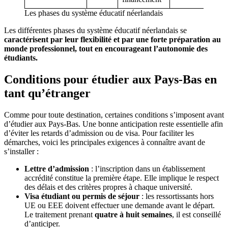
Les phases du système éducatif néerlandais
Les différentes phases du système éducatif néerlandais se
caractérisent par leur flexibilité et par une forte préparation au
monde professionnel, tout en encourageant l’autonomie des
étudiants.
Conditions pour étudier aux Pays-Bas en
tant qu’étranger
Comme pour toute destination, certaines conditions s’imposent avant
d’étudier aux Pays-Bas. Une bonne anticipation reste essentielle afin
d’éviter les retards d’admission ou de visa. Pour faciliter les
démarches, voici les principales exigences à connaître avant de
s’installer :
Lettre d’admission
: l’inscription dans un établissement
accrédité constitue la première étape. Elle implique le respect
des délais et des critères propres à chaque université.
Visa étudiant ou permis de séjour
: les ressortissants hors
UE ou EEE doivent effectuer une demande avant le départ.
Le traitement prenant
quatre à huit semaines
, il est conseillé
d’anticiper.