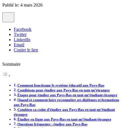
Publié le: 4 mars 2026
Facebook
Twitter
LinkedIn
Email
Copier le lien
Sommaire
Comment fonctionne le système éducatif aux Pays-Bas
Conditions pour étudier aux Pays-Bas en tant qu’étranger
Étapes pour étudier aux Pays-Bas en tant qu’étudiant étranger
Quand et comment faire reconnaître ses diplômes et formations
aux Pays-Bas
Combien ça coûte d’étudier aux Pays-Bas en tant qu’étudiant
étranger
Étudier en ligne aux Pays-Bas en tant qu’étudiant étranger
Questions fréquentes : étudier aux Pays-Bas