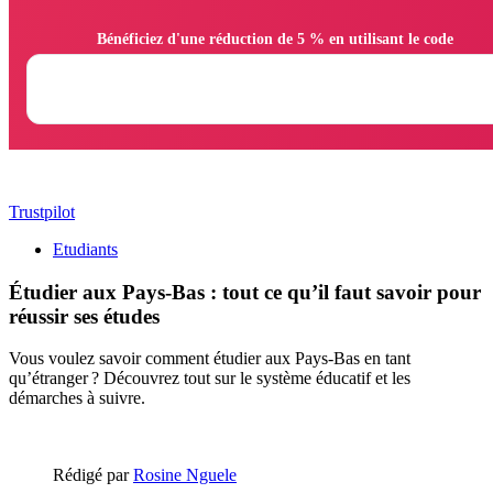
                Bénéficiez d'une réduction de 5 % en utilisant le code

Trustpilot
Etudiants
Étudier aux Pays-Bas : tout ce qu’il faut savoir pour
réussir ses études
Vous voulez savoir comment étudier aux Pays-Bas en tant
qu’étranger ? Découvrez tout sur le système éducatif et les
démarches à suivre.
Rédigé par
Rosine Nguele