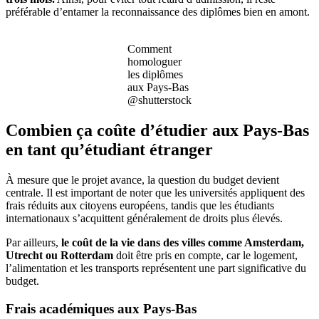
préférable d’entamer la reconnaissance des diplômes bien en amont.
Comment
homologuer
les diplômes
aux Pays-Bas
@shutterstock
Combien ça coûte d’étudier aux Pays-Bas
en tant qu’étudiant étranger
À mesure que le projet avance, la question du budget devient
centrale. Il est important de noter que les universités appliquent des
frais réduits aux citoyens européens, tandis que les étudiants
internationaux s’acquittent généralement de droits plus élevés.
Par ailleurs,
le coût de la vie dans des villes comme Amsterdam,
Utrecht ou Rotterdam
doit être pris en compte, car le logement,
l’alimentation et les transports représentent une part significative du
budget.
Frais académiques aux Pays-Bas