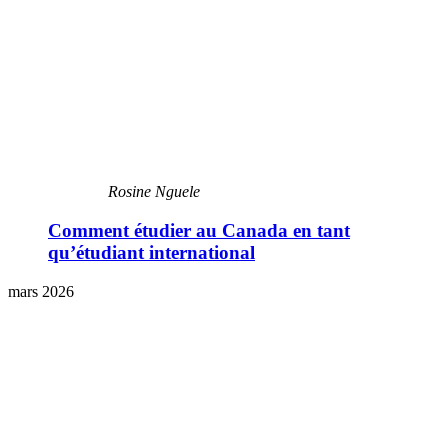
Rosine Nguele
Comment étudier au Canada en tant
qu’étudiant international
mars 2026