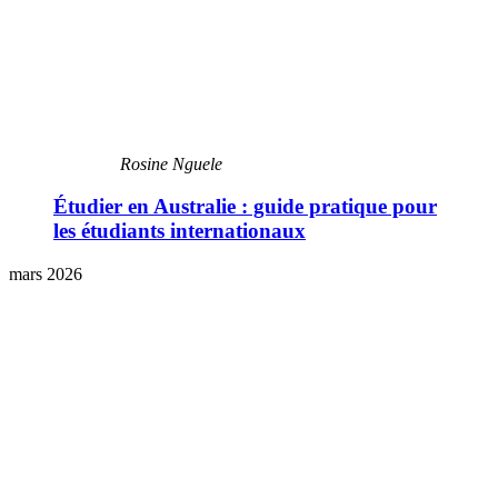
Rosine Nguele
Étudier en Australie : guide pratique pour
les étudiants internationaux
mars 2026