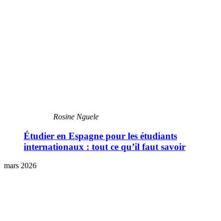
Rosine Nguele
Étudier en Espagne pour les étudiants
internationaux : tout ce qu’il faut savoir
mars 2026