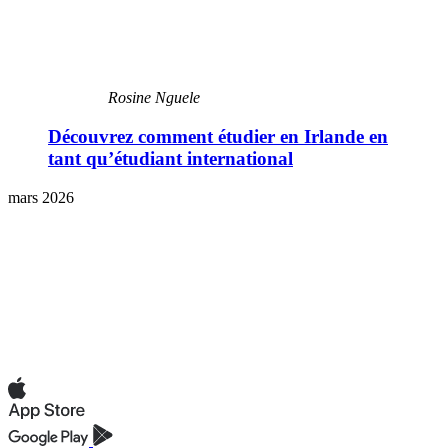
Rosine Nguele
Découvrez comment étudier en Irlande en
tant qu’étudiant international
mars 2026