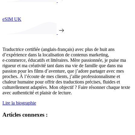
eSIM UK
Traductrice certifiée (anglais-français) avec plus de huit ans
d’expérience dans la localisation de contenus marketing,
e‑commerce, éducatifs et littéraires. Mère passionnée, je puise ma
rigueur et ma créativité tant dans ma vie de famille que dans ma
passion pour les films d’aventure, que j’adore partager avec mes
proches. À l’écoute de mes clients, j’allie professionnalisme et
chaleur humaine pour offrir des traductions précises, fluides et
culturellement adaptées. Mon objectif ? Faire résonner chaque texte
avec authenticité et plaisir de lecture.
Lire la biographie
Articles connexes :