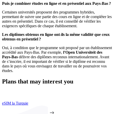
Puis-je combiner études en ligne et en présentiel aux Pays-Bas ?
Certaines universités proposent des programmes hybrides,
permettant de suivre une partie des cours en ligne et de compléter les
autres en présentiel. Dans ce cas, il est conseillé de vérifier les
exigences spécifiques de chaque établissement.
Les diplômes obtenus en ligne ont-ils la même validité que ceux
obtenus en présentiel ?
Oui, à condition que le programme soit proposé par un établissement
accrédité aux Pays-Bas. Par exemple,
l’Open Universiteit des
Pays-Bas
délivre des diplômes reconnus internationalement. Avant
de s’inscrire, il est important de vérifier si le diplôme est reconnu
dans le pays où vous envisagez de travailler ou de poursuivre vos
études.
Plans that may interest you
eSIM la Turquie