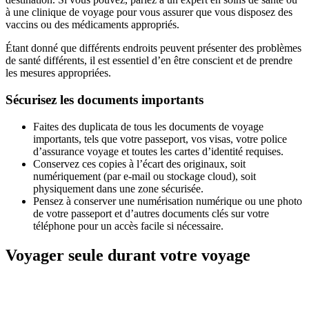
à une clinique de voyage pour vous assurer que vous disposez des
vaccins ou des médicaments appropriés.
Étant donné que différents endroits peuvent présenter des problèmes
de santé différents, il est essentiel d’en être conscient et de prendre
les mesures appropriées.
Sécurisez les documents importants
Faites des duplicata de tous les documents de voyage
importants, tels que votre passeport, vos visas, votre police
d’assurance voyage et toutes les cartes d’identité requises.
Conservez ces copies à l’écart des originaux, soit
numériquement (par e-mail ou stockage cloud), soit
physiquement dans une zone sécurisée.
Pensez à conserver une numérisation numérique ou une photo
de votre passeport et d’autres documents clés sur votre
téléphone pour un accès facile si nécessaire.
Voyager seule durant votre voyage