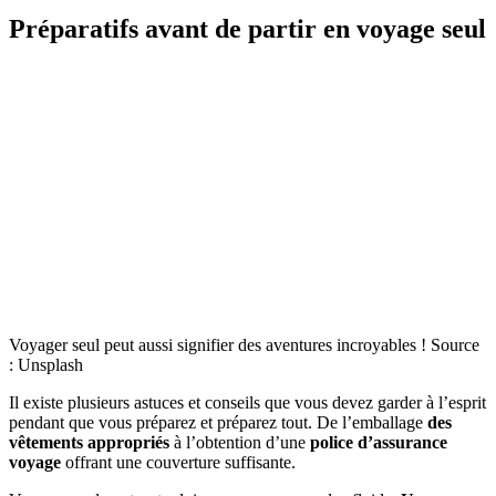
Préparatifs avant de partir en voyage seul
Voyager seul peut aussi signifier des aventures incroyables ! Source
: Unsplash
Il existe plusieurs astuces et conseils que vous devez garder à l’esprit
pendant que vous préparez et préparez tout. De l’emballage
des
vêtements appropriés
à l’obtention d’une
police d’assurance
voyage
offrant une couverture suffisante.