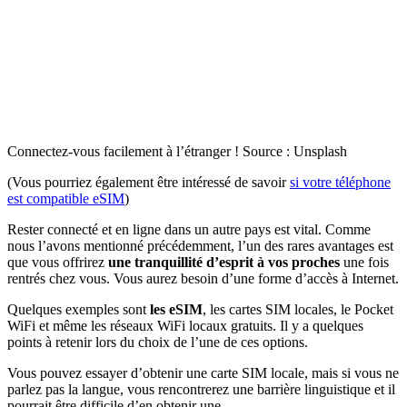
Connectez-vous facilement à l’étranger ! Source : Unsplash
(Vous pourriez également être intéressé de savoir
si votre téléphone
est compatible eSIM
)
Rester connecté et en ligne dans un autre pays est vital. Comme
nous l’avons mentionné précédemment, l’un des rares avantages est
que vous offrirez
une tranquillité d’esprit à vos proches
une fois
rentrés chez vous. Vous aurez besoin d’une forme d’accès à Internet.
Quelques exemples sont
les eSIM
, les cartes SIM locales, le Pocket
WiFi et même les réseaux WiFi locaux gratuits. Il y a quelques
points à retenir lors du choix de l’une de ces options.
Vous pouvez essayer d’obtenir une carte SIM locale, mais si vous ne
parlez pas la langue, vous rencontrerez une barrière linguistique et il
pourrait être difficile d’en obtenir une.