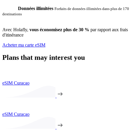
Données illimitées
Forfaits de données illimitées dans plus de 170
destinations
Avec Holafly,
vous économisez plus de 30 %
par rapport aux frais
d'itinérance
Acheter ma carte eSIM
Plans that may interest you
eSIM Curaçao
eSIM Curaçao