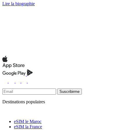
Lire la biographie
Suscribirme
Destinations populaires
eSIM le Maroc
eSIM la France