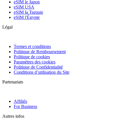
eSIM le Japon
eSIM USA
eSIM la Turquie
eSIM l'Égypte
Légal
Termes et conditions
Politique de Remboursement
Politique de cookies
Paramètres des cookies
Politique de Confidentialité
Conditions d’utilisation du Site
Partenariats
Affiliés
For Business
Autres infos