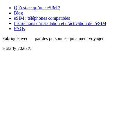
Qu’est-ce qu’une eSIM ?
Blog
eSIM : téléphones compatibles
Instructions d’installation et d’activation de l’eSIM
FAQs
Fabriqué avec
par des personnes qui aiment voyager
Holafly 2026 ®