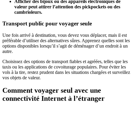
Afficher des bijoux ou des appareils électroniques de
valeur peut attirer l’attention des pickpockets ou des
cambrioleurs.
Transport public pour voyager seule
Une fois arrivé à destination, vous devez vous déplacer, mais il est
préférable d’utiliser des alternatives sûres. Apprenez quelles sont les
options disponibles lorsqu’il s’agit de déménager d’un endroit à un
autre.
Choisissez des options de transport fiables et agréées, telles que les
taxis ou les applications de covoiturage populaires. Pour éviter les
vols à la tire, restez prudent dans les situations chargées et surveillez
vos objets de valeur.
Comment voyager seul avec une
connectivité Internet à l’étranger