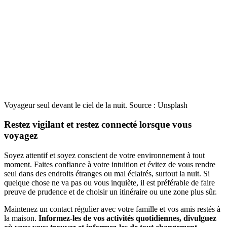
Voyageur seul devant le ciel de la nuit. Source : Unsplash
Restez vigilant et restez connecté lorsque vous
voyagez
Soyez attentif et soyez conscient de votre environnement à tout
moment. Faites confiance à votre intuition et évitez de vous rendre
seul dans des endroits étranges ou mal éclairés, surtout la nuit. Si
quelque chose ne va pas ou vous inquiète, il est préférable de faire
preuve de prudence et de choisir un itinéraire ou une zone plus sûr.
Maintenez un contact régulier avec votre famille et vos amis restés à
la maison.
Informez-les de vos activités quotidiennes, divulguez