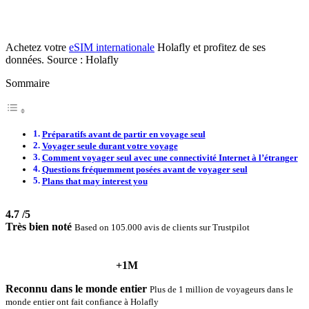
Achetez votre
eSIM internationale
Holafly et profitez de ses
données. Source : Holafly
Sommaire
Préparatifs avant de partir en voyage seul
Voyager seule durant votre voyage
Comment voyager seul avec une connectivité Internet à l’étranger
Questions fréquemment posées avant de voyager seul
Plans that may interest you
4.7
/5
Très bien noté
Based on 105.000 avis de clients sur Trustpilot
+1M
Reconnu dans le monde entier
Plus de 1 million de voyageurs dans le
monde entier ont fait confiance à Holafly