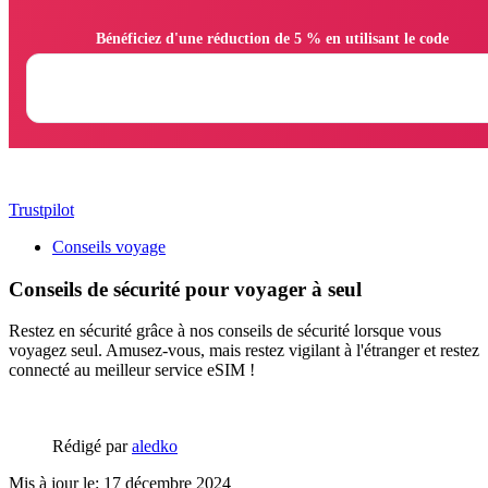
                Bénéficiez d'une réduction de 5 % en utilisant le code

Trustpilot
Conseils voyage
Conseils de sécurité pour voyager à seul
Restez en sécurité grâce à nos conseils de sécurité lorsque vous
voyagez seul. Amusez-vous, mais restez vigilant à l'étranger et restez
connecté au meilleur service eSIM !
Rédigé par
aledko
Mis à jour le: 17 décembre 2024