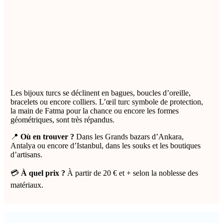
Les bijoux turcs se déclinent en bagues, boucles d’oreille,
bracelets ou encore colliers. L’œil turc symbole de protection,
la main de Fatma pour la chance ou encore les formes
géométriques, sont très répandus.
📍
Où en trouver ?
Dans les Grands bazars d’Ankara,
Antalya ou encore d’Istanbul, dans les souks et les boutiques
d’artisans.
💳
À quel prix ?
À partir de 20 € et + selon la noblesse des
matériaux.