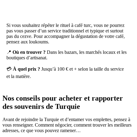
Si vous souhaitez répéter le rituel à café turc, vous ne pourrez
pas vous passer d’un service traditionnel et typique et surtout
pas du cezve. Pour accompagner la dégustation de votre café,
pensez aux loukoums.
📍
Où en trouver ?
Dans les bazars, les marchés locaux et les
boutiques d’artisanat.
💳
À quel prix ?
Jusqu’à 100 € et + selon la taille du service
et la matière.
Nos conseils pour acheter et rapporter
des souvenirs de Turquie
Avant de rejoindre la Turquie et d’entamer vos emplettes, pensez à
vous renseigner. Comment négocier, comment trouver les meilleurs
adresses, ce que vous pouvez ramener…