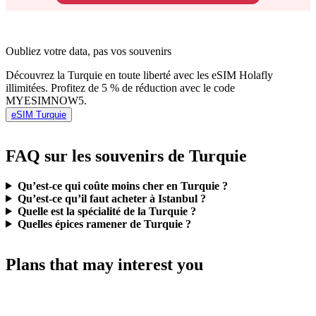
Oubliez votre data, pas vos souvenirs
Découvrez la Turquie en toute liberté avec les eSIM Holafly
illimitées. Profitez de 5 % de réduction avec le code
MYESIMNOW5.
eSIM Turquie
FAQ sur les souvenirs de Turquie
Qu’est-ce qui coûte moins cher en Turquie ?
Qu’est-ce qu’il faut acheter à Istanbul ?
Quelle est la spécialité de la Turquie ?
Quelles épices ramener de Turquie ?
Plans that may interest you