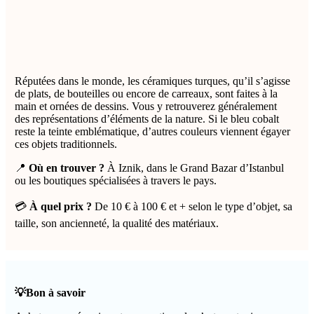
Réputées dans le monde, les céramiques turques, qu’il s’agisse
de plats, de bouteilles ou encore de carreaux, sont faites à la
main et ornées de dessins. Vous y retrouverez généralement
des représentations d’éléments de la nature. Si le bleu cobalt
reste la teinte emblématique, d’autres couleurs viennent égayer
ces objets traditionnels.
📍
Où en trouver ?
À Iznik, dans le Grand Bazar d’Istanbul
ou les boutiques spécialisées à travers le pays.
💳
À quel prix ?
De 10 € à 100 € et + selon le type d’objet, sa
taille, son ancienneté, la qualité des matériaux.
💡Bon à savoir