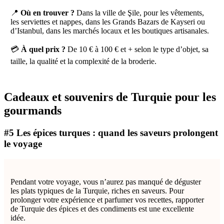
📍
Où en trouver ?
Dans la ville de Şile, pour les vêtements,
les serviettes et nappes, dans les Grands Bazars de Kayseri ou
d’Istanbul, dans les marchés locaux et les boutiques artisanales.
💳
À quel prix ?
De 10 € à 100 € et + selon le type d’objet, sa
taille, la qualité et la complexité de la broderie.
Cadeaux et souvenirs de Turquie pour les
gourmands
#5 Les épices turques : quand les saveurs prolongent
le voyage
Pendant votre voyage, vous n’aurez pas manqué de déguster
les plats typiques de la Turquie, riches en saveurs. Pour
prolonger votre expérience et parfumer vos recettes, rapporter
de Turquie des épices et des condiments est une excellente
idée.