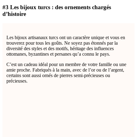
#3 Les bijoux turcs : des ornements chargés
d’histoire
Les bijoux artisanaux turcs ont un caractère unique et vous en
trouverez pour tous les goûts. Ne soyez pas étonnés par la
diversité des styles et des motifs, héritage des influences
ottomanes, byzantines et persanes qu’a connu le pays.
C’est un cadeau idéal pour un membre de votre famille ou une
amie proche. Fabriqués à la main, avec de l’or ou de l’argent,
certains sont aussi ornés de pierres semi-précieuses ou
précieuses.