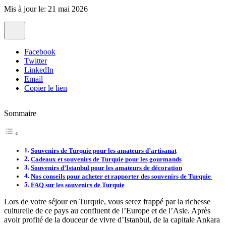
Mis à jour le: 21 mai 2026
Facebook
Twitter
LinkedIn
Email
Copier le lien
Sommaire
Souvenirs de Turquie pour les amateurs d’artisanat
Cadeaux et souvenirs de Turquie pour les gourmands
Souvenirs d’Istanbul pour les amateurs de décoration
Nos conseils pour acheter et rapporter des souvenirs de Turquie
FAQ sur les souvenirs de Turquie
Lors de votre séjour en Turquie, vous serez frappé par la richesse
culturelle de ce pays au confluent de l’Europe et de l’Asie. Après
avoir profité de la douceur de vivre d’Istanbul, de la capitale Ankara