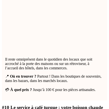
Il reste omniprésent dans le quotidien des locaux que soit
accroché à la porte des maisons ou sur un rétroviseur, à
l’accueil des hôtels, dans les commerces.
📍
Où en trouver ?
Partout ! Dans les boutiques de souvenirs,
dans les bazars, dans les marchés locaux.
💳
À quel prix ?
Jusqu’à 100 € pour les pièces artisanales.
#10 Le service à café turque : votre boisson chaude