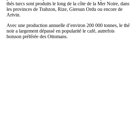
thés turcs sont produits le long de la côte de la Mer Noire, dans
les provinces de Trabzon, Rize, Giresun Ordu ou encore de
Artvin.
Avec une production annuelle d’environ 200 000 tonnes, le thé
noir a largement dépassé en popularité le café, autrefois
boisson préférée des Ottomans.