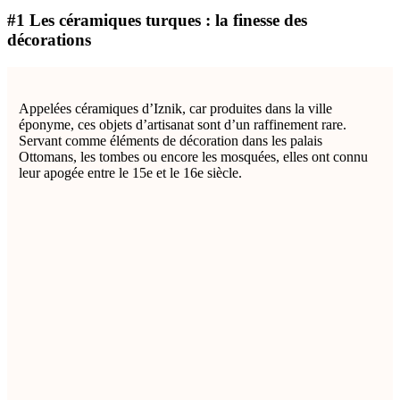
#1 Les céramiques turques : la finesse des
décorations
Appelées céramiques d’Iznik, car produites dans la ville
éponyme, ces objets d’artisanat sont d’un raffinement rare.
Servant comme éléments de décoration dans les palais
Ottomans, les tombes ou encore les mosquées, elles ont connu
leur apogée entre le 15e et le 16e siècle.