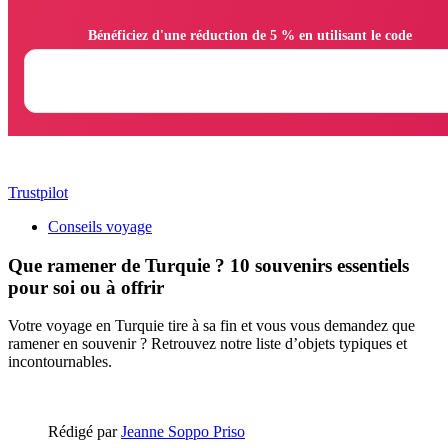
                Bénéficiez d'une réduction de 5 % en utilisant le code

Trustpilot
Conseils voyage
Que ramener de Turquie ? 10 souvenirs essentiels
pour soi ou à offrir
Votre voyage en Turquie tire à sa fin et vous vous demandez que
ramener en souvenir ? Retrouvez notre liste d’objets typiques et
incontournables.
Rédigé par
Jeanne Soppo Priso