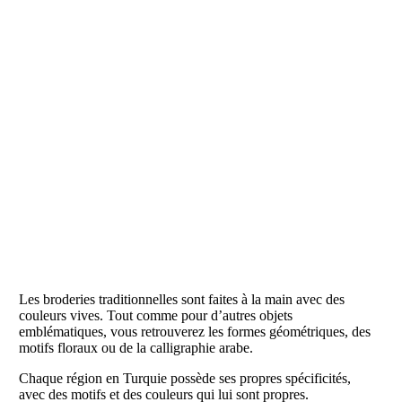
Les broderies traditionnelles sont faites à la main avec des
couleurs vives. Tout comme pour d’autres objets
emblématiques, vous retrouverez les formes géométriques, des
motifs floraux ou de la calligraphie arabe.
Chaque région en Turquie possède ses propres spécificités,
avec des motifs et des couleurs qui lui sont propres.