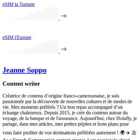
eSIM la Turquie
eSIM l'Europe
Jeanne Soppo
Content writer
Créatrice de contenu d’origine franco-camerounaise, je suis
passionnée par la découverte de nouvelles cultures et de modes de
vie. Mes moments préférés ? Un bon repas accompagné d’un
échange chaleureux. Depuis 2015, je crée du contenu autour du
voyage, de la banque et de l'assurance. Aujourd'hui, chez Holafly, je
partage, dans mes articles, mes petites pépites et bons plans pour
vous faire profiter de vos destinations préférées autrement ! 🌍 ✈️ ⛱