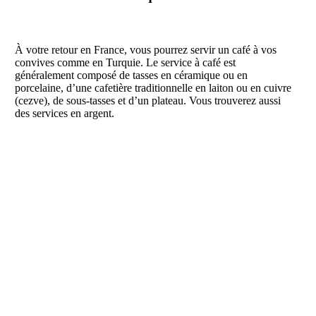
À votre retour en France, vous pourrez servir un café à vos
convives comme en Turquie. Le service à café est
généralement composé de tasses en céramique ou en
porcelaine, d’une cafetière traditionnelle en laiton ou en cuivre
(cezve), de sous-tasses et d’un plateau. Vous trouverez aussi
des services en argent.