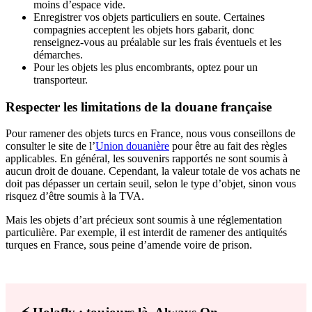
moins d’espace vide.
Enregistrer vos objets particuliers en soute. Certaines
compagnies acceptent les objets hors gabarit, donc
renseignez-vous au préalable sur les frais éventuels et les
démarches.
Pour les objets les plus encombrants, optez pour un
transporteur.
Respecter les limitations de la douane française
Pour ramener des objets turcs en France, nous vous conseillons de
consulter le site de l’
Union douanière
pour être au fait des règles
applicables. En général, les souvenirs rapportés ne sont soumis à
aucun droit de douane. Cependant, la valeur totale de vos achats ne
doit pas dépasser un certain seuil, selon le type d’objet, sinon vous
risquez d’être soumis à la TVA.
Mais les objets d’art précieux sont soumis à une réglementation
particulière. Par exemple, il est interdit de ramener des antiquités
turques en France, sous peine d’amende voire de prison.