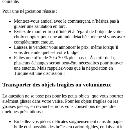
courante.
Pour une négociation réussie :
Montrez-vous amical avec le commerçant, n’hésitez pas à
glisser une salutation en turc.
Évitez de montrer trop d’intérêt à l’égard de l’objet de votre
choix et optez pour une attitude détachée, même si vous avez
complètement craqué.
Laissez le vendeur vous annoncer le prix, même lorsqu’il
vous demande quel est votre budget.
Faites une offre de 20 à 30 % plus basse. À partir de là,
plusieurs échanges seront peut-être nécessaires pour trouver
une entente. Mais rappelez-vous que la négociation en
Turquie est une discussion !
Transporter des objets fragiles ou volumineux
La question ne se pose pas pour les petits objets, que vous pourrez
aisément glisser dans votre valise. Pour les objets fragiles ou les
grosses pièces, en revanche, nous vous conseillons de prendre
quelques précautions :
Emballez vos pièces délicates soigneusement dans du papier
bulle et si possible des boîtes en carton rigides, en laissant le