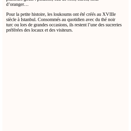
d’oranger…
Pour la petite histoire, les loukoums ont été créés au XVIIIe
siècle à Istanbul. Consommés au quotidien avec du thé noir
turc ou lors de grandes occasions, ils restent l’une des sucreries
préférées des locaux et des visiteurs.