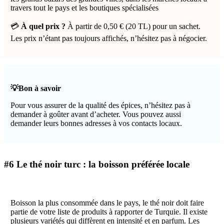
travers tout le pays et les boutiques spécialisées
💳
À quel prix ?
À partir de 0,50 € (20 TL) pour un sachet.
Les prix n’étant pas toujours affichés, n’hésitez pas à négocier.
💡Bon à savoir
Pour vous assurer de la qualité des épices, n’hésitez pas à
demander à goûter avant d’acheter. Vous pouvez aussi
demander leurs bonnes adresses à vos contacts locaux.
#6 Le thé noir turc : la boisson préférée locale
Boisson la plus consommée dans le pays, le thé noir doit faire
partie de votre liste de produits à rapporter de Turquie. Il existe
plusieurs variétés qui diffèrent en intensité et en parfum. Les