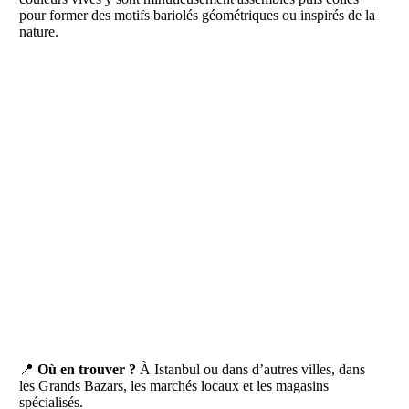
pour former des motifs bariolés géométriques ou inspirés de la
nature.
📍
Où en trouver ?
À Istanbul ou dans d’autres villes, dans
les Grands Bazars, les marchés locaux et les magasins
spécialisés.