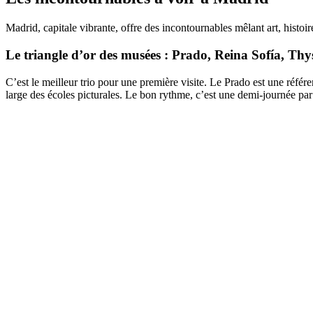
Madrid, capitale vibrante, offre des incontournables mêlant art, histoir
Le triangle d’or des musées : Prado, Reina Sofía, Thy
C’est le meilleur trio pour une première visite. Le Prado est une réfé
large des écoles picturales. Le bon rythme, c’est une demi-journée par 