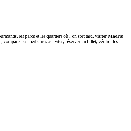
rmands, les parcs et les quartiers où l’on sort tard,
visiter Madrid
comparer les meilleures activités, réserver un billet, vérifier les