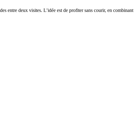
s entre deux visites. L’idée est de profiter sans courir, en combinant