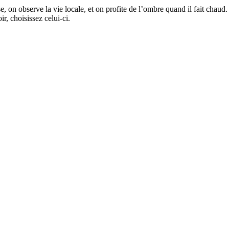
, on observe la vie locale, et on profite de l’ombre quand il fait chaud
r, choisissez celui-ci.