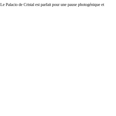
. Le Palacio de Cristal est parfait pour une pause photogénique et