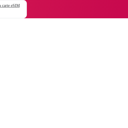
 carte eSIM