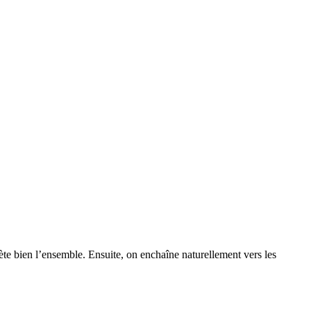
lète bien l’ensemble. Ensuite, on enchaîne naturellement vers les