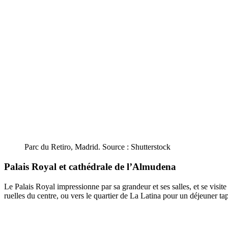
Parc du Retiro, Madrid. Source : Shutterstock
Palais Royal et cathédrale de l’Almudena
Le Palais Royal impressionne par sa grandeur et ses salles, et se visi
ruelles du centre, ou vers le quartier de La Latina pour un déjeuner ta