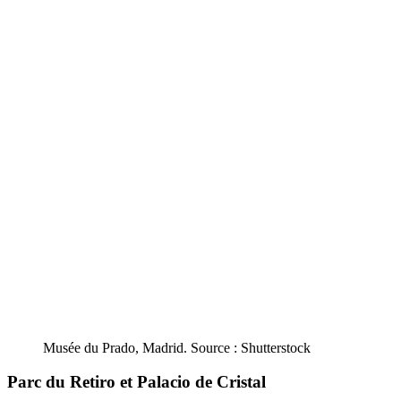
Musée du Prado, Madrid. Source : Shutterstock
Parc du Retiro et Palacio de Cristal