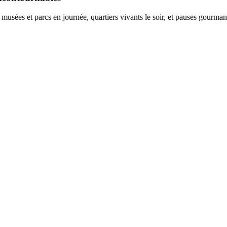
ées et parcs en journée, quartiers vivants le soir, et pauses gourmande