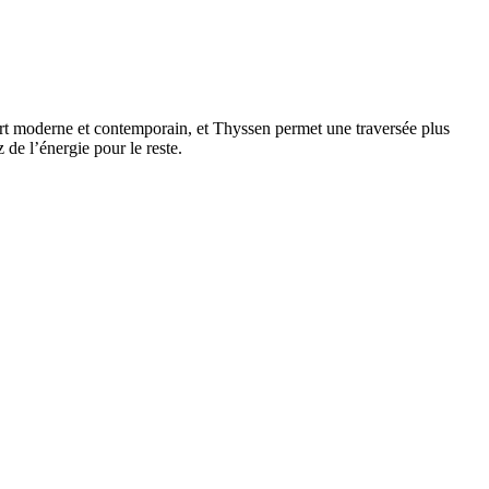
’art moderne et contemporain, et Thyssen permet une traversée plus
 de l’énergie pour le reste.