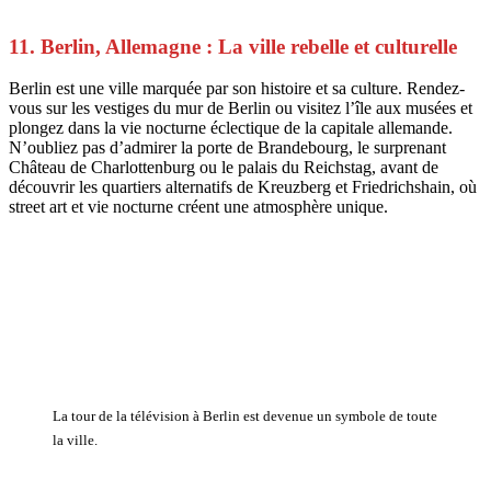
11. Berlin, Allemagne : La ville rebelle et culturelle
Berlin est une ville marquée par son histoire et sa culture. Rendez-
vous sur les vestiges du mur de Berlin ou visitez l’île aux musées et
plongez dans la vie nocturne éclectique de la capitale allemande.
N’oubliez pas d’admirer la porte de Brandebourg, le surprenant
Château de Charlottenburg ou le palais du Reichstag, avant de
découvrir les quartiers alternatifs de Kreuzberg et Friedrichshain, où
street art et vie nocturne créent une atmosphère unique.
La tour de la télévision à Berlin est devenue un symbole de toute
la ville.