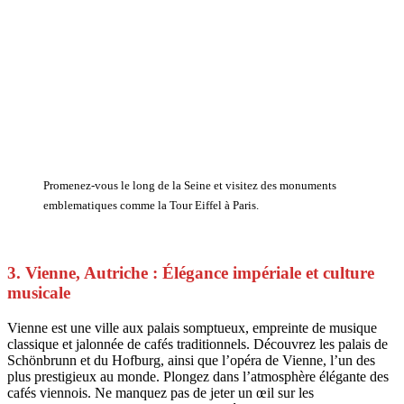
Promenez-vous le long de la Seine et visitez des monuments
emblematiques comme la Tour Eiffel à Paris.
3. Vienne, Autriche : Élégance impériale et culture
musicale
Vienne est une ville aux palais somptueux, empreinte de musique
classique et jalonnée de cafés traditionnels. Découvrez les palais de
Schönbrunn et du Hofburg, ainsi que l’opéra de Vienne, l’un des
plus prestigieux au monde. Plongez dans l’atmosphère élégante des
cafés viennois. Ne manquez pas de jeter un œil sur les