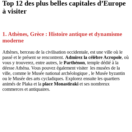
Top 12 des plus belles capitales d’Europe
à visiter
1. Athènes, Grèce : Histoire antique et dynamisme
moderne
Athènes, berceau de la civilisation occidentale, est une ville où le
passé et le présent se rencontrent.
Admirez la célèbre Acropole
, où
vous y trouverez, entre autres, le
Parthénon
, temple dédié à la
déesse Athéna. Vous pouvez également visiter les musées de la
ville, comme le Musée national archéologique , le Musée byzantin
ou le Musée des arts cycladiques. Explorez ensuite les quartiers
animés de Plaka et la
place Monastiraki
et ses nombreux
commerces et
antiquaires.