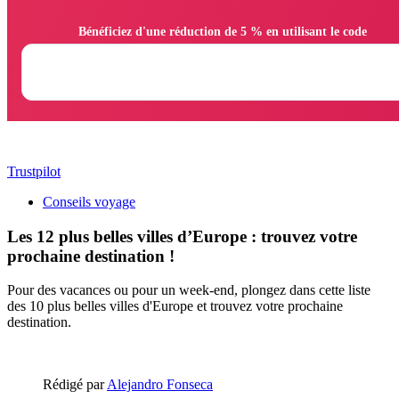
                Bénéficiez d'une réduction de 5 % en utilisant le code

Trustpilot
Conseils voyage
Les 12 plus belles villes d’Europe : trouvez votre
prochaine destination !
Pour des vacances ou pour un week-end, plongez dans cette liste
des 10 plus belles villes d'Europe et trouvez votre prochaine
destination.
Rédigé par
Alejandro Fonseca