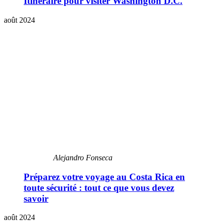
Itinéraire pour visiter Washington D.C.
août 2024
Alejandro Fonseca
Préparez votre voyage au Costa Rica en
toute sécurité : tout ce que vous devez
savoir
août 2024