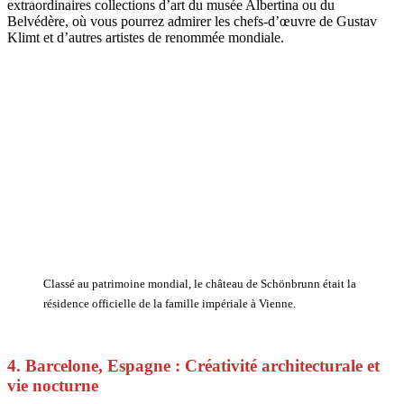
extraordinaires collections d’art du musée Albertina ou du
Belvédère, où vous pourrez admirer les chefs-d’œuvre de Gustav
Klimt et d’autres artistes de renommée mondiale.
Classé au patrimoine mondial, le château de Schönbrunn était la
résidence officielle de la famille impériale à Vienne.
4. Barcelone, Espagne : Créativité architecturale et
vie nocturne