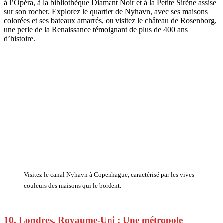
à l’Opéra, à la bibliothèque Diamant Noir et à la Petite Sirène assise
sur son rocher. Explorez le quartier de Nyhavn, avec ses maisons
colorées et ses bateaux amarrés, ou visitez le château de Rosenborg,
une perle de la Renaissance témoignant de plus de 400 ans
d’histoire.
Visitez le canal Nyhavn à Copenhague, caractérisé par les vives
couleurs des maisons qui le bordent.
10. Londres, Royaume-Uni : Une métropole