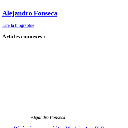
Alejandro Fonseca
Lire la biographie
Articles connexes :
Alejandro Fonseca