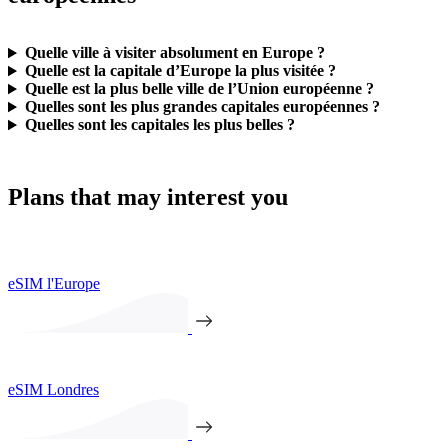
Quelle ville à visiter absolument en Europe ?
Quelle est la capitale d’Europe la plus visitée ?
Quelle est la plus belle ville de l’Union européenne ?
Quelles sont les plus grandes capitales européennes ?
Quelles sont les capitales les plus belles ?
Plans that may interest you
eSIM l'Europe
eSIM Londres