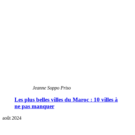
Jeanne Soppo Priso
Les plus belles villes du Maroc : 10 villes à
ne pas manquer
août 2024