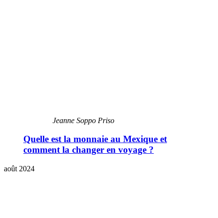
Jeanne Soppo Priso
Quelle est la monnaie au Mexique et
comment la changer en voyage ?
août 2024