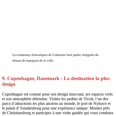
Les tramways historiques de Lisbonne font partie intégrale du
réseau de transport de la ville.
9. Copenhague, Danemark : La destination la plus
design
Copenhague est connue pour son design innovant, ses espaces verts
et son atmosphère détendue. Visitez les jardins de Tivoli, l’un des
parcs d’attractions les plus anciens au monde, le port de Nyhavn et
le palais d’Amalienborg pour une expérience unique. Montez près
de Christiansborg et participez à une visite guidée qui vous conduira