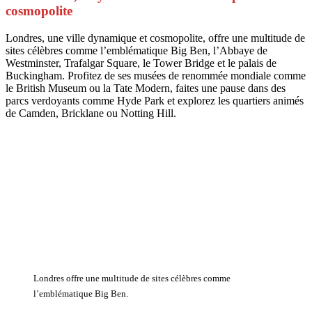
cosmopolite
Londres, une ville dynamique et cosmopolite, offre une multitude de
sites célèbres comme l’emblématique Big Ben, l’Abbaye de
Westminster, Trafalgar Square, le Tower Bridge et le palais de
Buckingham. Profitez de ses musées de renommée mondiale comme
le British Museum ou la Tate Modern, faites une pause dans des
parcs verdoyants comme Hyde Park et explorez les quartiers animés
de Camden, Bricklane ou Notting Hill.
Londres offre une multitude de sites célèbres comme
l’emblématique Big Ben.