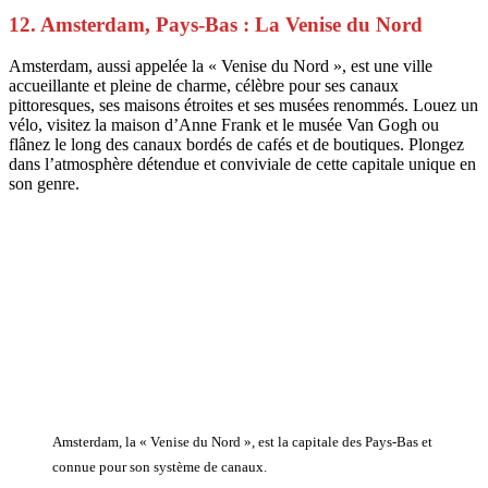
12. Amsterdam, Pays-Bas : La Venise du Nord
Amsterdam, aussi appelée la « Venise du Nord », est une ville
accueillante et pleine de charme, célèbre pour ses canaux
pittoresques, ses maisons étroites et ses musées renommés. Louez un
vélo, visitez la maison d’Anne Frank et le musée Van Gogh ou
flânez le long des canaux bordés de cafés et de boutiques. Plongez
dans l’atmosphère détendue et conviviale de cette capitale unique en
son genre.
Amsterdam, la « Venise du Nord », est la capitale des Pays-Bas et
connue pour son système de canaux.