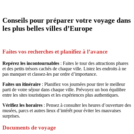
Conseils pour préparer votre voyage dans
les plus belles villes d’Europe
Faites vos recherches et planifiez à l’avance
Repérez les incontournables
: Faites le tour des attractions phares
et des petits trésors cachés de chaque ville. Listez les endroits à ne
pas manquer et classez-les par ordre d’importance.
Faites un itinéraire
: Planifiez vos journées pour tirer le meilleur
parti de votre séjour dans chaque ville. Prévoyez un bon équilibre
entre les sites touristiques et les expériences plus authentiques.
Vérifiez les horaires
: Pensez à consulter les heures d’ouverture des
musées, parcs et autres lieux d’intérêt pour éviter les mauvaises
surprises.
Documents de voyage