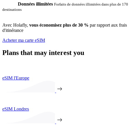
Données illimitées
Forfaits de données illimitées dans plus de 170
destinations
Avec Holafly,
vous économisez plus de 30 %
par rapport aux frais
d'itinérance
Acheter ma carte eSIM
Plans that may interest you
eSIM l'Europe
eSIM Londres