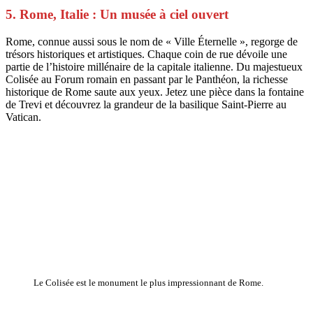
5. Rome, Italie : Un musée à ciel ouvert
Rome, connue aussi sous le nom de « Ville Éternelle », regorge de
trésors historiques et artistiques. Chaque coin de rue dévoile une
partie de l’histoire millénaire de la capitale italienne. Du majestueux
Colisée au Forum romain en passant par le Panthéon, la richesse
historique de Rome saute aux yeux. Jetez une pièce dans la fontaine
de Trevi et découvrez la grandeur de la basilique Saint-Pierre au
Vatican.
Le Colisée est le monument le plus impressionnant de Rome.