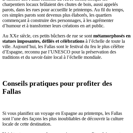
charpentiers locaux brûlaient des chutes de bois, aussi appelés
parots, dans les rues pour accueillir le printemps. Au fil du temps,
ces simples parots sont devenus plus élaborés, les quartiers
commençant à construire des personnages, à les agrémenter
d’humour et à transformer leurs créations en art public.
Au XXe siècle, ces petits bûchers de rue se sont
métamorphosés en
statues imposantes, défilés et célébrations
à l’échelle de toute la
ville. Aujourd’hui, les Fallas sont le festival du feu le plus célèbre
d’Espagne, reconnu par l’UNESCO pour la préservation des
traditions et du savoir-faire local à l’échelle mondiale.
Conseils pratiques pour profiter des
Fallas
Si vous planifiez un voyage en Espagne au printemps, les Fallas
sont l’une des façons les plus inoubliables de découvrir la culture
locale de cette destination.