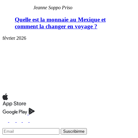
Jeanne Soppo Priso
Quelle est la monnaie au Mexique et
comment la changer en voyage ?
février 2026
Suscribirme