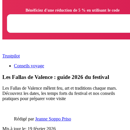
                Bénéficiez d'une réduction de 5 % en utilisant le code

Trustpilot
Conseils voyage
Les Fallas de Valence : guide 2026 du festival
Les Fallas de Valence mêlent feu, art et traditions chaque mars.
Découvrez les dates, les temps forts du festival et nos conseils
pratiques pour préparer votre visite
Rédigé par
Jeanne Soppo Priso
Mis à jour le: 19 février 2026