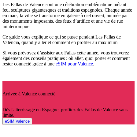
Les Fallas de Valence sont une célébration emblématique mêlant
feu, sculptures gigantesques et traditions espagnoles. Chaque année
en mars, la ville se transforme en galerie à ciel ouvert, animée par
des monuments imposants, des feux d’artifice et une vie de rue
ininterrompue.
Ce guide vous explique ce qui se passe pendant Las Fallas de
Valencia, quand y aller et comment en profiter au maximum.
Si vous prévoyez d’assister aux Fallas cette année, vous trouverez
également des conseils pratiques : où aller, quoi porter et comment
rester connecté grâce à une
eSIM pour Valence
.
Arrivée à Valence connecté
Dès l'atterrissage en Espagne, profitez des Fallas de Valence sans
limite.
eSIM Valence