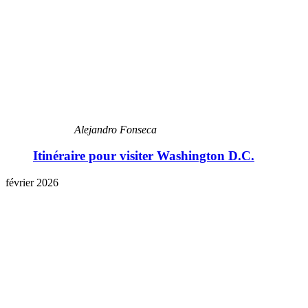
Alejandro Fonseca
Itinéraire pour visiter Washington D.C.
février 2026