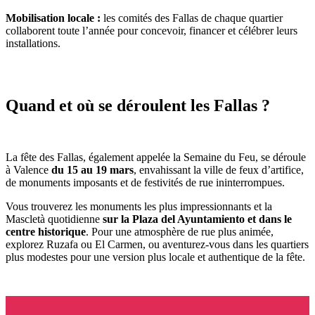
Mobilisation locale :
les comités des Fallas de chaque quartier
collaborent toute l’année pour concevoir, financer et célébrer leurs
installations.
Quand et où se déroulent les Fallas ?
La fête des Fallas, également appelée la Semaine du Feu, se déroule
à Valence
du 15 au 19 mars
, envahissant la ville de feux d’artifice,
de monuments imposants et de festivités de rue ininterrompues.
Vous trouverez les monuments les plus impressionnants et la
Mascletà quotidienne
sur la Plaza del Ayuntamiento et dans le
centre historique
. Pour une atmosphère de rue plus animée,
explorez Ruzafa ou El Carmen, ou aventurez-vous dans les quartiers
plus modestes pour une version plus locale et authentique de la fête.