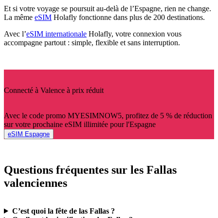
Et si votre voyage se poursuit au-delà de l’Espagne, rien ne change.
La même
eSIM
Holafly fonctionne dans plus de 200 destinations.
Avec l’
eSIM internationale
Holafly, votre connexion vous
accompagne partout : simple, flexible et sans interruption.
Connecté à Valence à prix réduit
Avec le code promo MYESIMNOW5, profitez de 5 % de réduction
sur votre prochaine eSIM illimitée pour l'Espagne
eSIM Espagne
Questions fréquentes sur les Fallas
valenciennes
C’est quoi la fête de las Fallas ?