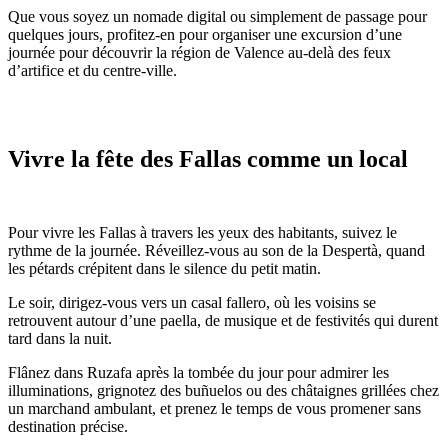
Que vous soyez un nomade digital ou simplement de passage pour
quelques jours, profitez-en pour organiser une excursion d’une
journée pour découvrir la région de Valence au-delà des feux
d’artifice et du centre-ville.
Vivre la fête des Fallas comme un local
Pour vivre les Fallas à travers les yeux des habitants, suivez le
rythme de la journée. Réveillez-vous au son de la Despertà, quand
les pétards crépitent dans le silence du petit matin.
Le soir, dirigez-vous vers un casal fallero, où les voisins se
retrouvent autour d’une paella, de musique et de festivités qui durent
tard dans la nuit.
Flânez dans Ruzafa après la tombée du jour pour admirer les
illuminations, grignotez des buñuelos ou des châtaignes grillées chez
un marchand ambulant, et prenez le temps de vous promener sans
destination précise.