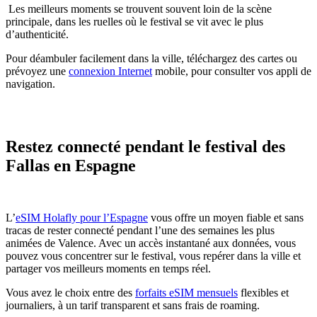
Les meilleurs moments se trouvent souvent loin de la scène
principale, dans les ruelles où le festival se vit avec le plus
d’authenticité.
Pour déambuler facilement dans la ville, téléchargez des cartes ou
prévoyez une
connexion Internet
mobile, pour consulter vos appli de
navigation.
Restez connecté pendant le festival des
Fallas en Espagne
L’
eSIM Holafly pour l’Espagne
vous offre un moyen fiable et sans
tracas de rester connecté pendant l’une des semaines les plus
animées de Valence. Avec un accès instantané aux données, vous
pouvez vous concentrer sur le festival, vous repérer dans la ville et
partager vos meilleurs moments en temps réel.
Vous avez le choix entre des
forfaits eSIM mensuels
flexibles et
journaliers, à un tarif transparent et sans frais de roaming.