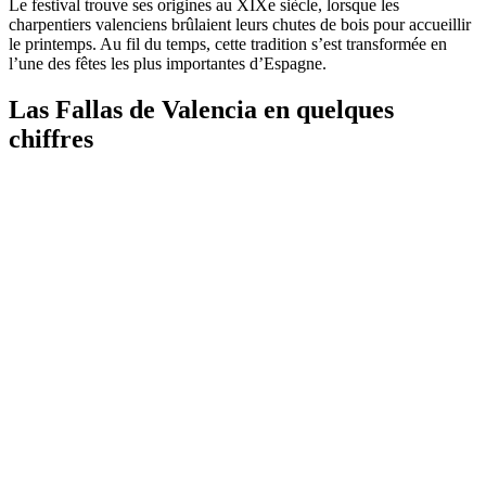
Le festival trouve ses origines au XIXe siècle, lorsque les
charpentiers valenciens brûlaient leurs chutes de bois pour accueillir
le printemps. Au fil du temps, cette tradition s’est transformée en
l’une des fêtes les plus importantes d’Espagne.
Las Fallas de Valencia en quelques
chiffres