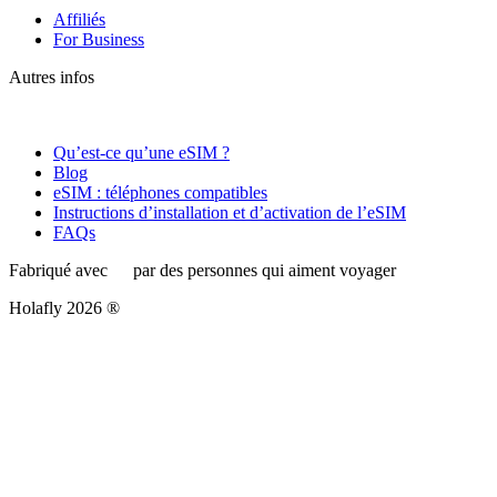
Affiliés
For Business
Autres infos
Qu’est-ce qu’une eSIM ?
Blog
eSIM : téléphones compatibles
Instructions d’installation et d’activation de l’eSIM
FAQs
Fabriqué avec
par des personnes qui aiment voyager
Holafly 2026 ®