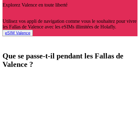
Explorez Valence en toute liberté
Utilisez vos appli de navigation comme vous le souhaitez pour vivre
les Fallas de Valence avec les eSIMs illimitées de Holafly.
eSIM Valence
Que se passe-t-il pendant les Fallas de
Valence ?