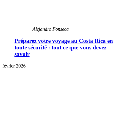
Alejandro Fonseca
Préparez votre voyage au Costa Rica en
toute sécurité : tout ce que vous devez
savoir
février 2026