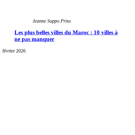
Jeanne Soppo Priso
Les plus belles villes du Maroc : 10 villes à
ne pas manquer
février 2026