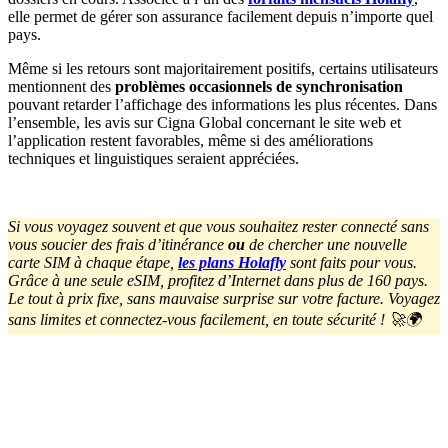
elle permet de gérer son assurance facilement depuis n’importe quel
pays.
Même si les retours sont majoritairement positifs, certains utilisateurs
mentionnent des
problèmes occasionnels de synchronisation
pouvant retarder l’affichage des informations les plus récentes. Dans
l’ensemble, les avis sur Cigna Global concernant le site web et
l’application restent favorables, même si des améliorations
techniques et linguistiques seraient appréciées.
Si vous voyagez souvent et que vous souhaitez rester connecté sans
vous soucier des frais d’itinérance
ou
de chercher une nouvelle
carte SIM à chaque étape,
les plans Holafly
sont faits pour vous.
Grâce à une seule eSIM, profitez d’Internet dans plus de 160 pays.
Le tout à prix fixe, sans mauvaise surprise sur votre facture. Voyagez
sans limites et connectez-vous facilement, en toute sécurité ! 🚀🌍