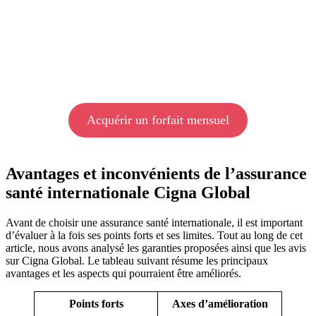
Acquérir un forfait mensuel
Avantages et inconvénients de l’assurance
santé internationale Cigna Global
Avant de choisir une assurance santé internationale, il est important
d’évaluer à la fois ses points forts et ses limites. Tout au long de cet
article, nous avons analysé les garanties proposées ainsi que les avis
sur Cigna Global. Le tableau suivant résume les principaux
avantages et les aspects qui pourraient être améliorés.
Points forts
Axes d’amélioration