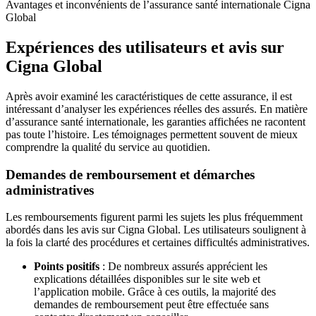
Avantages et inconvénients de l’assurance santé internationale Cigna
Global
Expériences des utilisateurs et avis sur
Cigna Global
Après avoir examiné les caractéristiques de cette assurance, il est
intéressant d’analyser les expériences réelles des assurés. En matière
d’assurance santé internationale, les garanties affichées ne racontent
pas toute l’histoire. Les témoignages permettent souvent de mieux
comprendre la qualité du service au quotidien.
Demandes de remboursement et démarches
administratives
Les remboursements figurent parmi les sujets les plus fréquemment
abordés dans les avis sur Cigna Global. Les utilisateurs soulignent à
la fois la clarté des procédures et certaines difficultés administratives.
Points positifs
: De nombreux assurés apprécient les
explications détaillées disponibles sur le site web et
l’application mobile. Grâce à ces outils, la majorité des
demandes de remboursement peut être effectuée sans