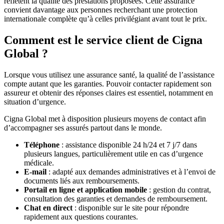
reflètent la qualité des prestations proposées. Cette assurance
convient davantage aux personnes recherchant une protection
internationale complète qu’à celles privilégiant avant tout le prix.
Comment est le service client de Cigna
Global ?
Lorsque vous utilisez une assurance santé, la qualité de l’assistance
compte autant que les garanties. Pouvoir contacter rapidement son
assureur et obtenir des réponses claires est essentiel, notamment en
situation d’urgence.
Cigna Global met à disposition plusieurs moyens de contact afin
d’accompagner ses assurés partout dans le monde.
Téléphone
: assistance disponible 24 h/24 et 7 j/7 dans
plusieurs langues, particulièrement utile en cas d’urgence
médicale.
E-mail
: adapté aux demandes administratives et à l’envoi de
documents liés aux remboursements.
Portail en ligne et application mobile
: gestion du contrat,
consultation des garanties et demandes de remboursement.
Chat en direct
: disponible sur le site pour répondre
rapidement aux questions courantes.