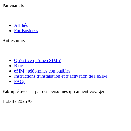
Partenariats
Affiliés
For Business
Autres infos
Qu’est-ce qu’une eSIM ?
Blog
eSIM : téléphones compatibles
Instructions d’installation et d’activation de l’eSIM
FAQs
Fabriqué avec
par des personnes qui aiment voyager
Holafly 2026 ®