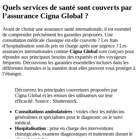
Quels services de santé sont couverts par
l’assurance Cigna Global ?
Avant de choisir une assurance santé internationale, il est essentiel
de comprendre précisément les garanties proposées. Une
consultation médicale classique est-elle couverte ? Les frais
d’hospitalisation sont-ils pris en charge après une urgence ? Les
assurances internationales comme
Cigna Global
sont conçues pour
répondre aux principaux besoins des expatriés et des voyageurs
fréquents. Découvrons les garanties essentielles incluses dans les
différentes formules et la manière dont elles peuvent vous protéger à
l’étranger.
Découvrez les principales couvertures proposées par
Cigna Global et les retours des utilisateurs sur leur
efficacité. Source : Shutterstock.
Consultations ambulatoires
: visites chez les médecins
généralistes et spécialistes pour le diagnostic ou le suivi
médical.
Hospitalisation
: prise en charge des interventions
chirurgicales, examens diagnostiques et traitements durant le