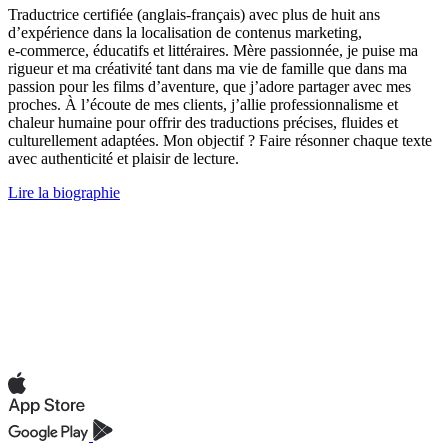
Traductrice certifiée (anglais-français) avec plus de huit ans
d’expérience dans la localisation de contenus marketing,
e‑commerce, éducatifs et littéraires. Mère passionnée, je puise ma
rigueur et ma créativité tant dans ma vie de famille que dans ma
passion pour les films d’aventure, que j’adore partager avec mes
proches. À l’écoute de mes clients, j’allie professionnalisme et
chaleur humaine pour offrir des traductions précises, fluides et
culturellement adaptées. Mon objectif ? Faire résonner chaque texte
avec authenticité et plaisir de lecture.
Lire la biographie