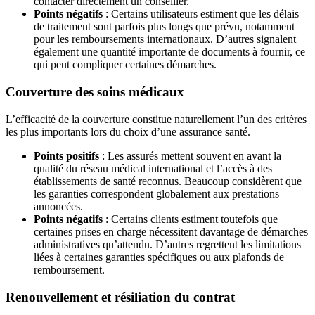
contacter directement un conseiller.
Points négatifs
: Certains utilisateurs estiment que les délais
de traitement sont parfois plus longs que prévu, notamment
pour les remboursements internationaux. D’autres signalent
également une quantité importante de documents à fournir, ce
qui peut compliquer certaines démarches.
Couverture des soins médicaux
L’efficacité de la couverture constitue naturellement l’un des critères
les plus importants lors du choix d’une assurance santé.
Points positifs
: Les assurés mettent souvent en avant la
qualité du réseau médical international et l’accès à des
établissements de santé reconnus. Beaucoup considèrent que
les garanties correspondent globalement aux prestations
annoncées.
Points négatifs
: Certains clients estiment toutefois que
certaines prises en charge nécessitent davantage de démarches
administratives qu’attendu. D’autres regrettent les limitations
liées à certaines garanties spécifiques ou aux plafonds de
remboursement.
Renouvellement et résiliation du contrat