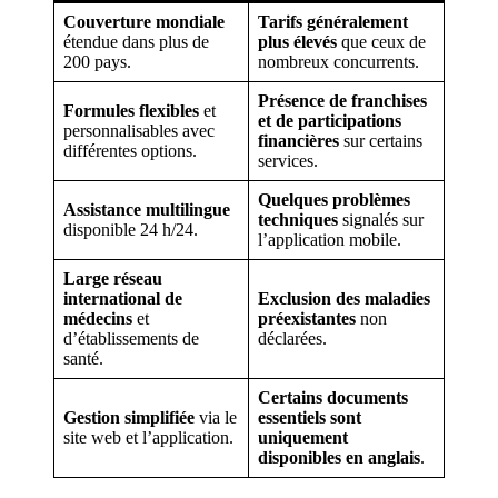
Couverture mondiale
Tarifs généralement
étendue dans plus de
plus élevés
que ceux de
200 pays.
nombreux concurrents.
Présence de franchises
Formules flexibles
et
et de participations
personnalisables avec
financières
sur certains
différentes options.
services.
Quelques problèmes
Assistance multilingue
techniques
signalés sur
disponible 24 h/24.
l’application mobile.
Large réseau
international de
Exclusion des maladies
médecins
et
préexistantes
non
d’établissements de
déclarées.
santé.
Certains documents
Gestion simplifiée
via le
essentiels sont
site web et l’application.
uniquement
disponibles en anglais
.