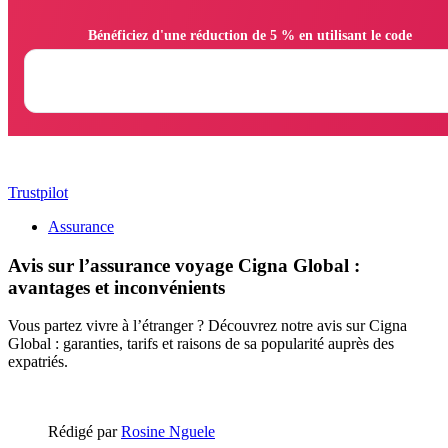
                Bénéficiez d'une réduction de 5 % en utilisant le code

Trustpilot
Assurance
Avis sur l’assurance voyage Cigna Global :
avantages et inconvénients
Vous partez vivre à l’étranger ? Découvrez notre avis sur Cigna
Global : garanties, tarifs et raisons de sa popularité auprès des
expatriés.
Rédigé par
Rosine Nguele