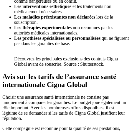
comme dangereuses ou en conflit.
Les interventions esthétiques
et les traitements non
médicalement nécessaires.
Les maladies préexistantes non déclarées
lors de la
souscription.
Les thérapies expérimentales
non reconnues par les
autorités médicales internationales.
Les prothèses spécialisées ou personnalisées
qui ne figurent
pas dans les garanties de base.
Découvrez les principales exclusions des contrats Cigna
Global avant de souscrire. Source : Shutterstock.
Avis sur les tarifs de l’assurance santé
internationale Cigna Global
Choisir une assurance santé internationale ne consiste pas
uniquement à comparer les garanties. Le budget joue également un
rôle important. Avec les nombreuses offres disponibles, il est
légitime de se demander si les tarifs de Cigna Global justifient leur
réputation.
Cette compagnie est reconnue pour la qualité de ses prestations,