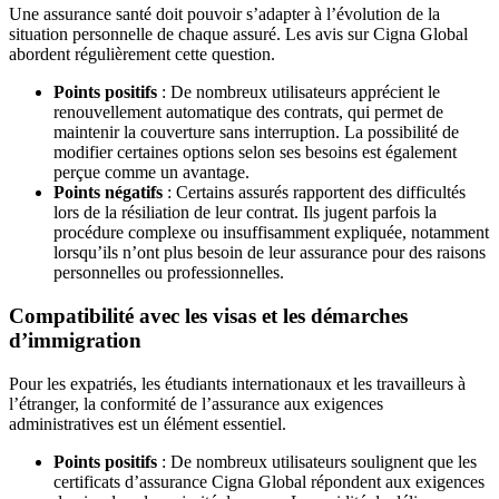
Une assurance santé doit pouvoir s’adapter à l’évolution de la
situation personnelle de chaque assuré. Les avis sur Cigna Global
abordent régulièrement cette question.
Points positifs
: De nombreux utilisateurs apprécient le
renouvellement automatique des contrats, qui permet de
maintenir la couverture sans interruption. La possibilité de
modifier certaines options selon ses besoins est également
perçue comme un avantage.
Points négatifs
: Certains assurés rapportent des difficultés
lors de la résiliation de leur contrat. Ils jugent parfois la
procédure complexe ou insuffisamment expliquée, notamment
lorsqu’ils n’ont plus besoin de leur assurance pour des raisons
personnelles ou professionnelles.
Compatibilité avec les visas et les démarches
d’immigration
Pour les expatriés, les étudiants internationaux et les travailleurs à
l’étranger, la conformité de l’assurance aux exigences
administratives est un élément essentiel.
Points positifs
: De nombreux utilisateurs soulignent que les
certificats d’assurance Cigna Global répondent aux exigences