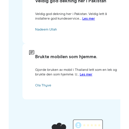
Veldig god dekning her i Pakistan
Veldig god dekning her i Pakistan. Veldig lett å
installere god kundeservice....
Les mer
Nadeem Ullah
Brukte mobilen som hjemme.
Gjorde bruken av mobil i Thailand lett som en lek og
brukte den som hjemme. U...
Les mer
Ola Thyve