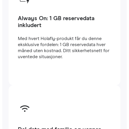
Always On: 1 GB reservedata
inkludert
Med hvert Holafly-produkt får du denne
eksklusive fordelen: 1 GB reservedata hver
måned uten kostnad. Ditt sikkerhetsnett for
uventede situasjoner.