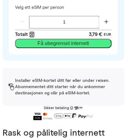
Velg ett eSIM per person
Totalt
3,79 €
EUR
Få ubegrenset internett
Installer eSIM-kortet ditt før eller under reisen.
Abonnementet ditt starter når du ankommer
destinasjonen og slår på eSIM-kortet.
Sikker betaling
Rask og pålitelig internett