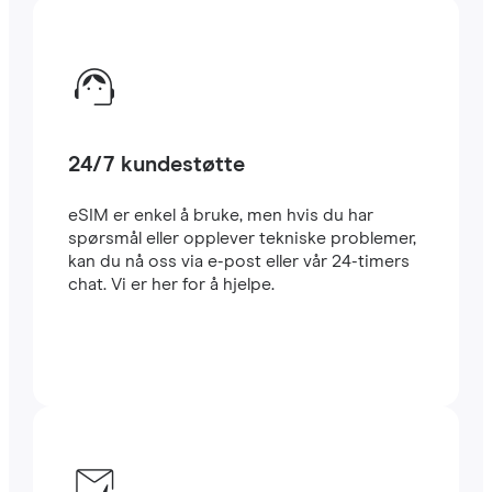
24/7 kundestøtte
eSIM er enkel å bruke, men hvis du har
spørsmål eller opplever tekniske problemer,
kan du nå oss via e-post eller vår 24-timers
chat. Vi er her for å hjelpe.