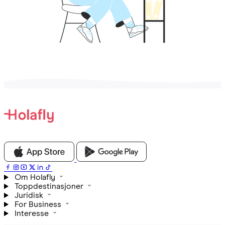
Om Holafly
Toppdestinasjoner
Juridisk
For Business
Interesse