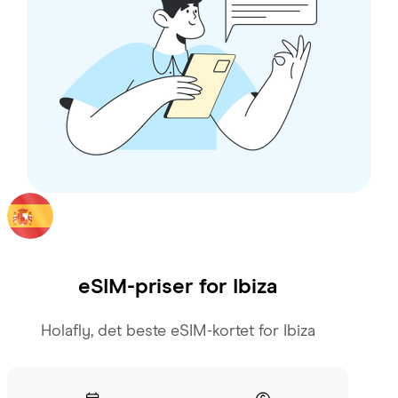
eSIM-priser for
Ibiza
Holafly, det beste eSIM-kortet for Ibiza