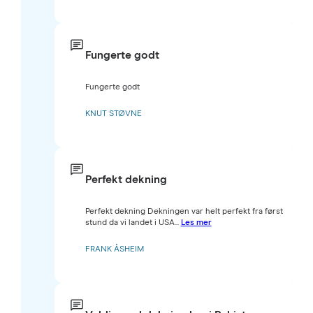
Fungerte godt
Fungerte godt
KNUT STØVNE
Perfekt dekning
Perfekt dekning Dekningen var helt perfekt fra først
stund da vi landet i USA...
Les mer
FRANK ÅSHEIM