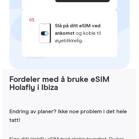
03.
Slå på ditt eSIM ved
ankomst
og koble til
øyeblikkelig.
Fordeler med å bruke eSIM
Holafly i Ibiza
Endring av planer? Ikke noe problem i det hele
tatt!