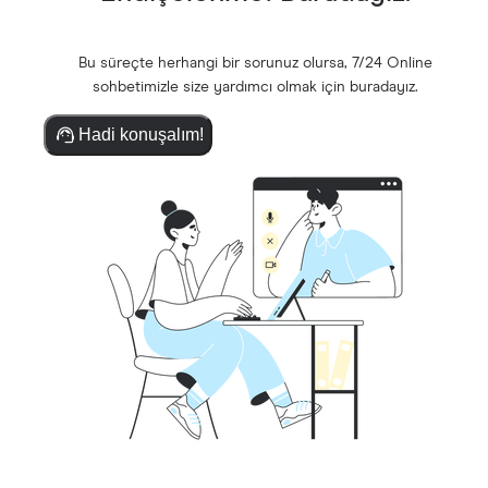
Bu süreçte herhangi bir sorunuz olursa, 7/24 Online
sohbetimizle size yardımcı olmak için buradayız.
Hadi konuşalım!