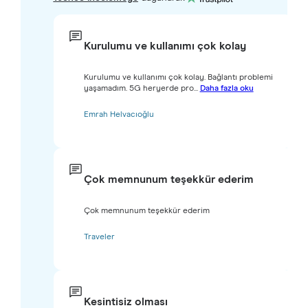
Kurulumu ve kullanımı çok kolay
Kurulumu ve kullanımı çok kolay. Bağlantı problemi
yaşamadım. 5G heryerde pro...
Daha fazla oku
Emrah Helvacıoğlu
Çok memnunum teşekkür ederim
Çok memnunum teşekkür ederim
Traveler
Kesintisiz olması