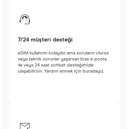
7/24 müşteri desteği
eSIM kullanımı kolaydır, ama soruların olursa
veya teknik sorunlar yaşarsan bize e-posta
ile veya 24 saat sohbet desteğimizle
ulaşabilirsin. Yardım etmek için buradayız.