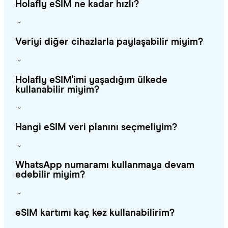
Holafly eSIM ne kadar hızlı?
Veriyi diğer cihazlarla paylaşabilir miyim?
Holafly eSIM'imi yaşadığım ülkede
kullanabilir miyim?
Hangi eSIM veri planını seçmeliyim?
WhatsApp numaramı kullanmaya devam
edebilir miyim?
eSIM kartımı kaç kez kullanabilirim?