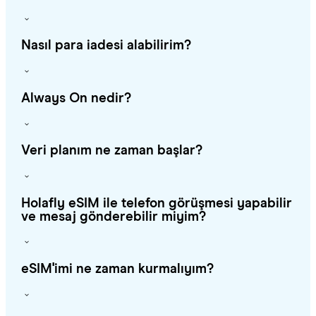
Nasıl para iadesi alabilirim?
Always On nedir?
Veri planım ne zaman başlar?
Holafly eSIM ile telefon görüşmesi yapabilir
ve mesaj gönderebilir miyim?
eSIM'imi ne zaman kurmalıyım?