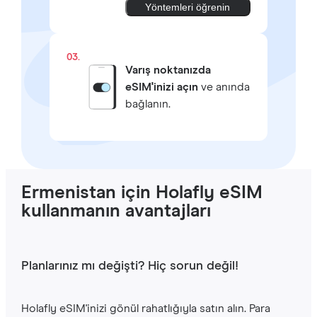
Yöntemleri öğrenin
03.
Varış noktanızda
eSIM'inizi açın
ve anında
bağlanın.
Ermenistan için Holafly eSIM
kullanmanın avantajları
Planlarınız mı değişti? Hiç sorun değil!
Holafly eSIM'inizi gönül rahatlığıyla satın alın. Para