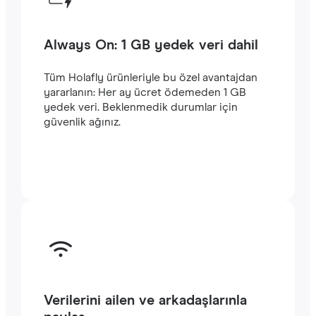
Always On: 1 GB yedek veri dahil
Tüm Holafly ürünleriyle bu özel avantajdan
yararlanın: Her ay ücret ödemeden 1 GB
yedek veri. Beklenmedik durumlar için
güvenlik ağınız.
Verilerini ailen ve arkadaşlarınla