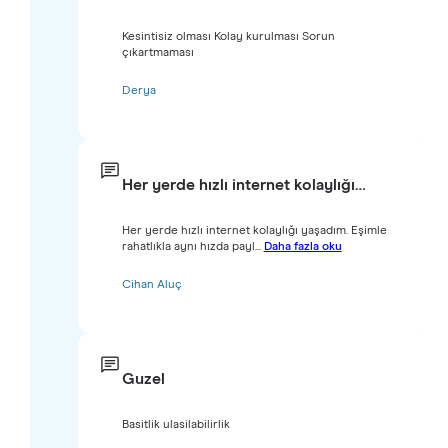
Kesintisiz olması Kolay kurulması Sorun
çıkartmaması
Derya
Her yerde hızlı internet kolaylığı…
Her yerde hızlı internet kolaylığı yaşadım. Eşimle
rahatlıkla aynı hızda payl...
Daha fazla oku
Cihan Aluç
Guzel
Basitlik ulasilabilirlik