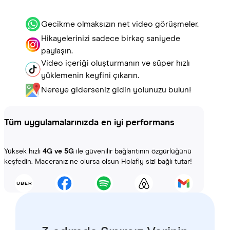
Gecikme olmaksızın net video görüşmeler.
Hikayelerinizi sadece birkaç saniyede
paylaşın.
Video içeriği oluşturmanın ve süper hızlı
yüklemenin keyfini çıkarın.
Nereye giderseniz gidin yolunuzu bulun!
Tüm uygulamalarınızda en iyi performans
Yüksek hızlı
4G ve 5G
ile güvenilir bağlantının özgürlüğünü
keşfedin. Maceranız ne olursa olsun Holafly sizi bağlı tutar!