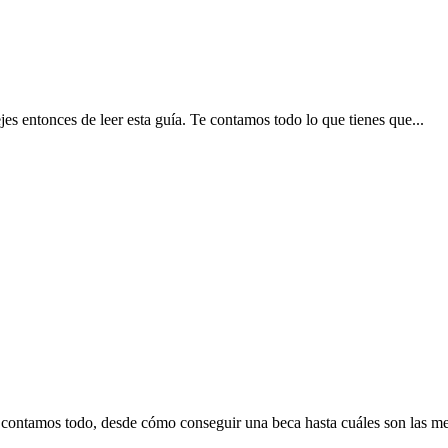
ejes entonces de leer esta guía. Te contamos todo lo que tienes que...
te contamos todo, desde cómo conseguir una beca hasta cuáles son las me