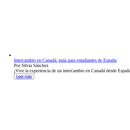
Intercambio en Canadá: guía para estudiantes de España
Por Silvia Sánchez
¡Vive la experiencia de un intercambio en Canadá desde España!
Leer más