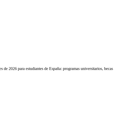
s de 2026 para estudiantes de España: programas universitarios, becas y