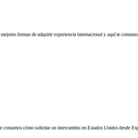
ejores formas de adquirir experiencia internacional y aquí te contamos
e contamos cómo solicitar un intercambio en Estados Unidos desde Esp