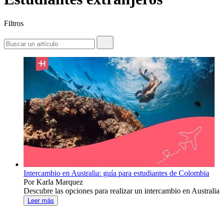
Filtros
Intercambio en Australia: guía para estudiantes de Colombia
Por Karla Marquez
Descubre las opciones para realizar un intercambio en Australia 
Leer más