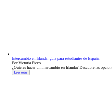
Intercambio en Irlanda: guía para estudiantes de España
Por Victoria Picco
¿Quieres hacer un intercambio en Irlanda? Descubre las opcione
Leer más