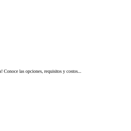
 Conoce las opciones, requisitos y costos...