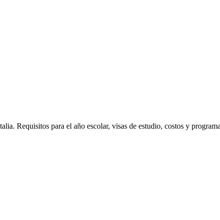
ia. Requisitos para el año escolar, visas de estudio, costos y programa