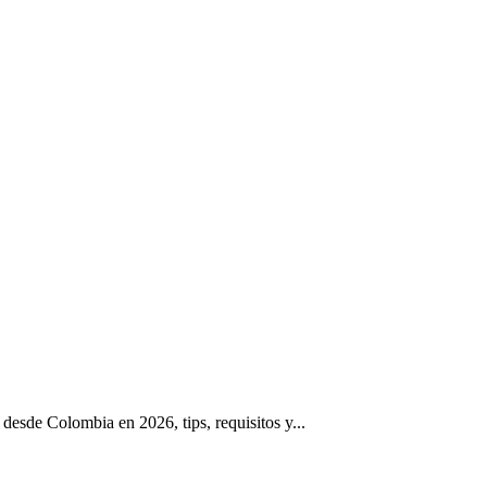
desde Colombia en 2026, tips, requisitos y...