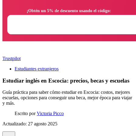
                ¡Obtén un 5% de descuento usando el código:

Trustpilot
Estudiantes extranjeros
Estudiar inglés en Escocia: precios, becas y escuelas
Guía práctica para saber cómo estudiar en Escocia: costos, mejores
escuelas, opciones para conseguir una beca, mejor época para viajar
y más.
Escrito por
Victoria Picco
Actualizado: 27 agosto 2025