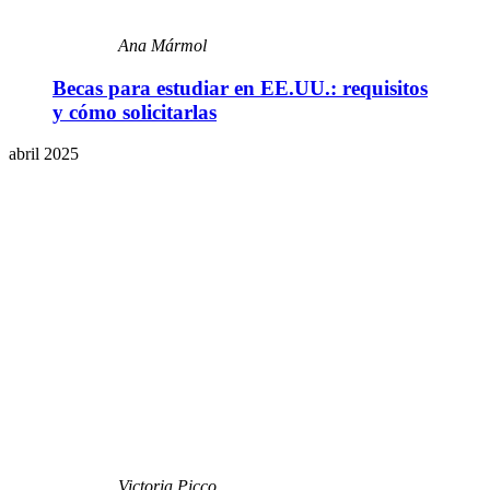
Ana Mármol
Becas para estudiar en EE.UU.: requisitos
y cómo solicitarlas
abril 2025
Victoria Picco