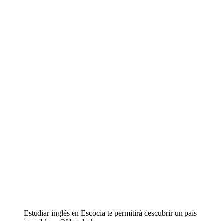
Estudiar inglés en Escocia te permitirá descubrir un país