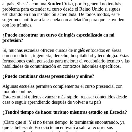
al país. Si estás con una
Student Visa
, por lo general no tendrás
problema para extender tu curso desde el Reino Unido si sigues
estudiando en una institución acreditada. De todos modos, es te
sugerimos notificar a la escuela con antelación para que te ayuden
con los trámites.
¿Puedo encontrar un curso de inglés especializado en mi
profesión?
Sí, muchas escuelas ofrecen cursos de inglés enfocados en áreas
como medicina, ingeniería, derecho, hospitalidad y tecnología. Estas
formaciones están pensadas para mejorar el vocabulario técnico y las
habilidades de comunicación en contextos laborales específicos.
¿Puedo combinar clases presenciales y online?
Algunas escuelas permiten complementar el curso presencial con
módulos online.
Esto es útil si quieres avanzar más rápido, repasar contenidos desde
casa o seguir aprendiendo después de volver a tu país.
¿Tendré tiempo de hacer turismo mientras estudio en Escocia?
¡Claro que sí! Y si no tienes tiempo, lo terminarás encontrando, ya
que la belleza de Escocia te incentivará a salir a recorrer sus