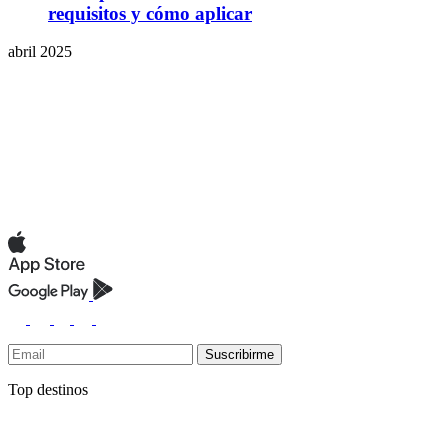
requisitos y cómo aplicar
abril 2025
Suscribirme
Top destinos