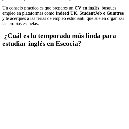
Un consejo práctico es que prepares un
CV en inglés
, busques
empleo en plataformas como
Indeed UK, StudentJob o Gumtree
y te acerques a las ferias de empleo estudiantil que suelen organizar
las propias escuelas.
¿Cuál es la temporada más linda para
estudiar inglés en Escocia?