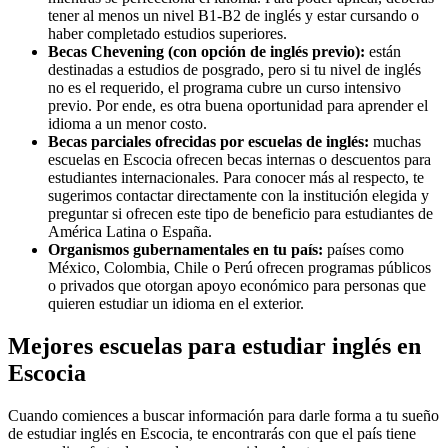
tener al menos un nivel B1-B2 de inglés y estar cursando o
haber completado estudios superiores.
Becas Chevening (con opción de inglés previo):
están
destinadas a estudios de posgrado, pero si tu nivel de inglés
no es el requerido, el programa cubre un curso intensivo
previo. Por ende, es otra buena oportunidad para aprender el
idioma a un menor costo.
Becas parciales ofrecidas por escuelas de inglés:
muchas
escuelas en Escocia ofrecen becas internas o descuentos para
estudiantes internacionales. Para conocer más al respecto, te
sugerimos contactar directamente con la institución elegida y
preguntar si ofrecen este tipo de beneficio para estudiantes de
América Latina o España.
Organismos gubernamentales en tu país:
países como
México, Colombia, Chile o Perú ofrecen programas públicos
o privados que otorgan apoyo económico para personas que
quieren estudiar un idioma en el exterior.
Mejores escuelas para estudiar inglés en
Escocia
Cuando comiences a buscar información para darle forma a tu sueño
de estudiar inglés en Escocia, te encontrarás con que el país tiene