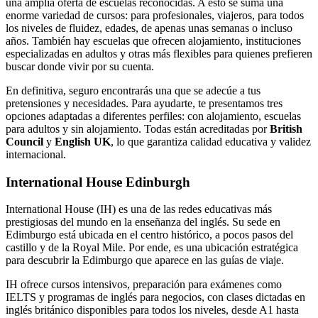
una amplia oferta de escuelas reconocidas. A esto se suma una
enorme variedad de cursos: para profesionales, viajeros, para todos
los niveles de fluidez, edades, de apenas unas semanas o incluso
años. También hay escuelas que ofrecen alojamiento, instituciones
especializadas en adultos y otras más flexibles para quienes prefieren
buscar donde vivir por su cuenta.
En definitiva, seguro encontrarás una que se adecúe a tus
pretensiones y necesidades. Para ayudarte, te presentamos tres
opciones adaptadas a diferentes perfiles: con alojamiento, escuelas
para adultos y sin alojamiento. Todas están acreditadas por
British
Council
y
English UK
, lo que garantiza calidad educativa y validez
internacional.
International House Edinburgh
International House (IH) es una de las redes educativas más
prestigiosas del mundo en la enseñanza del inglés. Su sede en
Edimburgo está ubicada en el centro histórico, a pocos pasos del
castillo y de la Royal Mile. Por ende, es una ubicación estratégica
para descubrir la Edimburgo que aparece en las guías de viaje.
IH ofrece cursos intensivos, preparación para exámenes como
IELTS y programas de inglés para negocios, con clases dictadas en
inglés británico disponibles para todos los niveles, desde A1 hasta