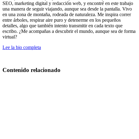
SEO, marketing digital y redacción web, y encontré en este trabajo
una manera de seguir viajando, aunque sea desde la pantalla. Vivo
en una zona de montaña, rodeada de naturaleza. Me inspira correr
entre árboles, respirar aire puro y detenerme en los pequeños
detalles, algo que también intento transmitir en cada texto que
escribo. ¿Me acompañas a descubrir el mundo, aunque sea de forma
virtual?
Lee la bio completa
Contenido relacionado